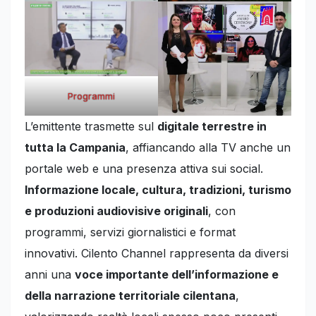
Programmi
L’emittente trasmette sul
digitale terrestre in
tutta la Campania
, affiancando alla TV anche un
portale web e una presenza attiva sui social.
Informazione locale, cultura, tradizioni, turismo
e produzioni audiovisive originali
, con
programmi, servizi giornalistici e format
innovativi. Cilento Channel rappresenta da diversi
anni una
voce importante dell’informazione e
della narrazione territoriale cilentana
,