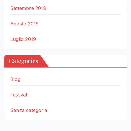
Settembre 2019
Agosto 2019
Luglio 2019
Categories
Blog
Festival
Senza categoria