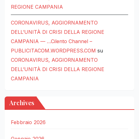
REGIONE CAMPANIA
CORONAVIRUS, AGGIORNAMENTO
DELL’UNITÀ DI CRISI DELLA REGIONE
CAMPANIA — …Cilento Channel –
PUBLICITACOM.WORDPRESS.COM
su
CORONAVIRUS, AGGIORNAMENTO
DELL’UNITÀ DI CRISI DELLA REGIONE
CAMPANIA
Archives
Febbraio 2026
Gennaio 2026