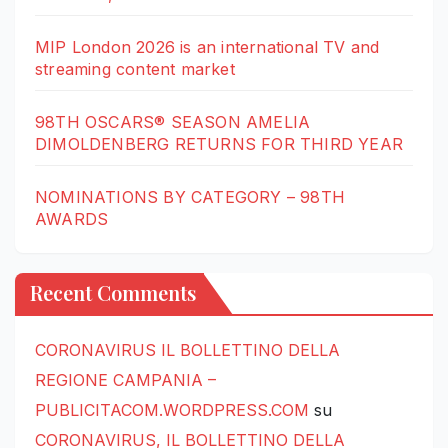
MIP London 2026 is an international TV and
streaming content market
98TH OSCARS® SEASON AMELIA
DIMOLDENBERG RETURNS FOR THIRD YEAR
NOMINATIONS BY CATEGORY – 98TH
AWARDS
Recent Comments
CORONAVIRUS IL BOLLETTINO DELLA
REGIONE CAMPANIA –
PUBLICITACOM.WORDPRESS.COM
su
CORONAVIRUS, IL BOLLETTINO DELLA