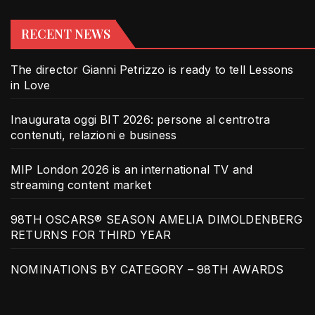
RECENT NEWS
The director Gianni Petrizzo is ready to tell Lessons
in Love
Inaugurata oggi BIT 2026: persone al centrotra
contenuti, relazioni e business
MIP London 2026 is an international TV and
streaming content market
98TH OSCARS® SEASON AMELIA DIMOLDENBERG
RETURNS FOR THIRD YEAR
NOMINATIONS BY CATEGORY – 98TH AWARDS