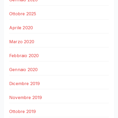
Ottobre 2025
Aprile 2020
Marzo 2020
Febbraio 2020
Gennaio 2020
Dicembre 2019
Novembre 2019
Ottobre 2019