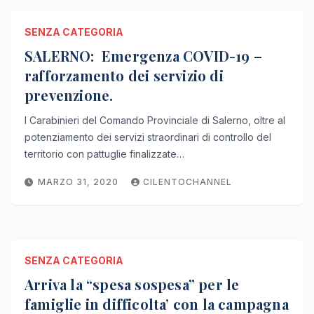
SENZA CATEGORIA
SALERNO: Emergenza COVID-19 –
rafforzamento dei servizio di
prevenzione.
I Carabinieri del Comando Provinciale di Salerno, oltre al
potenziamento dei servizi straordinari di controllo del
territorio con pattuglie finalizzate…
MARZO 31, 2020
CILENTOCHANNEL
SENZA CATEGORIA
Arriva la “spesa sospesa” per le
famiglie in difficolta’ con la campagna