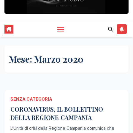
Mese:
Marzo 2020
SENZA CATEGORIA
CORONAVIRUS, IL BOLLETTINO
DELLA REGIONE CAMPANIA
L’Unità di crisi della Regione Campania comunica che