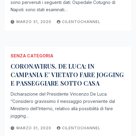
sono pervenuti i seguenti dati: Ospedale Cotugno di
Napoli: sono stati esaminati…
MARZO 31, 2020
CILENTOCHANNEL
SENZA CATEGORIA
CORONAVIRUS, DE LUCA: IN
CAMPANIA E’ VIETATO FARE JOGGING
E PASSEGGIARE​ SOTTO CASA
Dichiarazione del Presidente Vincenzo De Luca:
“Considero gravissimo​ il messaggio proveniente dal
Ministero dell’Interno, relativo alla possibilità di fare
jogging…
MARZO 31, 2020
CILENTOCHANNEL