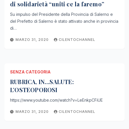
di solidarietà “uniti ce la faremo”
Su impulso del Presidente della Provincia di Salerno e
del Prefetto di Salerno è stato attivato anche in provincia
di…
MARZO 31, 2020
CILENTOCHANNEL
SENZA CATEGORIA
RUBRICA, IN…SALUTE:
L’OSTEOPOROSI
https://www.youtube.com/watch?v=LeEnkpCFiUE
MARZO 31, 2020
CILENTOCHANNEL