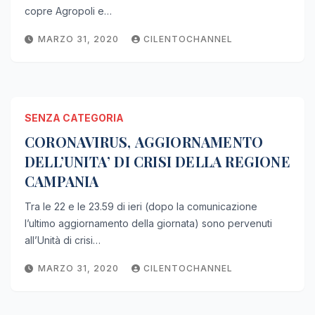
copre Agropoli e…
MARZO 31, 2020
CILENTOCHANNEL
SENZA CATEGORIA
CORONAVIRUS, AGGIORNAMENTO
DELL’UNITA’ DI CRISI DELLA REGIONE
CAMPANIA
Tra le 22 e le 23.59 di ieri (dopo la comunicazione
l’ultimo aggiornamento della giornata) sono pervenuti
all’Unità di crisi…
MARZO 31, 2020
CILENTOCHANNEL