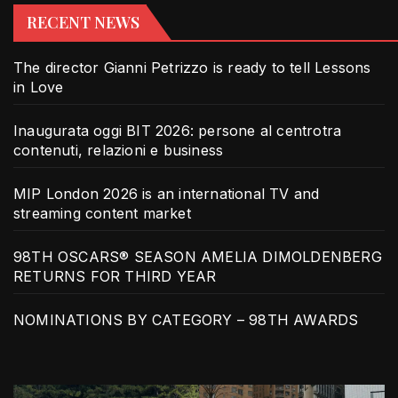
RECENT NEWS
The director Gianni Petrizzo is ready to tell Lessons
in Love
Inaugurata oggi BIT 2026: persone al centrotra
contenuti, relazioni e business
MIP London 2026 is an international TV and
streaming content market
98TH OSCARS® SEASON AMELIA DIMOLDENBERG
RETURNS FOR THIRD YEAR
NOMINATIONS BY CATEGORY – 98TH AWARDS