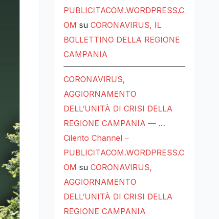
PUBLICITACOM.WORDPRESS.C
OM
su
CORONAVIRUS, IL
BOLLETTINO DELLA REGIONE
CAMPANIA
CORONAVIRUS,
AGGIORNAMENTO
DELL’UNITÀ DI CRISI DELLA
REGIONE CAMPANIA — …
Cilento Channel –
PUBLICITACOM.WORDPRESS.C
OM
su
CORONAVIRUS,
AGGIORNAMENTO
DELL’UNITÀ DI CRISI DELLA
REGIONE CAMPANIA