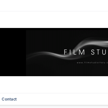
Contact