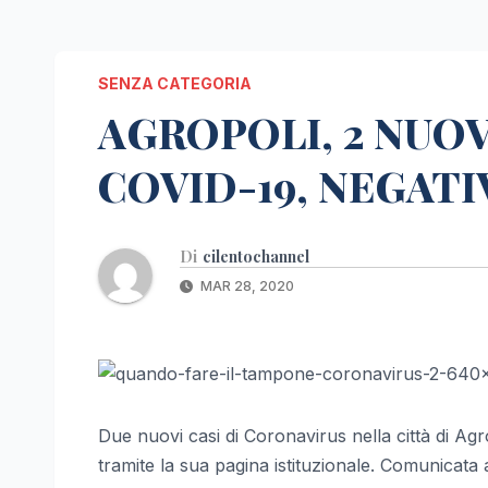
SENZA CATEGORIA
AGROPOLI, 2 NUOVI
COVID-19, NEGATI
Di
cilentochannel
MAR 28, 2020
Due nuovi casi di Coronavirus nella città di 
tramite la sua pagina istituzionale. Comunicata 