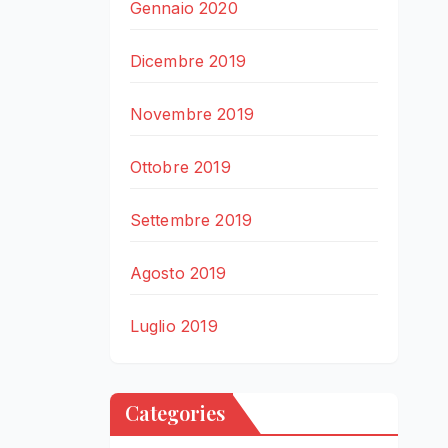
Gennaio 2020
Dicembre 2019
Novembre 2019
Ottobre 2019
Settembre 2019
Agosto 2019
Luglio 2019
Categories