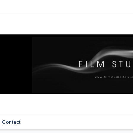
Contact