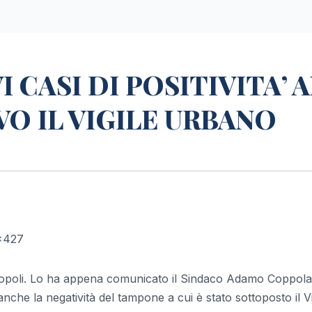
 CASI DI POSITIVITA’ A
VO IL VIGILE URBANO
Agropoli. Lo ha appena comunicato il Sindaco Adamo Coppola
anche la negatività del tampone a cui è stato sottoposto il Vi