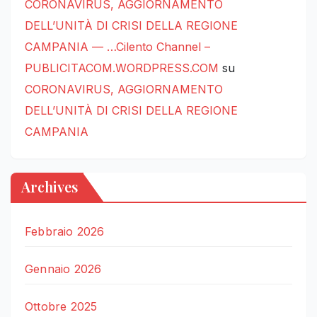
CORONAVIRUS, AGGIORNAMENTO
DELL’UNITÀ DI CRISI DELLA REGIONE
CAMPANIA — …Cilento Channel –
PUBLICITACOM.WORDPRESS.COM
su
CORONAVIRUS, AGGIORNAMENTO
DELL’UNITÀ DI CRISI DELLA REGIONE
CAMPANIA
Archives
Febbraio 2026
Gennaio 2026
Ottobre 2025