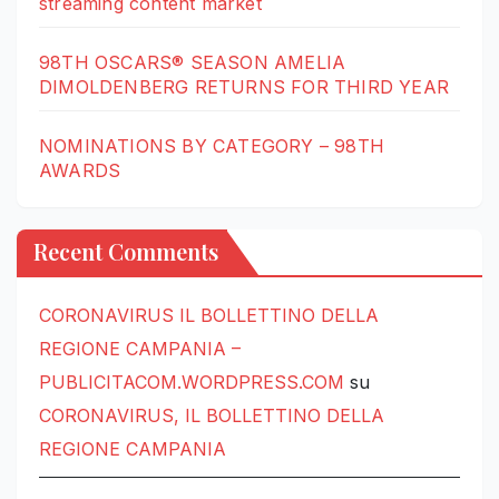
streaming content market
98TH OSCARS® SEASON AMELIA
DIMOLDENBERG RETURNS FOR THIRD YEAR
NOMINATIONS BY CATEGORY – 98TH
AWARDS
Recent Comments
CORONAVIRUS IL BOLLETTINO DELLA
REGIONE CAMPANIA –
PUBLICITACOM.WORDPRESS.COM
su
CORONAVIRUS, IL BOLLETTINO DELLA
REGIONE CAMPANIA