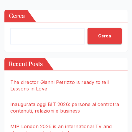
Cerca
Cerca
Recent Posts
The director Gianni Petrizzo is ready to tell
Lessons in Love
Inaugurata oggi BIT 2026: persone al centrotra
contenuti, relazioni e business
MIP London 2026 is an international TV and