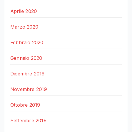
Aprile 2020
Marzo 2020
Febbraio 2020
Gennaio 2020
Dicembre 2019
Novembre 2019
Ottobre 2019
Settembre 2019