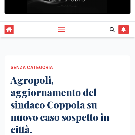
SENZA CATEGORIA
Agropoli,
aggiornamento del
sindaco Coppola su
nuovo caso sospetto in
città.