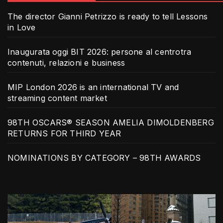
The director Gianni Petrizzo is ready to tell Lessons
in Love
Inaugurata oggi BIT 2026: persone al centrotra
contenuti, relazioni e business
MIP London 2026 is an international TV and
streaming content market
98TH OSCARS® SEASON AMELIA DIMOLDENBERG
RETURNS FOR THIRD YEAR
NOMINATIONS BY CATEGORY – 98TH AWARDS