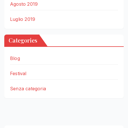
Agosto 2019
Luglio 2019
Categories
Blog
Festival
Senza categoria