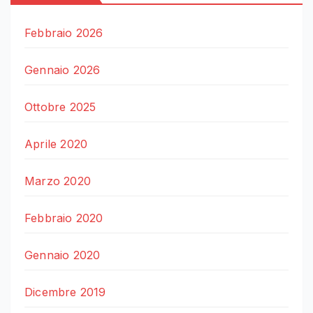
Febbraio 2026
Gennaio 2026
Ottobre 2025
Aprile 2020
Marzo 2020
Febbraio 2020
Gennaio 2020
Dicembre 2019