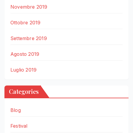
Novembre 2019
Ottobre 2019
Settembre 2019
Agosto 2019
Luglio 2019
Categories
Blog
Festival