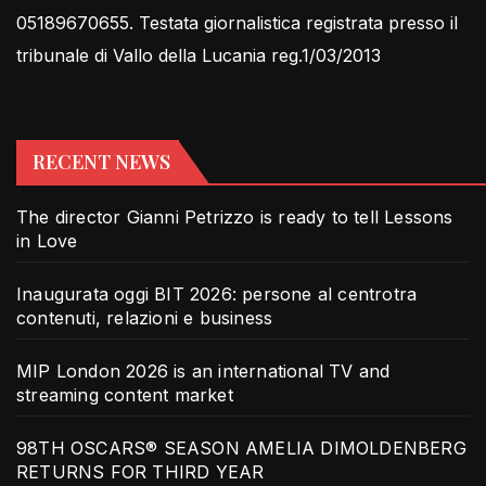
05189670655. Testata giornalistica registrata presso il
tribunale di Vallo della Lucania reg.1/03/2013
RECENT NEWS
The director Gianni Petrizzo is ready to tell Lessons
in Love
Inaugurata oggi BIT 2026: persone al centrotra
contenuti, relazioni e business
MIP London 2026 is an international TV and
streaming content market
98TH OSCARS® SEASON AMELIA DIMOLDENBERG
RETURNS FOR THIRD YEAR