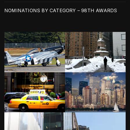
NOMINATIONS BY CATEGORY – 98TH AWARDS