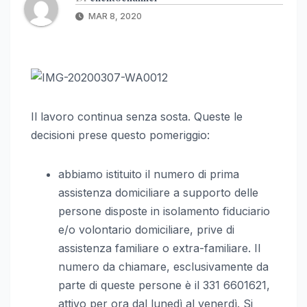
MAR 8, 2020
Il lavoro continua senza sosta. Queste le
decisioni prese questo pomeriggio:
abbiamo istituito il numero di prima
assistenza domiciliare a supporto delle
persone disposte in isolamento fiduciario
e/o volontario domiciliare, prive di
assistenza familiare o extra-familiare. Il
numero da chiamare, esclusivamente da
parte di queste persone è il 331 6601621,
attivo per ora dal lunedì al venerdì. Si