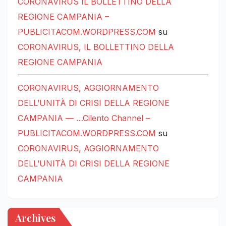
CORONAVIRUS IL BOLLETTINO DELLA
REGIONE CAMPANIA –
PUBLICITACOM.WORDPRESS.COM
su
CORONAVIRUS, IL BOLLETTINO DELLA
REGIONE CAMPANIA
CORONAVIRUS, AGGIORNAMENTO
DELL’UNITÀ DI CRISI DELLA REGIONE
CAMPANIA — …Cilento Channel –
PUBLICITACOM.WORDPRESS.COM
su
CORONAVIRUS, AGGIORNAMENTO
DELL’UNITÀ DI CRISI DELLA REGIONE
CAMPANIA
Archives