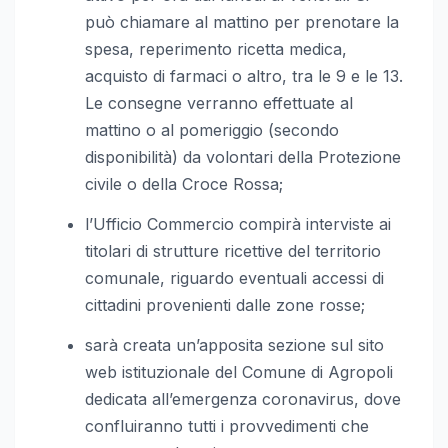
può chiamare al mattino per prenotare la
spesa, reperimento ricetta medica,
acquisto di farmaci o altro, tra le 9 e le 13.
Le consegne verranno effettuate al
mattino o al pomeriggio (secondo
disponibilità) da volontari della Protezione
civile o della Croce Rossa;
l’Ufficio Commercio compirà interviste ai
titolari di strutture ricettive del territorio
comunale, riguardo eventuali accessi di
cittadini provenienti dalle zone rosse;
sarà creata un’apposita sezione sul sito
web istituzionale del Comune di Agropoli
dedicata all’emergenza coronavirus, dove
confluiranno tutti i provvedimenti che