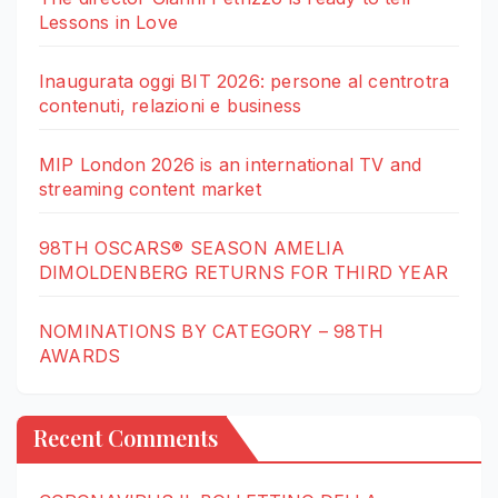
Lessons in Love
Inaugurata oggi BIT 2026: persone al centrotra
contenuti, relazioni e business
MIP London 2026 is an international TV and
streaming content market
98TH OSCARS® SEASON AMELIA
DIMOLDENBERG RETURNS FOR THIRD YEAR
NOMINATIONS BY CATEGORY – 98TH
AWARDS
Recent Comments