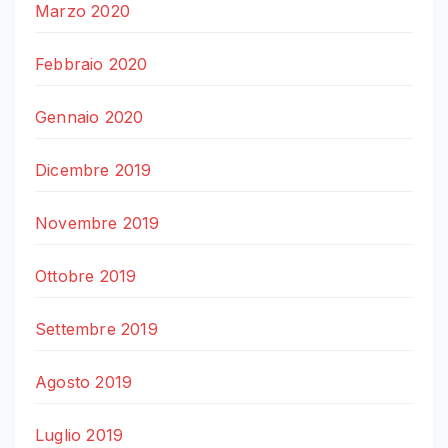
Marzo 2020
Febbraio 2020
Gennaio 2020
Dicembre 2019
Novembre 2019
Ottobre 2019
Settembre 2019
Agosto 2019
Luglio 2019