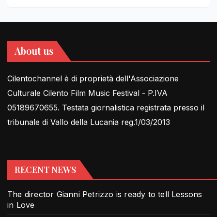
About us
Cilentochannel è di proprietà dell'Associazione
Culturale Cilento Film Music Festival - P.IVA
05189670655. Testata giornalistica registrata presso il
tribunale di Vallo della Lucania reg.1/03/2013
RECENT NEWS
The director Gianni Petrizzo is ready to tell Lessons
in Love