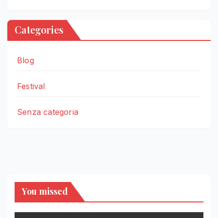
Categories
Blog
Festival
Senza categoria
You missed