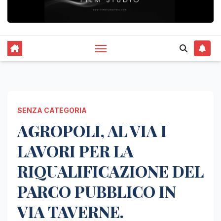
SENZA CATEGORIA
AGROPOLI, AL VIA I
LAVORI PER LA
RIQUALIFICAZIONE DEL
PARCO PUBBLICO IN
VIA TAVERNE.