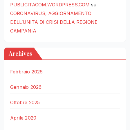
PUBLICITACOM.WORDPRESS.COM
su
CORONAVIRUS, AGGIORNAMENTO
DELL’UNITÀ DI CRISI DELLA REGIONE
CAMPANIA
Archives
Febbraio 2026
Gennaio 2026
Ottobre 2025
Aprile 2020