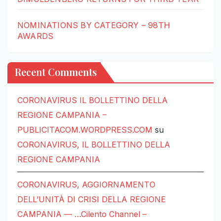
NOMINATIONS BY CATEGORY – 98TH
AWARDS
Recent Comments
CORONAVIRUS IL BOLLETTINO DELLA
REGIONE CAMPANIA –
PUBLICITACOM.WORDPRESS.COM
su
CORONAVIRUS, IL BOLLETTINO DELLA
REGIONE CAMPANIA
CORONAVIRUS, AGGIORNAMENTO
DELL’UNITÀ DI CRISI DELLA REGIONE
CAMPANIA — …Cilento Channel –