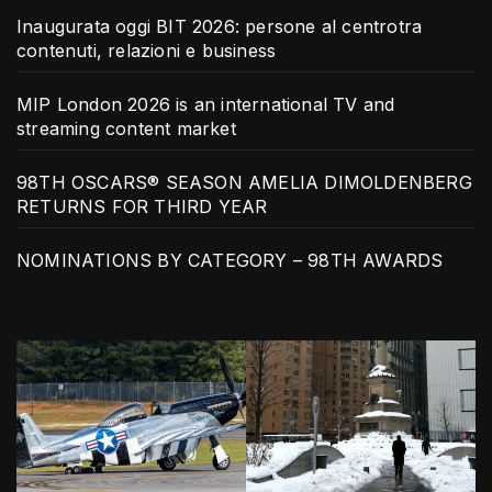
Inaugurata oggi BIT 2026: persone al centrotra
contenuti, relazioni e business
MIP London 2026 is an international TV and
streaming content market
98TH OSCARS® SEASON AMELIA DIMOLDENBERG
RETURNS FOR THIRD YEAR
NOMINATIONS BY CATEGORY – 98TH AWARDS