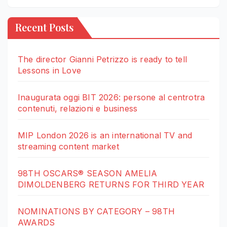
Recent Posts
The director Gianni Petrizzo is ready to tell
Lessons in Love
Inaugurata oggi BIT 2026: persone al centrotra
contenuti, relazioni e business
MIP London 2026 is an international TV and
streaming content market
98TH OSCARS® SEASON AMELIA
DIMOLDENBERG RETURNS FOR THIRD YEAR
NOMINATIONS BY CATEGORY – 98TH
AWARDS