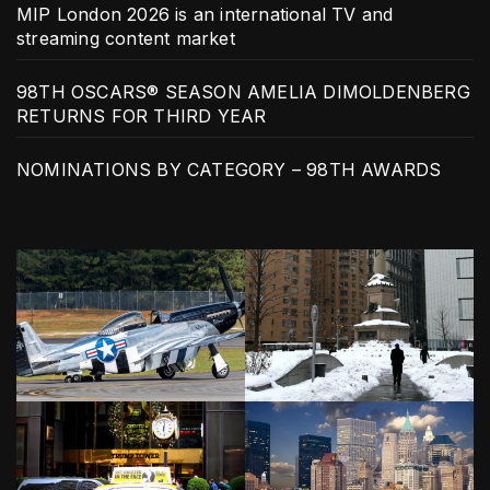
MIP London 2026 is an international TV and
streaming content market
98TH OSCARS® SEASON AMELIA DIMOLDENBERG
RETURNS FOR THIRD YEAR
NOMINATIONS BY CATEGORY – 98TH AWARDS