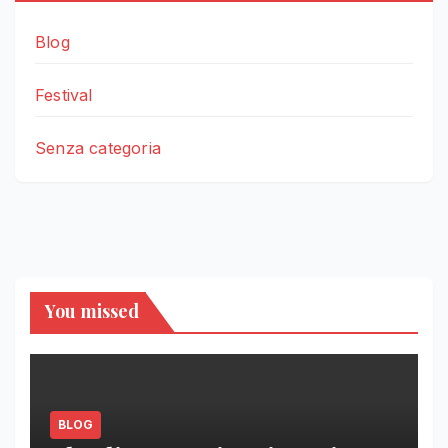
Blog
Festival
Senza categoria
You missed
BLOG