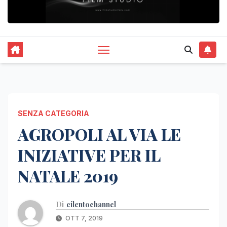
SENZA CATEGORIA
AGROPOLI AL VIA LE
INIZIATIVE PER IL
NATALE 2019
Di
cilentochannel
OTT 7, 2019