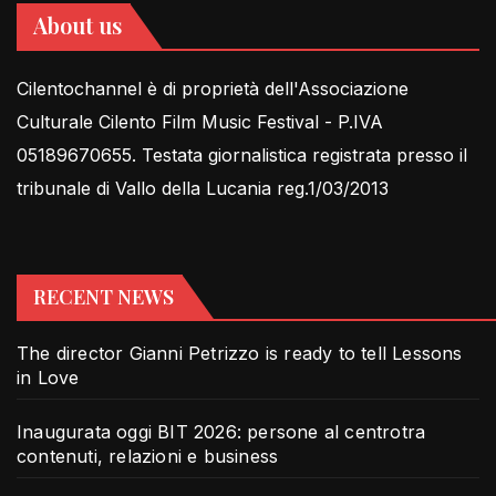
About us
Cilentochannel è di proprietà dell'Associazione
Culturale Cilento Film Music Festival - P.IVA
05189670655. Testata giornalistica registrata presso il
tribunale di Vallo della Lucania reg.1/03/2013
RECENT NEWS
The director Gianni Petrizzo is ready to tell Lessons
in Love
Inaugurata oggi BIT 2026: persone al centrotra
contenuti, relazioni e business