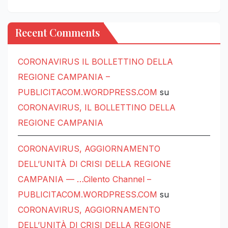
Recent Comments
CORONAVIRUS IL BOLLETTINO DELLA
REGIONE CAMPANIA –
PUBLICITACOM.WORDPRESS.COM
su
CORONAVIRUS, IL BOLLETTINO DELLA
REGIONE CAMPANIA
CORONAVIRUS, AGGIORNAMENTO
DELL’UNITÀ DI CRISI DELLA REGIONE
CAMPANIA — …Cilento Channel –
PUBLICITACOM.WORDPRESS.COM
su
CORONAVIRUS, AGGIORNAMENTO
DELL’UNITÀ DI CRISI DELLA REGIONE