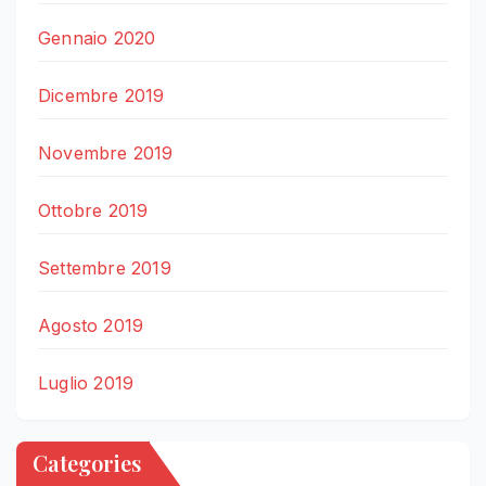
Gennaio 2020
Dicembre 2019
Novembre 2019
Ottobre 2019
Settembre 2019
Agosto 2019
Luglio 2019
Categories