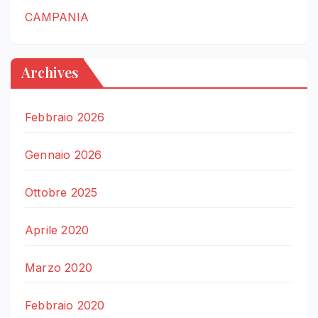
CAMPANIA
Archives
Febbraio 2026
Gennaio 2026
Ottobre 2025
Aprile 2020
Marzo 2020
Febbraio 2020