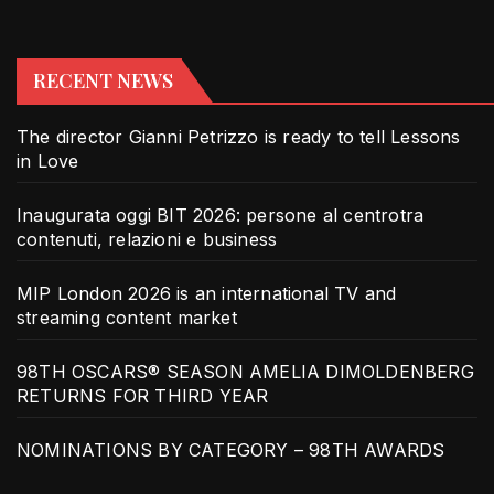
RECENT NEWS
The director Gianni Petrizzo is ready to tell Lessons
in Love
Inaugurata oggi BIT 2026: persone al centrotra
contenuti, relazioni e business
MIP London 2026 is an international TV and
streaming content market
98TH OSCARS® SEASON AMELIA DIMOLDENBERG
RETURNS FOR THIRD YEAR
NOMINATIONS BY CATEGORY – 98TH AWARDS