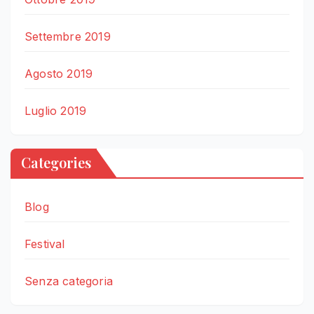
Settembre 2019
Agosto 2019
Luglio 2019
Categories
Blog
Festival
Senza categoria