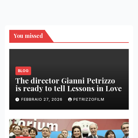
You missed
BLOG
The director Gianni Petrizzo
is ready to tell Lessons in Love
FEBBRAIO 27, 2026
PETRIZZOFILM