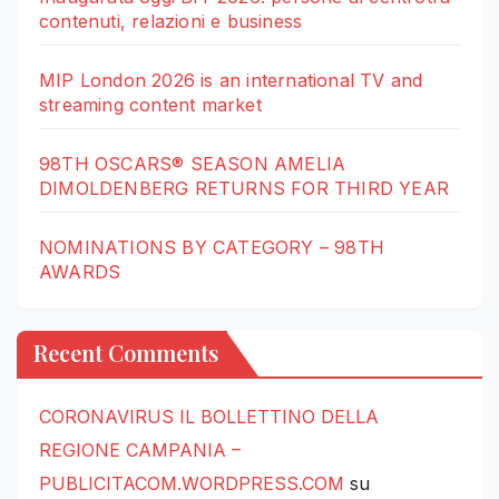
contenuti, relazioni e business
MIP London 2026 is an international TV and
streaming content market
98TH OSCARS® SEASON AMELIA
DIMOLDENBERG RETURNS FOR THIRD YEAR
NOMINATIONS BY CATEGORY – 98TH
AWARDS
Recent Comments
CORONAVIRUS IL BOLLETTINO DELLA
REGIONE CAMPANIA –
PUBLICITACOM.WORDPRESS.COM
su