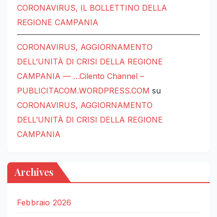
CORONAVIRUS, IL BOLLETTINO DELLA
REGIONE CAMPANIA
CORONAVIRUS, AGGIORNAMENTO
DELL’UNITÀ DI CRISI DELLA REGIONE
CAMPANIA — …Cilento Channel –
PUBLICITACOM.WORDPRESS.COM
su
CORONAVIRUS, AGGIORNAMENTO
DELL’UNITÀ DI CRISI DELLA REGIONE
CAMPANIA
Archives
Febbraio 2026