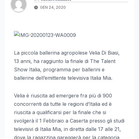
GEN 24, 2020
La piccola ballerina agropolese Velia Di Biasi,
13 anni, ha raggiunto la finale di The Talent
Show Italia, programma per ballerini e
ballerine dell’emittente televisiva Italia Mia.
Velia è riuscita ad emergere fra più di 900
concorrenti da tutte le regioni d’Italia ed è
riuscita a qualificarsi per la finale che si
svolgerà il 1 Febbraio a Caserta presso gli studi
televisivi di Italia Mia, in diretta dalle 17 alle 21,
dove la ragazzina gareggerà per la categoria