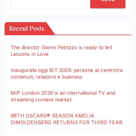
Recent Posts
The director Gianni Petrizzo is ready to tell
Lessons in Love
Inaugurata oggi BIT 2026: persone al centrotra
contenuti, relazioni e business
MIP London 2026 is an international TV and
streaming content market
98TH OSCARS® SEASON AMELIA
DIMOLDENBERG RETURNS FOR THIRD YEAR