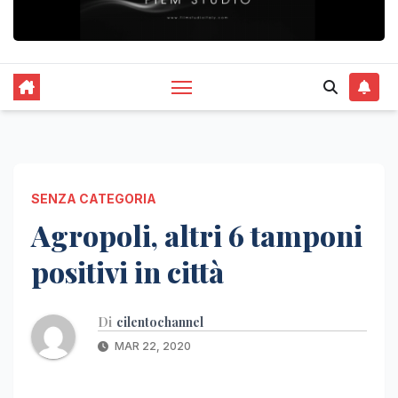
SENZA CATEGORIA
Agropoli, altri 6 tamponi
positivi in città
Di
cilentochannel
MAR 22, 2020