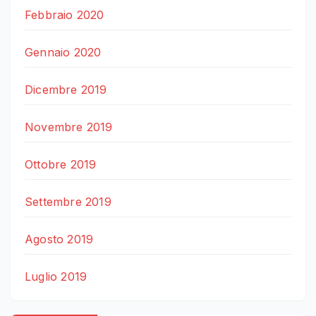
Febbraio 2020
Gennaio 2020
Dicembre 2019
Novembre 2019
Ottobre 2019
Settembre 2019
Agosto 2019
Luglio 2019