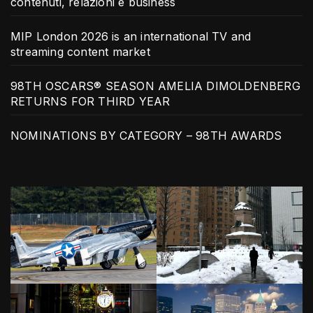
contenuti, relazioni e business
MIP London 2026 is an international TV and
streaming content market
98TH OSCARS® SEASON AMELIA DIMOLDENBERG
RETURNS FOR THIRD YEAR
NOMINATIONS BY CATEGORY – 98TH AWARDS