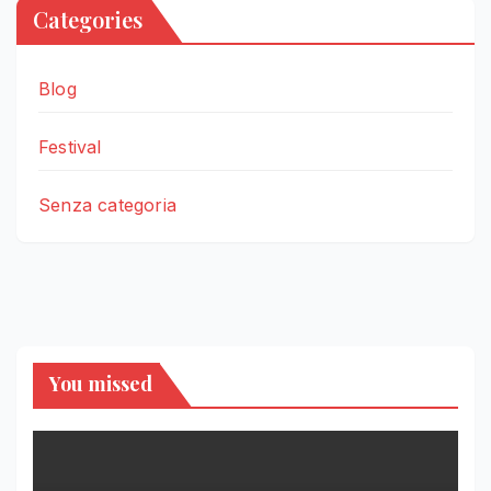
Categories
Blog
Festival
Senza categoria
You missed