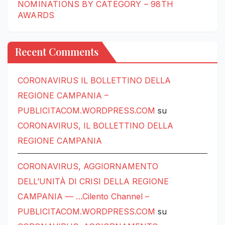
NOMINATIONS BY CATEGORY – 98TH
AWARDS
Recent Comments
CORONAVIRUS IL BOLLETTINO DELLA
REGIONE CAMPANIA –
PUBLICITACOM.WORDPRESS.COM
su
CORONAVIRUS, IL BOLLETTINO DELLA
REGIONE CAMPANIA
CORONAVIRUS, AGGIORNAMENTO
DELL’UNITÀ DI CRISI DELLA REGIONE
CAMPANIA — …Cilento Channel –
PUBLICITACOM.WORDPRESS.COM
su