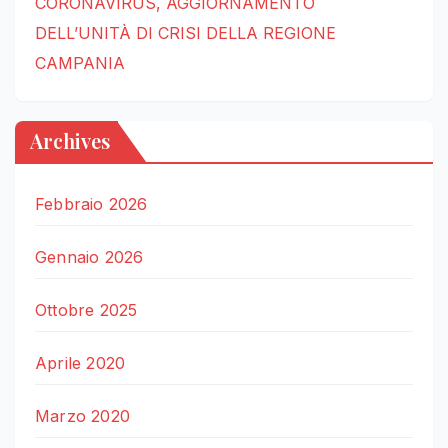
CORONAVIRUS, AGGIORNAMENTO
DELL’UNITÀ DI CRISI DELLA REGIONE
CAMPANIA
Archives
Febbraio 2026
Gennaio 2026
Ottobre 2025
Aprile 2020
Marzo 2020