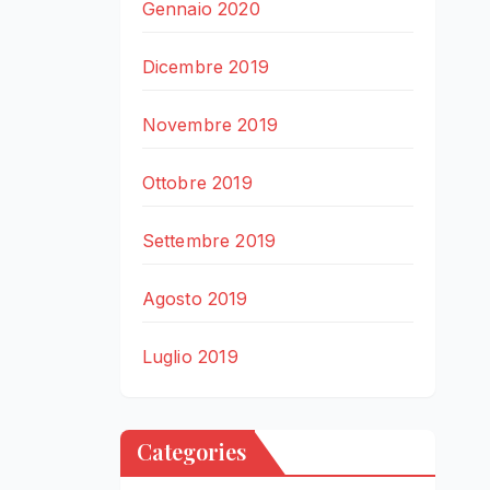
Gennaio 2020
Dicembre 2019
Novembre 2019
Ottobre 2019
Settembre 2019
Agosto 2019
Luglio 2019
Categories