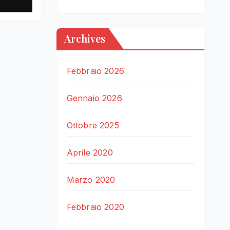
Archives
Febbraio 2026
Gennaio 2026
Ottobre 2025
Aprile 2020
Marzo 2020
Febbraio 2020