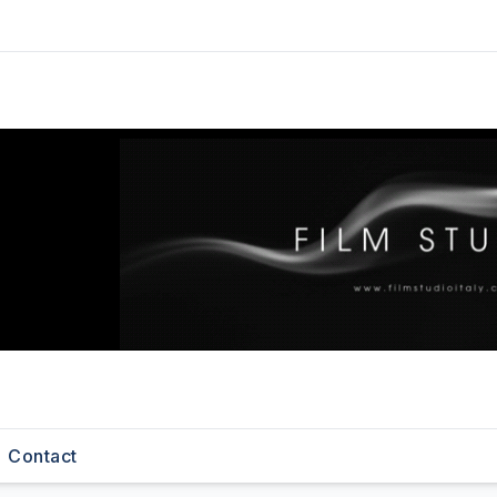
Contact