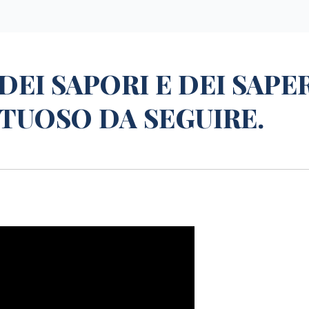
DEI SAPORI E DEI SAPER
RTUOSO DA SEGUIRE.