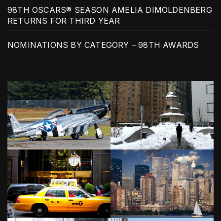
98TH OSCARS® SEASON AMELIA DIMOLDENBERG
RETURNS FOR THIRD YEAR
NOMINATIONS BY CATEGORY – 98TH AWARDS