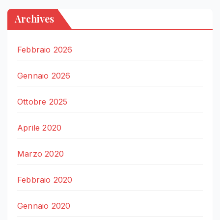
Archives
Febbraio 2026
Gennaio 2026
Ottobre 2025
Aprile 2020
Marzo 2020
Febbraio 2020
Gennaio 2020