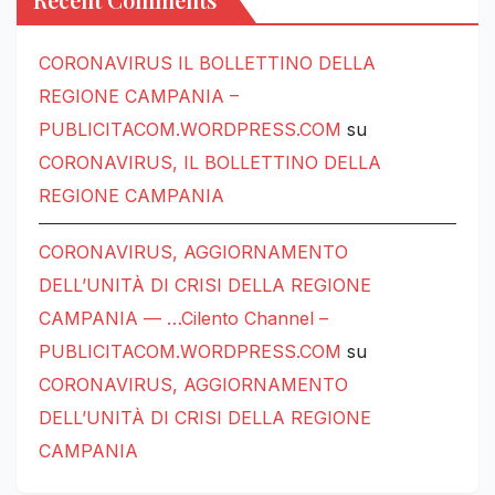
CORONAVIRUS IL BOLLETTINO DELLA
REGIONE CAMPANIA –
PUBLICITACOM.WORDPRESS.COM
su
CORONAVIRUS, IL BOLLETTINO DELLA
REGIONE CAMPANIA
CORONAVIRUS, AGGIORNAMENTO
DELL’UNITÀ DI CRISI DELLA REGIONE
CAMPANIA — …Cilento Channel –
PUBLICITACOM.WORDPRESS.COM
su
CORONAVIRUS, AGGIORNAMENTO
DELL’UNITÀ DI CRISI DELLA REGIONE
CAMPANIA