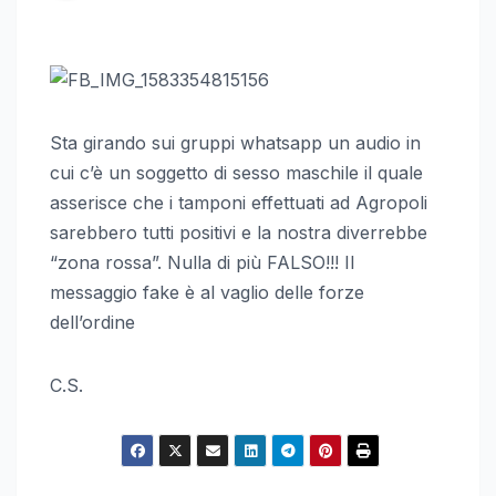
Sta girando sui gruppi whatsapp un audio in
cui c’è un soggetto di sesso maschile il quale
asserisce che i tamponi effettuati ad Agropoli
sarebbero tutti positivi e la nostra diverrebbe
“zona rossa”. Nulla di più FALSO!!! Il
messaggio fake è al vaglio delle forze
dell’ordine
C.S.