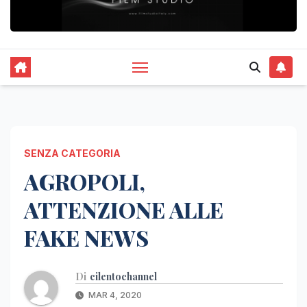
SENZA CATEGORIA
AGROPOLI,
ATTENZIONE ALLE
FAKE NEWS
Di
cilentochannel
MAR 4, 2020