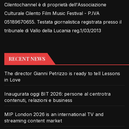
Cilentochannel è di proprietà dell'Associazione
Culturale Cilento Film Music Festival - P.IVA
05189670655. Testata giornalistica registrata presso il
tribunale di Vallo della Lucania reg.1/03/2013
RECENT NEWS
The director Gianni Petrizzo is ready to tell Lessons
in Love
Inaugurata oggi BIT 2026: persone al centrotra
contenuti, relazioni e business
MIP London 2026 is an international TV and
streaming content market