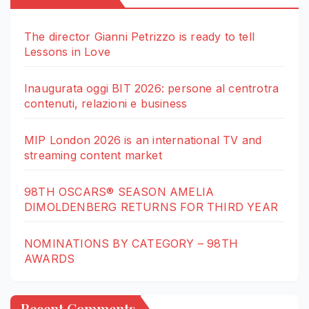
The director Gianni Petrizzo is ready to tell
Lessons in Love
Inaugurata oggi BIT 2026: persone al centrotra
contenuti, relazioni e business
MIP London 2026 is an international TV and
streaming content market
98TH OSCARS® SEASON AMELIA
DIMOLDENBERG RETURNS FOR THIRD YEAR
NOMINATIONS BY CATEGORY – 98TH
AWARDS
Recent Comments