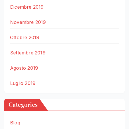
Dicembre 2019
Novembre 2019
Ottobre 2019
Settembre 2019
Agosto 2019
Luglio 2019
Categories
Blog