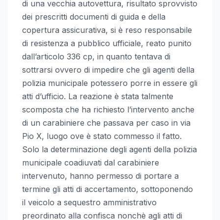
di una vecchia autovettura, risultato sprovvisto
dei prescritti documenti di guida e della
copertura assicurativa, si è reso responsabile
di resistenza a pubblico ufficiale, reato punito
dall’articolo 336 cp, in quanto tentava di
sottrarsi ovvero
di impedire che gli agenti della
polizia municipale potessero porre in essere gli
atti d’ufficio. La reazione è stata talmente
scomposta che ha richiesto l’intervento anche
di un carabiniere che passava per caso in via
Pio X, luogo ove è stato commesso il fatto.
Solo la determinazione degli agenti della polizia
municipale coadiuvati dal carabiniere
intervenuto, hanno permesso di portare a
termine gli atti di accertamento, sottoponendo
il veicolo a sequestro amministrativo
preordinato alla confisca nonchè agli atti di