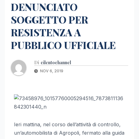
DENUNCIATO
SOGGETTO PER
RESISTENZA A
PUBBLICO UFFICIALE
Di
cilentochannel
NOV 6, 2019
Ieri mattina, nel corso dell’attività di controllo,
un’automobilista di Agropoli, fermato alla guida