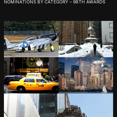
NOMINATIONS BY CATEGORY – 98TH AWARDS