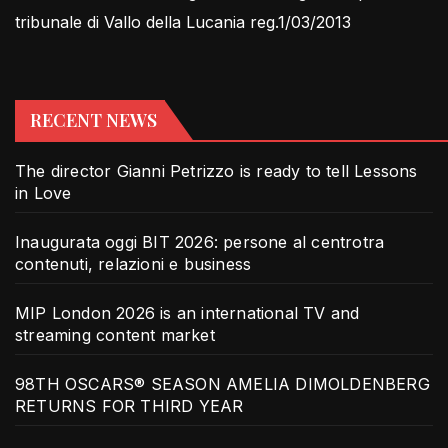
tribunale di Vallo della Lucania reg.1/03/2013
RECENT NEWS
The director Gianni Petrizzo is ready to tell Lessons
in Love
Inaugurata oggi BIT 2026: persone al centrotra
contenuti, relazioni e business
MIP London 2026 is an international TV and
streaming content market
98TH OSCARS® SEASON AMELIA DIMOLDENBERG
RETURNS FOR THIRD YEAR