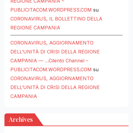
REGIONE CAMPANIA –
PUBLICITACOM.WORDPRESS.COM
su
CORONAVIRUS, IL BOLLETTINO DELLA
REGIONE CAMPANIA
CORONAVIRUS, AGGIORNAMENTO
DELL’UNITÀ DI CRISI DELLA REGIONE
CAMPANIA — …Cilento Channel –
PUBLICITACOM.WORDPRESS.COM
su
CORONAVIRUS, AGGIORNAMENTO
DELL’UNITÀ DI CRISI DELLA REGIONE
CAMPANIA
Archives