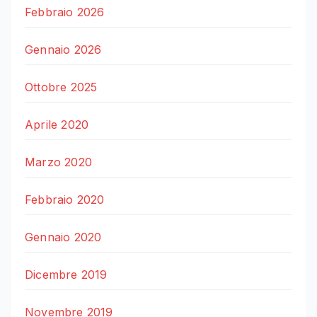
Febbraio 2026
Gennaio 2026
Ottobre 2025
Aprile 2020
Marzo 2020
Febbraio 2020
Gennaio 2020
Dicembre 2019
Novembre 2019