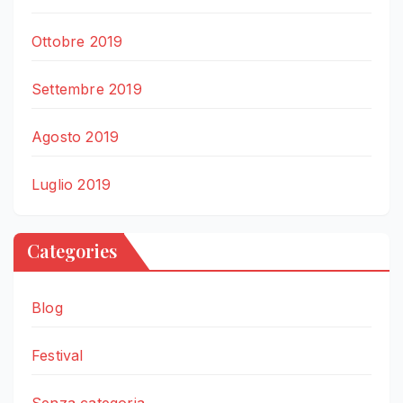
Ottobre 2019
Settembre 2019
Agosto 2019
Luglio 2019
Categories
Blog
Festival
Senza categoria