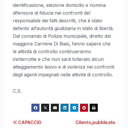
identificazione, elezione domicilio e nomina
difensore di fiducia nei confronti del
responsabile dei fatti descritti, che è stato
deferito all’autorità giudiziaria in stato di libertà.
Dal comando di Polizia municipale, diretto dal
maggiore Carmine Di Biasi, fanno sapere che
le attività di controllo continueranno
ininterrotte e che non sarà tollerato alcun
atteggiamento lesivo e di violenza nei confronti
degli agenti impegnati nelle attività di controllo.
C.S.
Navigazione
CAPACCIO
Cilento,pubblicato