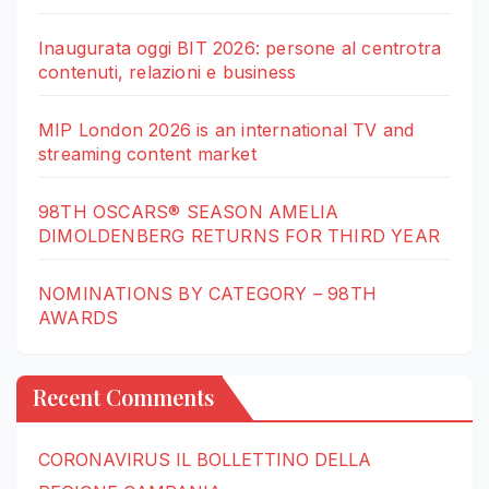
Inaugurata oggi BIT 2026: persone al centrotra
contenuti, relazioni e business
MIP London 2026 is an international TV and
streaming content market
98TH OSCARS® SEASON AMELIA
DIMOLDENBERG RETURNS FOR THIRD YEAR
NOMINATIONS BY CATEGORY – 98TH
AWARDS
Recent Comments
CORONAVIRUS IL BOLLETTINO DELLA