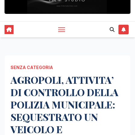
SENZA CATEGORIA
AGROPOLI, ATTIVITA’
DI CONTROLLO DELLA
POLIZIA MUNICIPALE:
SEQUESTRATO UN
VEICOLO E