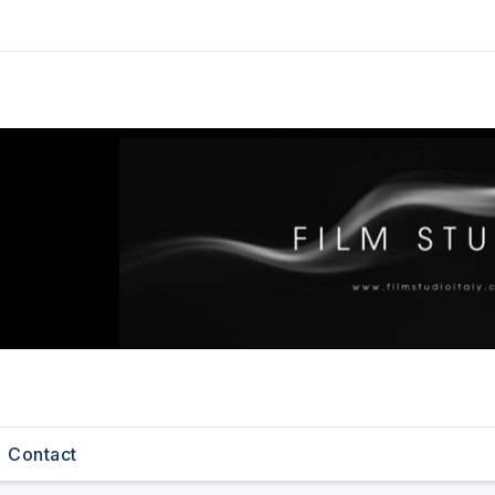
Contact