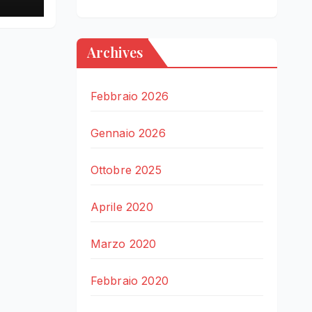
Archives
Febbraio 2026
Gennaio 2026
Ottobre 2025
Aprile 2020
Marzo 2020
Febbraio 2020