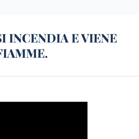
I INCENDIA E VIENE
FIAMME.