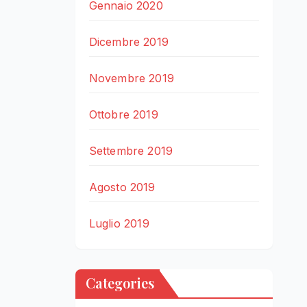
Gennaio 2020
Dicembre 2019
Novembre 2019
Ottobre 2019
Settembre 2019
Agosto 2019
Luglio 2019
Categories