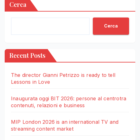
Cerca
Cerca
Recent Posts
The director Gianni Petrizzo is ready to tell
Lessons in Love
Inaugurata oggi BIT 2026: persone al centrotra
contenuti, relazioni e business
MIP London 2026 is an international TV and
streaming content market