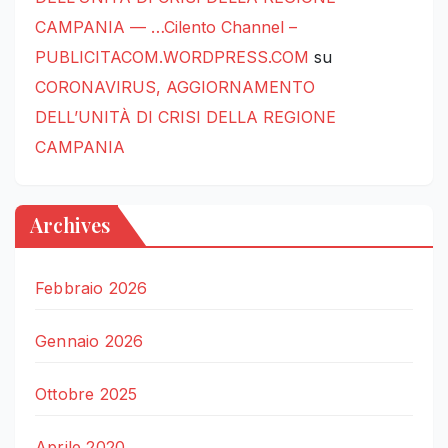
CAMPANIA — …Cilento Channel –
PUBLICITACOM.WORDPRESS.COM
su
CORONAVIRUS, AGGIORNAMENTO
DELL’UNITÀ DI CRISI DELLA REGIONE
CAMPANIA
Archives
Febbraio 2026
Gennaio 2026
Ottobre 2025
Aprile 2020