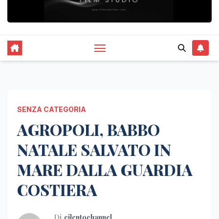
SENZA CATEGORIA
AGROPOLI, BABBO
NATALE SALVATO IN
MARE DALLA GUARDIA
COSTIERA
Di
cilentochannel