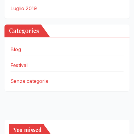
Luglio 2019
Categories
Blog
Festival
Senza categoria
You missed