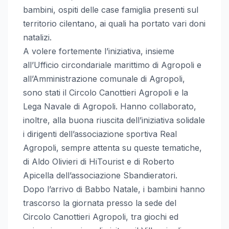
bambini, ospiti delle case famiglia presenti sul
territorio cilentano, ai quali ha portato vari doni
natalizi.
A volere fortemente l’iniziativa, insieme
all’Ufficio circondariale marittimo di Agropoli e
all’Amministrazione comunale di Agropoli,
sono stati il Circolo Canottieri Agropoli e la
Lega Navale di Agropoli. Hanno collaborato,
inoltre, alla buona riuscita dell’iniziativa solidale
i dirigenti dell’associazione sportiva Real
Agropoli, sempre attenta su queste tematiche,
di Aldo Olivieri di HiTourist e di Roberto
Apicella dell’associazione Sbandieratori.
Dopo l’arrivo di Babbo Natale, i bambini hanno
trascorso la giornata presso la sede del
Circolo Canottieri Agropoli, tra giochi ed