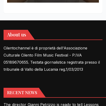
About us
Cilentochannel è di proprietà dell'Associazione
Culturale Cilento Film Music Festival - P.IVA
05189670655. Testata giornalistica registrata presso il
tribunale di Vallo della Lucania reg.1/03/2013
RECENT NEWS
The director Gianni Petrizzo is ready to tell Lessons