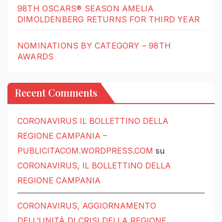
98TH OSCARS® SEASON AMELIA
DIMOLDENBERG RETURNS FOR THIRD YEAR
NOMINATIONS BY CATEGORY – 98TH
AWARDS
Recent Comments
CORONAVIRUS IL BOLLETTINO DELLA
REGIONE CAMPANIA –
PUBLICITACOM.WORDPRESS.COM
su
CORONAVIRUS, IL BOLLETTINO DELLA
REGIONE CAMPANIA
CORONAVIRUS, AGGIORNAMENTO
DELL’UNITÀ DI CRISI DELLA REGIONE