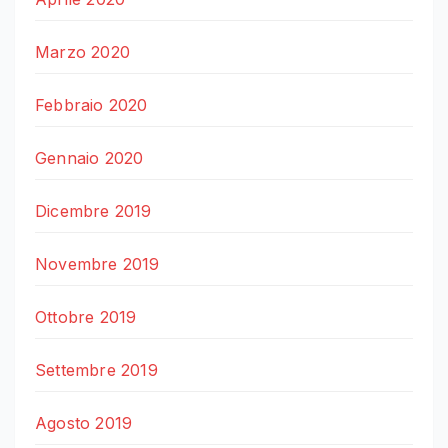
Marzo 2020
Febbraio 2020
Gennaio 2020
Dicembre 2019
Novembre 2019
Ottobre 2019
Settembre 2019
Agosto 2019