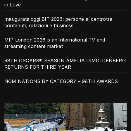
in Love
Inaugurata oggi BIT 2026: persone al centrotra
contenuti, relazioni e business
MIP London 2026 is an international TV and
streaming content market
98TH OSCARS® SEASON AMELIA DIMOLDENBERG
RETURNS FOR THIRD YEAR
NOMINATIONS BY CATEGORY – 98TH AWARDS