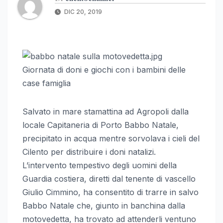
DIC 20, 2019
Giornata di doni e giochi con i bambini delle
case famiglia
Salvato in mare stamattina ad Agropoli dalla
locale Capitaneria di Porto Babbo Natale,
precipitato in acqua mentre sorvolava i cieli del
Cilento per distribuire i doni natalizi.
L’intervento tempestivo degli uomini della
Guardia costiera, diretti dal tenente di vascello
Giulio Cimmino, ha consentito di trarre in salvo
Babbo Natale che, giunto in banchina dalla
motovedetta, ha trovato ad attenderli ventuno