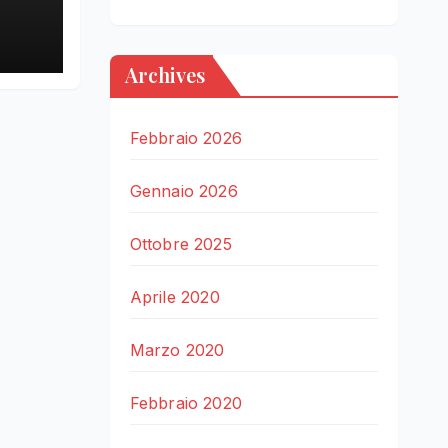
LE
Archives
Febbraio 2026
Gennaio 2026
Ottobre 2025
Aprile 2020
Marzo 2020
Febbraio 2020