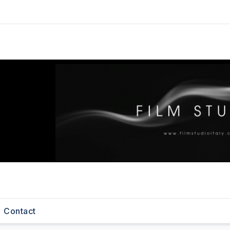
Contact