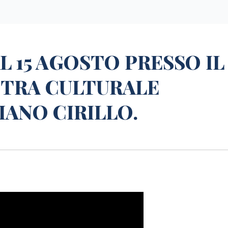
L 15 AGOSTO PRESSO IL
STRA CULTURALE
IANO CIRILLO.