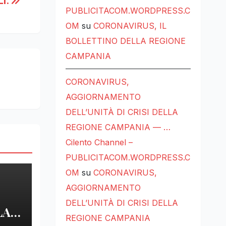
I.
PUBLICITACOM.WORDPRESS.C
OM
su
CORONAVIRUS, IL
BOLLETTINO DELLA REGIONE
CAMPANIA
CORONAVIRUS,
AGGIORNAMENTO
DELL’UNITÀ DI CRISI DELLA
REGIONE CAMPANIA — …
Cilento Channel –
PUBLICITACOM.WORDPRESS.C
OM
su
CORONAVIRUS,
AGGIORNAMENTO
DELL’UNITÀ DI CRISI DELLA
LA
REGIONE CAMPANIA