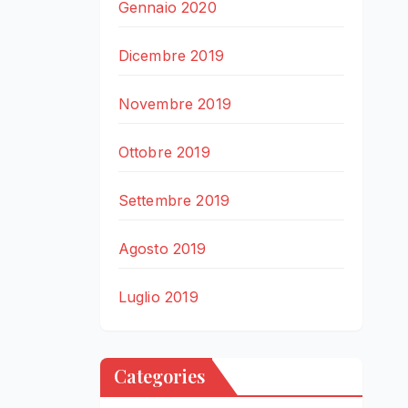
Gennaio 2020
Dicembre 2019
Novembre 2019
Ottobre 2019
Settembre 2019
Agosto 2019
Luglio 2019
Categories