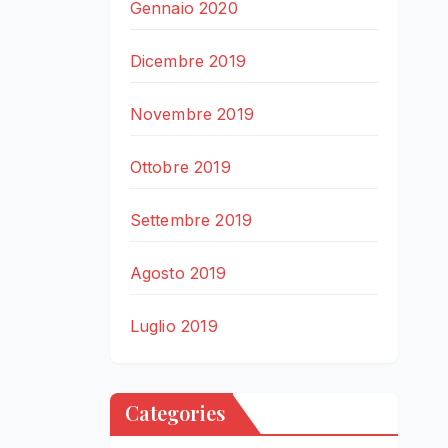
Gennaio 2020
Dicembre 2019
Novembre 2019
Ottobre 2019
Settembre 2019
Agosto 2019
Luglio 2019
Categories