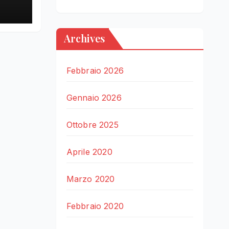
Archives
Febbraio 2026
Gennaio 2026
Ottobre 2025
Aprile 2020
Marzo 2020
Febbraio 2020