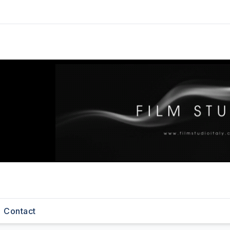
Contact