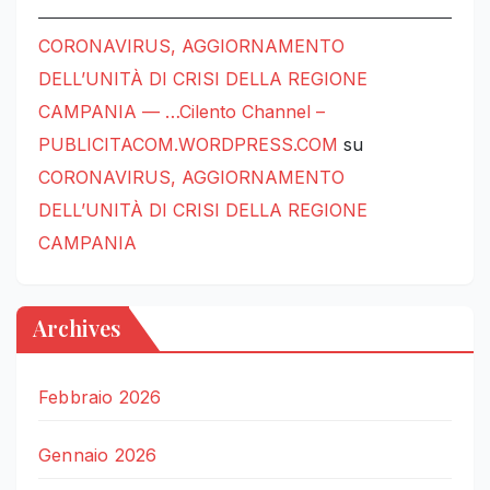
CORONAVIRUS, AGGIORNAMENTO
DELL’UNITÀ DI CRISI DELLA REGIONE
CAMPANIA — …Cilento Channel –
PUBLICITACOM.WORDPRESS.COM
su
CORONAVIRUS, AGGIORNAMENTO
DELL’UNITÀ DI CRISI DELLA REGIONE
CAMPANIA
Archives
Febbraio 2026
Gennaio 2026