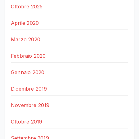
Ottobre 2025
Aprile 2020
Marzo 2020
Febbraio 2020
Gennaio 2020
Dicembre 2019
Novembre 2019
Ottobre 2019
Settembre 2019