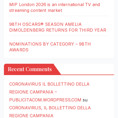
MIP London 2026 is an international TV and
streaming content market
98TH OSCARS® SEASON AMELIA
DIMOLDENBERG RETURNS FOR THIRD YEAR
NOMINATIONS BY CATEGORY – 98TH
AWARDS
Recent Comments
CORONAVIRUS IL BOLLETTINO DELLA
REGIONE CAMPANIA –
PUBLICITACOM.WORDPRESS.COM
su
CORONAVIRUS, IL BOLLETTINO DELLA
REGIONE CAMPANIA