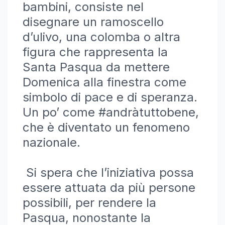
bambini, consiste nel
disegnare un ramoscello
d’ulivo, una colomba o altra
figura che rappresenta la
Santa Pasqua da mettere
Domenica alla finestra come
simbolo di pace e di speranza.
Un po’ come #andràtuttobene,
che è diventato un fenomeno
nazionale.
Si spera che l’iniziativa possa
essere attuata da più persone
possibili, per rendere la
Pasqua, nonostante la