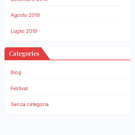
Agosto 2019
Luglio 2019
Categories
Blog
Festival
Senza categoria