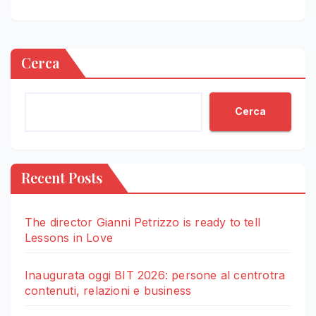
Cerca
Cerca
Recent Posts
The director Gianni Petrizzo is ready to tell
Lessons in Love
Inaugurata oggi BIT 2026: persone al centrotra
contenuti, relazioni e business