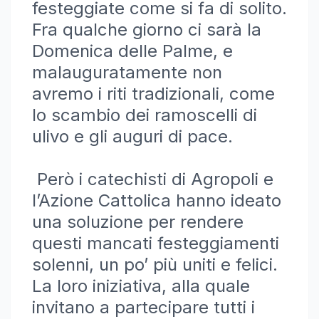
festeggiate come si fa di solito.
Fra qualche giorno ci sarà la
Domenica delle Palme, e
malauguratamente non
avremo i riti tradizionali, come
lo scambio dei ramoscelli di
ulivo e gli auguri di pace.
Però i catechisti di Agropoli e
l’Azione Cattolica hanno ideato
una soluzione per rendere
questi mancati festeggiamenti
solenni, un po’ più uniti e felici.
La loro iniziativa, alla quale
invitano a partecipare tutti i