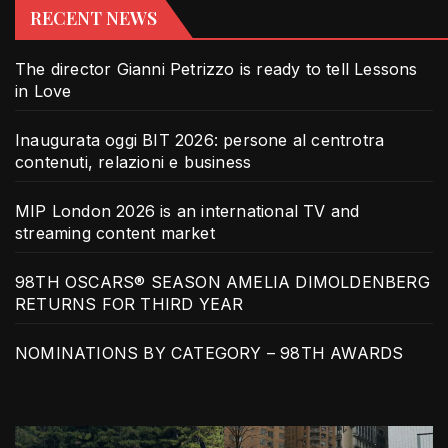
RECENT NEWS
The director Gianni Petrizzo is ready to tell Lessons
in Love
Inaugurata oggi BIT 2026: persone al centrotra
contenuti, relazioni e business
MIP London 2026 is an international TV and
streaming content market
98TH OSCARS® SEASON AMELIA DIMOLDENBERG
RETURNS FOR THIRD YEAR
NOMINATIONS BY CATEGORY – 98TH AWARDS