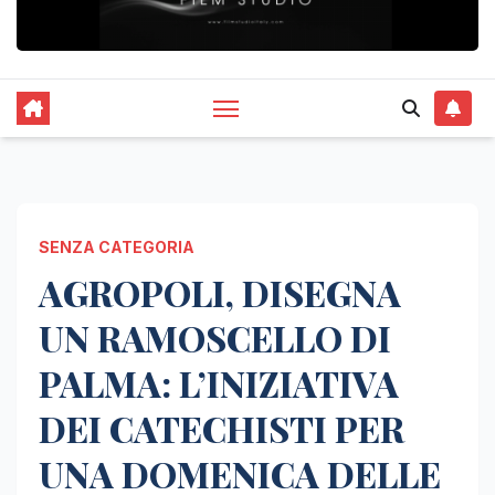
SENZA CATEGORIA
AGROPOLI, DISEGNA
UN RAMOSCELLO DI
PALMA: L’INIZIATIVA
DEI CATECHISTI PER
UNA DOMENICA DELLE