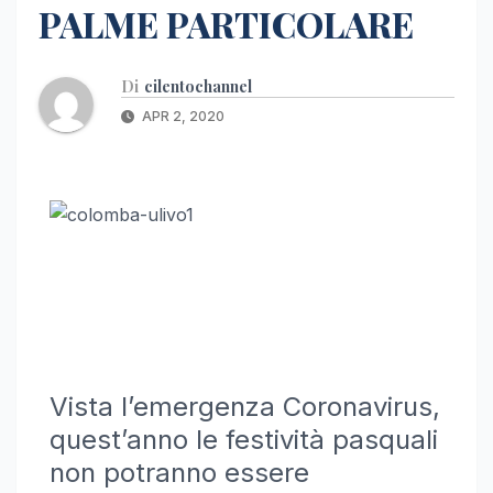
PALME PARTICOLARE
Di
cilentochannel
APR 2, 2020
Vista l’emergenza Coronavirus,
quest’anno le festività pasquali
non potranno essere