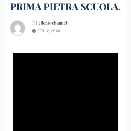
PRIMA PIETRA SCUOLA.
Di
cilentochannel
FEB 12, 2020