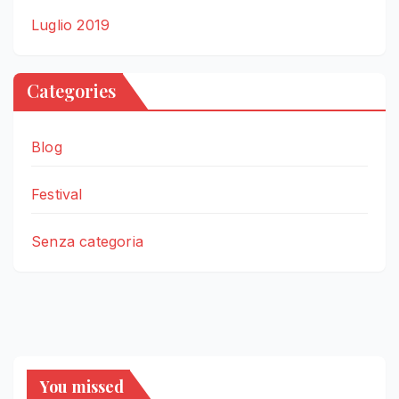
Luglio 2019
Categories
Blog
Festival
Senza categoria
You missed