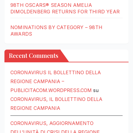
98TH OSCARS® SEASON AMELIA
DIMOLDENBERG RETURNS FOR THIRD YEAR
NOMINATIONS BY CATEGORY – 98TH
AWARDS
Recent Comments
CORONAVIRUS IL BOLLETTINO DELLA
REGIONE CAMPANIA –
PUBLICITACOM.WORDPRESS.COM
su
CORONAVIRUS, IL BOLLETTINO DELLA
REGIONE CAMPANIA
CORONAVIRUS, AGGIORNAMENTO
DELL’UNITÀ DI CRISI DELLA REGIONE