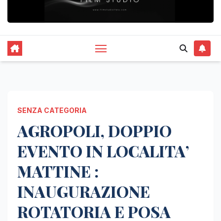
SENZA CATEGORIA
AGROPOLI, DOPPIO
EVENTO IN LOCALITA’
MATTINE :
INAUGURAZIONE
ROTATORIA E POSA