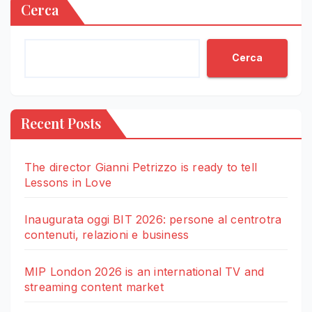
Cerca
Cerca
Recent Posts
The director Gianni Petrizzo is ready to tell
Lessons in Love
Inaugurata oggi BIT 2026: persone al centrotra
contenuti, relazioni e business
MIP London 2026 is an international TV and
streaming content market