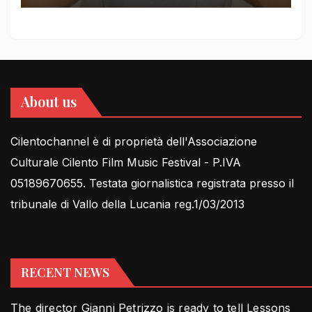
About us
Cilentochannel è di proprietà dell'Associazione
Culturale Cilento Film Music Festival - P.IVA
05189670655. Testata giornalistica registrata presso il
tribunale di Vallo della Lucania reg.1/03/2013
RECENT NEWS
The director Gianni Petrizzo is ready to tell Lessons