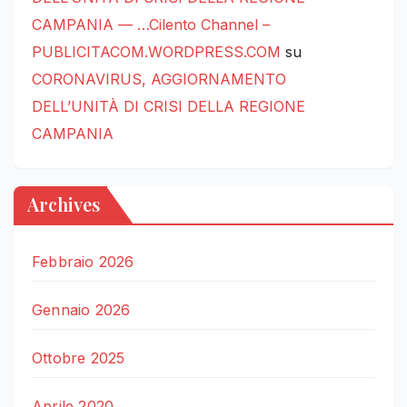
CAMPANIA — …Cilento Channel –
PUBLICITACOM.WORDPRESS.COM
su
CORONAVIRUS, AGGIORNAMENTO
DELL’UNITÀ DI CRISI DELLA REGIONE
CAMPANIA
Archives
Febbraio 2026
Gennaio 2026
Ottobre 2025
Aprile 2020