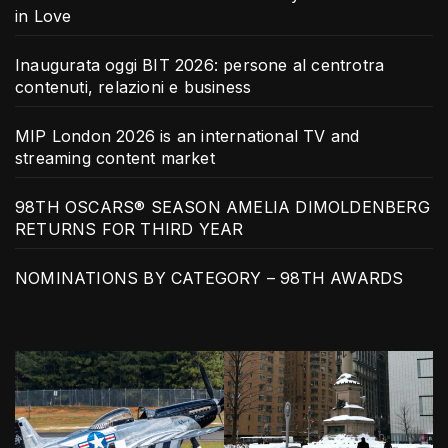
in Love
Inaugurata oggi BIT 2026: persone al centrotra
contenuti, relazioni e business
MIP London 2026 is an international TV and
streaming content market
98TH OSCARS® SEASON AMELIA DIMOLDENBERG
RETURNS FOR THIRD YEAR
NOMINATIONS BY CATEGORY – 98TH AWARDS