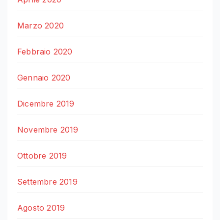
Marzo 2020
Febbraio 2020
Gennaio 2020
Dicembre 2019
Novembre 2019
Ottobre 2019
Settembre 2019
Agosto 2019