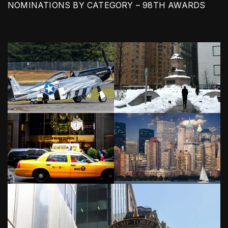
NOMINATIONS BY CATEGORY – 98TH AWARDS