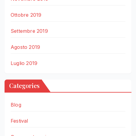
Ottobre 2019
Settembre 2019
Agosto 2019
Luglio 2019
Categories
Blog
Festival