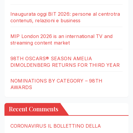
Inaugurata oggi BIT 2026: persone al centrotra
contenuti, relazioni e business
MIP London 2026 is an international TV and
streaming content market
98TH OSCARS® SEASON AMELIA
DIMOLDENBERG RETURNS FOR THIRD YEAR
NOMINATIONS BY CATEGORY – 98TH
AWARDS
Recent Comments
CORONAVIRUS IL BOLLETTINO DELLA