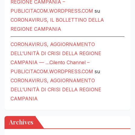
REGIONE CAMPANIA –
PUBLICITACOM.WORDPRESS.COM
su
CORONAVIRUS, IL BOLLETTINO DELLA
REGIONE CAMPANIA
CORONAVIRUS, AGGIORNAMENTO
DELL’UNITÀ DI CRISI DELLA REGIONE
CAMPANIA — …Cilento Channel –
PUBLICITACOM.WORDPRESS.COM
su
CORONAVIRUS, AGGIORNAMENTO
DELL’UNITÀ DI CRISI DELLA REGIONE
CAMPANIA
Archives