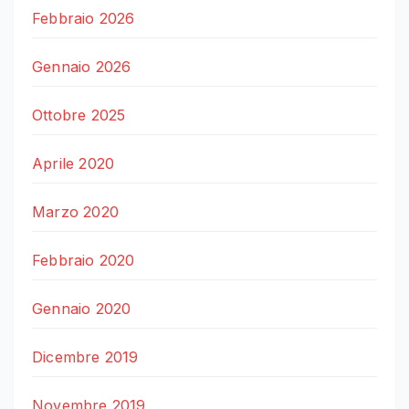
Febbraio 2026
Gennaio 2026
Ottobre 2025
Aprile 2020
Marzo 2020
Febbraio 2020
Gennaio 2020
Dicembre 2019
Novembre 2019