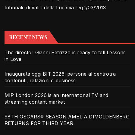
tribunale di Vallo della Lucania reg.1/03/2013
RECENT NEWS
The director Gianni Petrizzo is ready to tell Lessons
in Love
Inaugurata oggi BIT 2026: persone al centrotra
contenuti, relazioni e business
MIP London 2026 is an international TV and
streaming content market
98TH OSCARS® SEASON AMELIA DIMOLDENBERG
RETURNS FOR THIRD YEAR