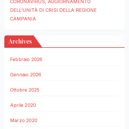
CORONAVIRUS, AGGIORNAMENTO
DELL’UNITÀ DI CRISI DELLA REGIONE
CAMPANIA
Archives
Febbraio 2026
Gennaio 2026
Ottobre 2025
Aprile 2020
Marzo 2020