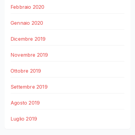
Febbraio 2020
Gennaio 2020
Dicembre 2019
Novembre 2019
Ottobre 2019
Settembre 2019
Agosto 2019
Luglio 2019