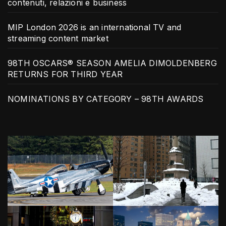
contenuti, relazioni e business
MIP London 2026 is an international TV and
streaming content market
98TH OSCARS® SEASON AMELIA DIMOLDENBERG
RETURNS FOR THIRD YEAR
NOMINATIONS BY CATEGORY – 98TH AWARDS