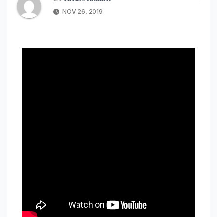
NOV 26, 2019