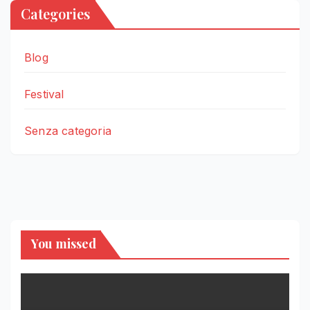
Categories
Blog
Festival
Senza categoria
You missed