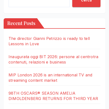
Cerca
Recent Posts
The director Gianni Petrizzo is ready to tell
Lessons in Love
Inaugurata oggi BIT 2026: persone al centrotra
contenuti, relazioni e business
MIP London 2026 is an international TV and
streaming content market
98TH OSCARS® SEASON AMELIA
DIMOLDENBERG RETURNS FOR THIRD YEAR