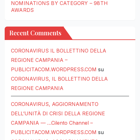
NOMINATIONS BY CATEGORY – 98TH
AWARDS
Recent Comments
CORONAVIRUS IL BOLLETTINO DELLA
REGIONE CAMPANIA –
PUBLICITACOM.WORDPRESS.COM
su
CORONAVIRUS, IL BOLLETTINO DELLA
REGIONE CAMPANIA
CORONAVIRUS, AGGIORNAMENTO
DELL’UNITÀ DI CRISI DELLA REGIONE
CAMPANIA — …Cilento Channel –
PUBLICITACOM.WORDPRESS.COM
su