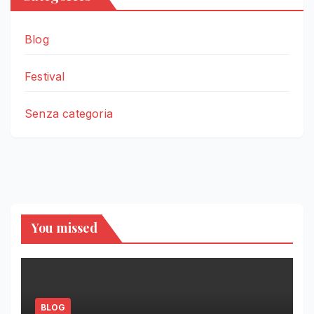
Blog
Festival
Senza categoria
You missed
BLOG