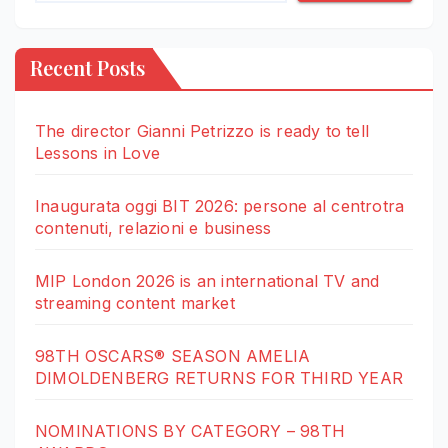
Recent Posts
The director Gianni Petrizzo is ready to tell
Lessons in Love
Inaugurata oggi BIT 2026: persone al centrotra
contenuti, relazioni e business
MIP London 2026 is an international TV and
streaming content market
98TH OSCARS® SEASON AMELIA
DIMOLDENBERG RETURNS FOR THIRD YEAR
NOMINATIONS BY CATEGORY – 98TH