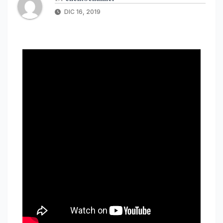
DIC 16, 2019