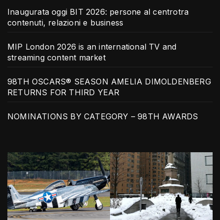
Inaugurata oggi BIT 2026: persone al centrotra
contenuti, relazioni e business
MIP London 2026 is an international TV and
streaming content market
98TH OSCARS® SEASON AMELIA DIMOLDENBERG
RETURNS FOR THIRD YEAR
NOMINATIONS BY CATEGORY – 98TH AWARDS