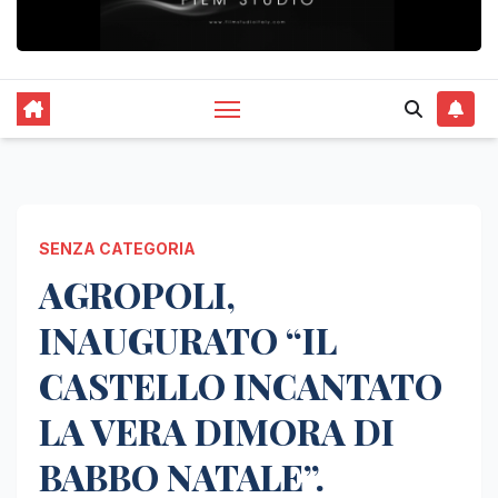
SENZA CATEGORIA
AGROPOLI,
INAUGURATO “IL
CASTELLO INCANTATO
LA VERA DIMORA DI
BABBO NATALE”.