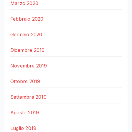
Marzo 2020
Febbraio 2020
Gennaio 2020
Dicembre 2019
Novembre 2019
Ottobre 2019
Settembre 2019
Agosto 2019
Luglio 2019