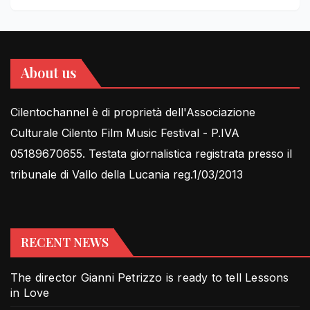
About us
Cilentochannel è di proprietà dell'Associazione
Culturale Cilento Film Music Festival - P.IVA
05189670655. Testata giornalistica registrata presso il
tribunale di Vallo della Lucania reg.1/03/2013
RECENT NEWS
The director Gianni Petrizzo is ready to tell Lessons
in Love