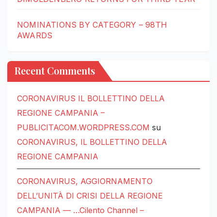
NOMINATIONS BY CATEGORY – 98TH
AWARDS
Recent Comments
CORONAVIRUS IL BOLLETTINO DELLA
REGIONE CAMPANIA –
PUBLICITACOM.WORDPRESS.COM
su
CORONAVIRUS, IL BOLLETTINO DELLA
REGIONE CAMPANIA
CORONAVIRUS, AGGIORNAMENTO
DELL’UNITÀ DI CRISI DELLA REGIONE
CAMPANIA — …Cilento Channel –