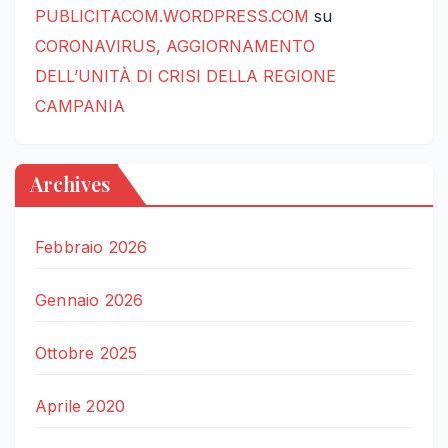
PUBLICITACOM.WORDPRESS.COM
su
CORONAVIRUS, AGGIORNAMENTO
DELL’UNITÀ DI CRISI DELLA REGIONE
CAMPANIA
Archives
Febbraio 2026
Gennaio 2026
Ottobre 2025
Aprile 2020