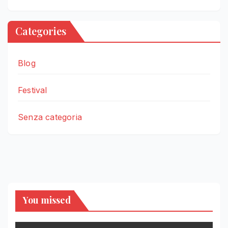
Categories
Blog
Festival
Senza categoria
You missed