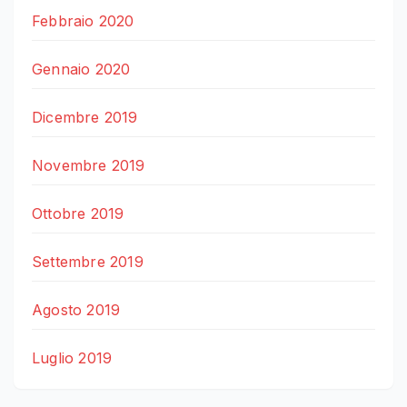
Febbraio 2020
Gennaio 2020
Dicembre 2019
Novembre 2019
Ottobre 2019
Settembre 2019
Agosto 2019
Luglio 2019