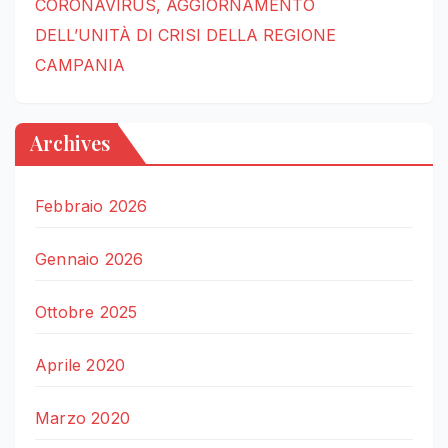
CORONAVIRUS, AGGIORNAMENTO
DELL’UNITÀ DI CRISI DELLA REGIONE
CAMPANIA
Archives
Febbraio 2026
Gennaio 2026
Ottobre 2025
Aprile 2020
Marzo 2020