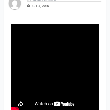
SET 4, 2019