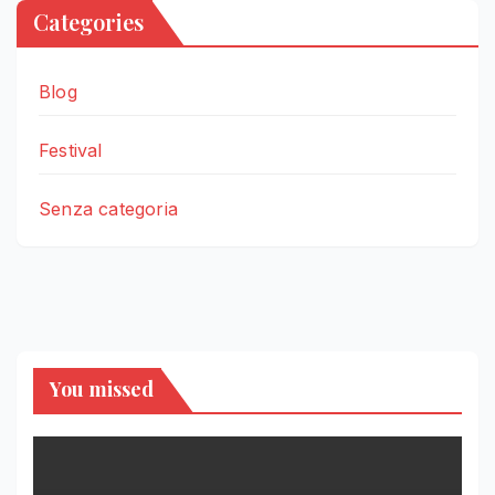
Categories
Blog
Festival
Senza categoria
You missed