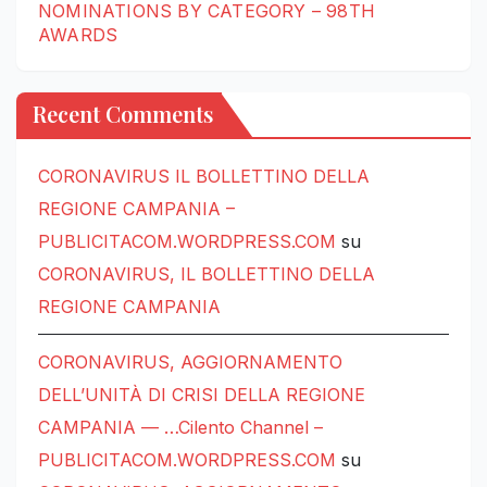
NOMINATIONS BY CATEGORY – 98TH
AWARDS
Recent Comments
CORONAVIRUS IL BOLLETTINO DELLA
REGIONE CAMPANIA –
PUBLICITACOM.WORDPRESS.COM
su
CORONAVIRUS, IL BOLLETTINO DELLA
REGIONE CAMPANIA
CORONAVIRUS, AGGIORNAMENTO
DELL’UNITÀ DI CRISI DELLA REGIONE
CAMPANIA — …Cilento Channel –
PUBLICITACOM.WORDPRESS.COM
su