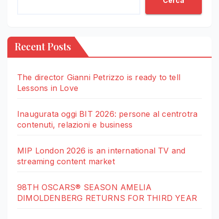
Cerca
Recent Posts
The director Gianni Petrizzo is ready to tell
Lessons in Love
Inaugurata oggi BIT 2026: persone al centrotra
contenuti, relazioni e business
MIP London 2026 is an international TV and
streaming content market
98TH OSCARS® SEASON AMELIA
DIMOLDENBERG RETURNS FOR THIRD YEAR