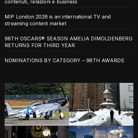
contenuti, relazioni e business
MIP London 2026 is an international TV and
streaming content market
98TH OSCARS® SEASON AMELIA DIMOLDENBERG
RETURNS FOR THIRD YEAR
NOMINATIONS BY CATEGORY – 98TH AWARDS