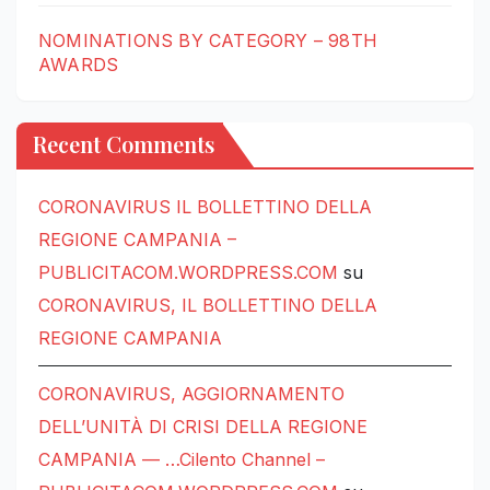
NOMINATIONS BY CATEGORY – 98TH
AWARDS
Recent Comments
CORONAVIRUS IL BOLLETTINO DELLA
REGIONE CAMPANIA –
PUBLICITACOM.WORDPRESS.COM
su
CORONAVIRUS, IL BOLLETTINO DELLA
REGIONE CAMPANIA
CORONAVIRUS, AGGIORNAMENTO
DELL’UNITÀ DI CRISI DELLA REGIONE
CAMPANIA — …Cilento Channel –