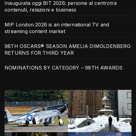
Inaugurata oggi BIT 2026: persone al centrotra
contenuti, relazioni e business
MIP London 2026 is an international TV and
streaming content market
98TH OSCARS® SEASON AMELIA DIMOLDENBERG
RETURNS FOR THIRD YEAR
NOMINATIONS BY CATEGORY – 98TH AWARDS