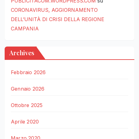
PUBLICITACOM.WORDPRESS.COM
su
CORONAVIRUS, AGGIORNAMENTO
DELL’UNITÀ DI CRISI DELLA REGIONE
CAMPANIA
Archives
Febbraio 2026
Gennaio 2026
Ottobre 2025
Aprile 2020
Marzo 2020