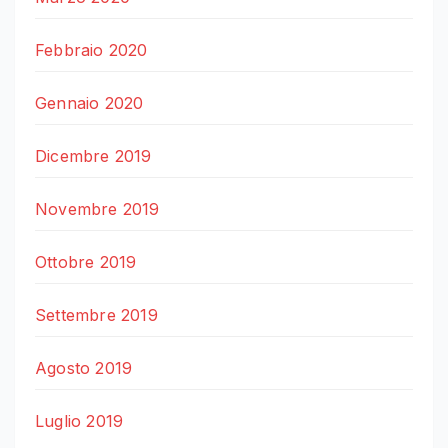
Febbraio 2020
Gennaio 2020
Dicembre 2019
Novembre 2019
Ottobre 2019
Settembre 2019
Agosto 2019
Luglio 2019