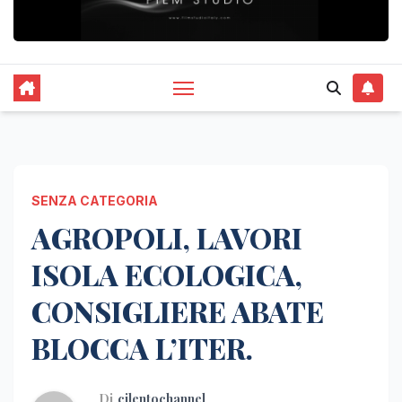
SENZA CATEGORIA
AGROPOLI, LAVORI
ISOLA ECOLOGICA,
CONSIGLIERE ABATE
BLOCCA L’ITER.
Di
cilentochannel