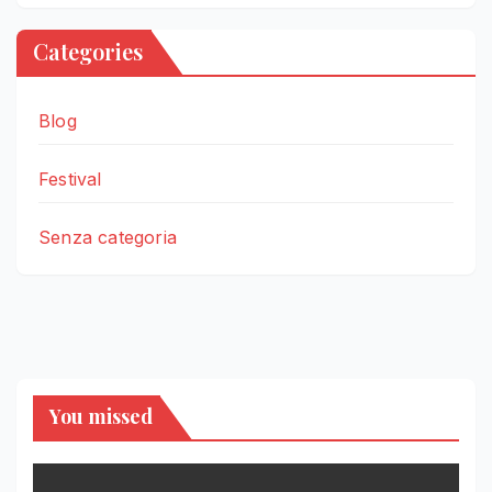
Categories
Blog
Festival
Senza categoria
You missed