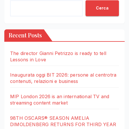
Cerca
Recent Posts
The director Gianni Petrizzo is ready to tell
Lessons in Love
Inaugurata oggi BIT 2026: persone al centrotra
contenuti, relazioni e business
MIP London 2026 is an international TV and
streaming content market
98TH OSCARS® SEASON AMELIA
DIMOLDENBERG RETURNS FOR THIRD YEAR