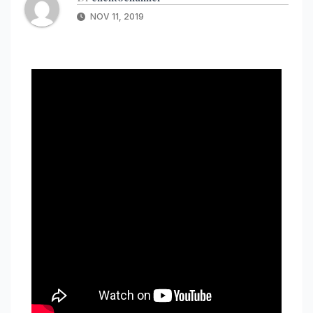
NOV 11, 2019