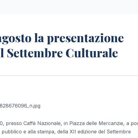
agosto la presentazione
el Settembre Culturale
00, presso Caffè Nazionale, in Piazza delle Mercanzie, a po
l pubblico e alla stampa, della XII edizione del Settembre