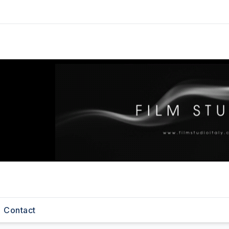
Contact