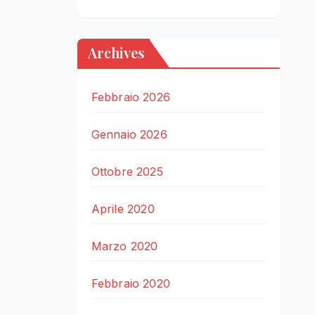
Archives
Febbraio 2026
Gennaio 2026
Ottobre 2025
Aprile 2020
Marzo 2020
Febbraio 2020