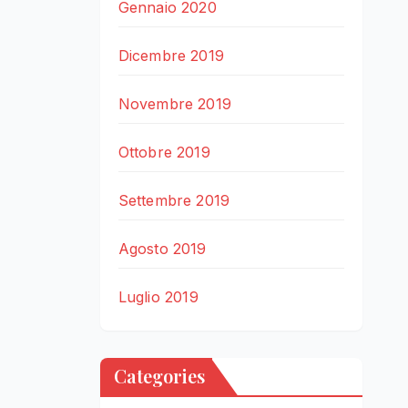
Gennaio 2020
Dicembre 2019
Novembre 2019
Ottobre 2019
Settembre 2019
Agosto 2019
Luglio 2019
Categories