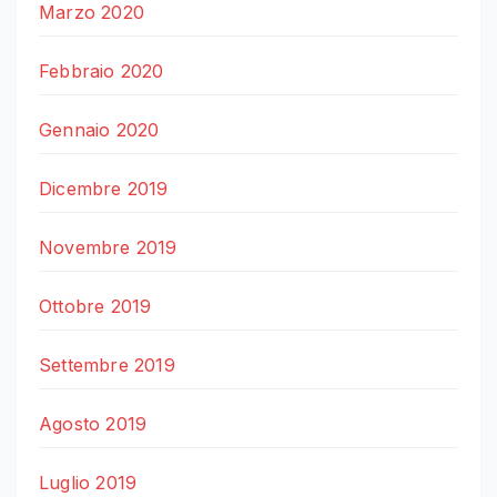
Marzo 2020
Febbraio 2020
Gennaio 2020
Dicembre 2019
Novembre 2019
Ottobre 2019
Settembre 2019
Agosto 2019
Luglio 2019