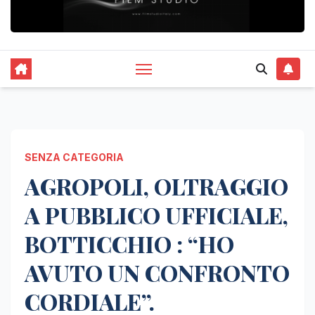
SENZA CATEGORIA
AGROPOLI, OLTRAGGIO
A PUBBLICO UFFICIALE,
BOTTICCHIO : “HO
AVUTO UN CONFRONTO
CORDIALE”.