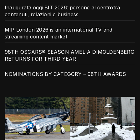
Inaugurata oggi BIT 2026: persone al centrotra
contenuti, relazioni e business
MIP London 2026 is an international TV and
streaming content market
98TH OSCARS® SEASON AMELIA DIMOLDENBERG
RETURNS FOR THIRD YEAR
NOMINATIONS BY CATEGORY – 98TH AWARDS