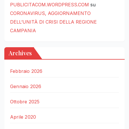
PUBLICITACOM.WORDPRESS.COM
su
CORONAVIRUS, AGGIORNAMENTO
DELL’UNITÀ DI CRISI DELLA REGIONE
CAMPANIA
Archives
Febbraio 2026
Gennaio 2026
Ottobre 2025
Aprile 2020