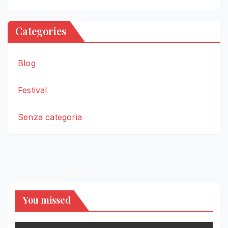
Categories
Blog
Festival
Senza categoria
You missed