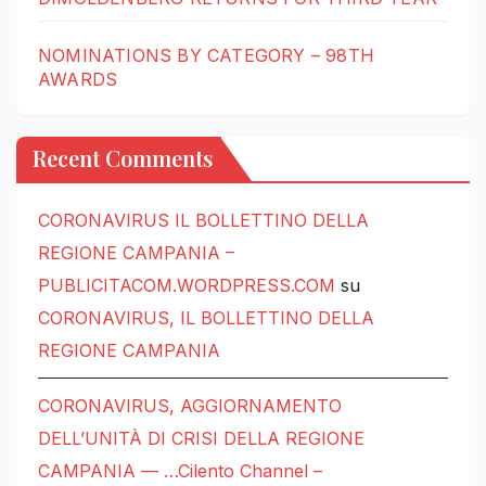
NOMINATIONS BY CATEGORY – 98TH
AWARDS
Recent Comments
CORONAVIRUS IL BOLLETTINO DELLA
REGIONE CAMPANIA –
PUBLICITACOM.WORDPRESS.COM
su
CORONAVIRUS, IL BOLLETTINO DELLA
REGIONE CAMPANIA
CORONAVIRUS, AGGIORNAMENTO
DELL’UNITÀ DI CRISI DELLA REGIONE
CAMPANIA — …Cilento Channel –