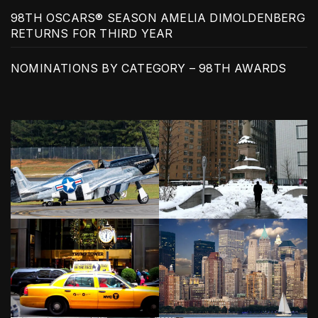
98TH OSCARS® SEASON AMELIA DIMOLDENBERG
RETURNS FOR THIRD YEAR
NOMINATIONS BY CATEGORY – 98TH AWARDS