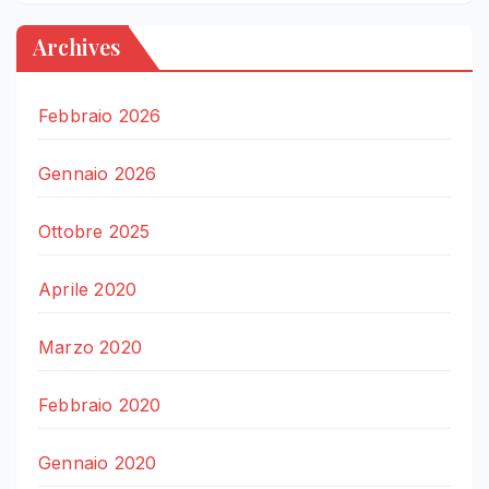
Archives
Febbraio 2026
Gennaio 2026
Ottobre 2025
Aprile 2020
Marzo 2020
Febbraio 2020
Gennaio 2020