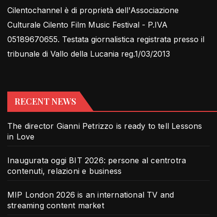
Cilentochannel è di proprietà dell'Associazione
Culturale Cilento Film Music Festival - P.IVA
05189670655. Testata giornalistica registrata presso il
tribunale di Vallo della Lucania reg.1/03/2013
RECENT NEWS
The director Gianni Petrizzo is ready to tell Lessons
in Love
Inaugurata oggi BIT 2026: persone al centrotra
contenuti, relazioni e business
MIP London 2026 is an international TV and
streaming content market