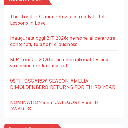
The director Gianni Petrizzo is ready to tell
Lessons in Love
Inaugurata oggi BIT 2026: persone al centrotra
contenuti, relazioni e business
MIP London 2026 is an international TV and
streaming content market
98TH OSCARS® SEASON AMELIA
DIMOLDENBERG RETURNS FOR THIRD YEAR
NOMINATIONS BY CATEGORY – 98TH
AWARDS