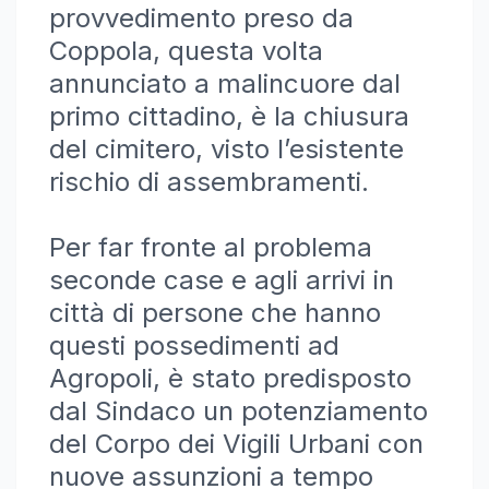
provvedimento preso da
Coppola, questa volta
annunciato a malincuore dal
primo cittadino, è la chiusura
del cimitero, visto l’esistente
rischio di assembramenti.
Per far fronte al problema
seconde case e agli arrivi in
città di persone che hanno
questi possedimenti ad
Agropoli, è stato predisposto
dal Sindaco un potenziamento
del Corpo dei Vigili Urbani con
nuove assunzioni a tempo