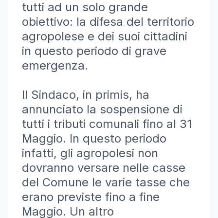
tutti ad un solo grande
obiettivo: la difesa del territorio
agropolese e dei suoi cittadini
in questo periodo di grave
emergenza.
Il Sindaco, in primis, ha
annunciato la sospensione di
tutti i tributi comunali fino al 31
Maggio. In questo periodo
infatti, gli agropolesi non
dovranno versare nelle casse
del Comune le varie tasse che
erano previste fino a fine
Maggio. Un altro