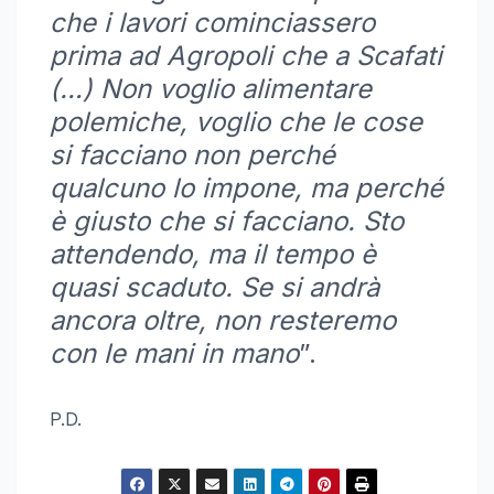
che i lavori cominciassero
prima ad Agropoli che a Scafati
(…) Non voglio alimentare
polemiche, voglio che le cose
si facciano non perché
qualcuno lo impone, ma perché
è giusto che si facciano. Sto
attendendo, ma il tempo è
quasi scaduto. Se si andrà
ancora oltre, non resteremo
con le mani in mano
”.
P.D.