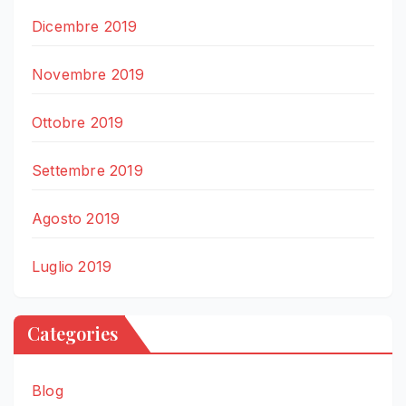
Dicembre 2019
Novembre 2019
Ottobre 2019
Settembre 2019
Agosto 2019
Luglio 2019
Categories
Blog