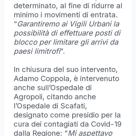
determinato, al fine di ridurre al
minimo i movimenti di entrata.
“
Garantiremo ai Vigili Urbani la
possibilità di effettuare posti di
blocco per limitare gli arrivi da
paesi limitrofi
”.
In chiusura del suo intervento,
Adamo Coppola, è intervenuto
anche sull’Ospedale di
Agropoli, citando anche
l’Ospedale di Scafati,
designato come presidio per la
cura dei contagiati da Covid-19
dalla Regione: “
Mi aspettavo