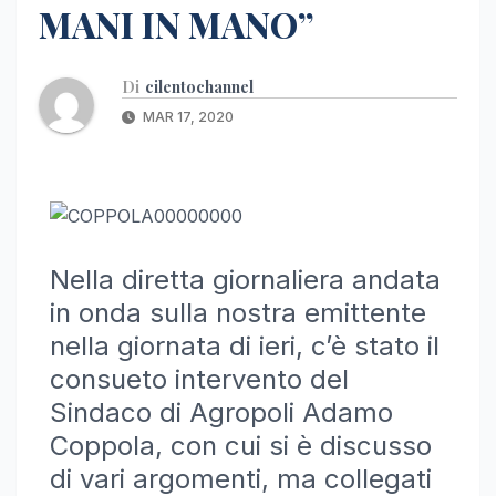
MANI IN MANO”
Di
cilentochannel
MAR 17, 2020
Nella diretta giornaliera andata
in onda sulla nostra emittente
nella giornata di ieri, c’è stato il
consueto intervento del
Sindaco di Agropoli Adamo
Coppola, con cui si è discusso
di vari argomenti, ma collegati