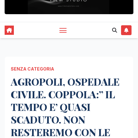
SENZA CATEGORIA
AGROPOLI, OSPEDALE
CIVILE. COPPOLA:” IL
TEMPO E’ QUASI
SCADUTO. NON
RESTEREMO CON LE