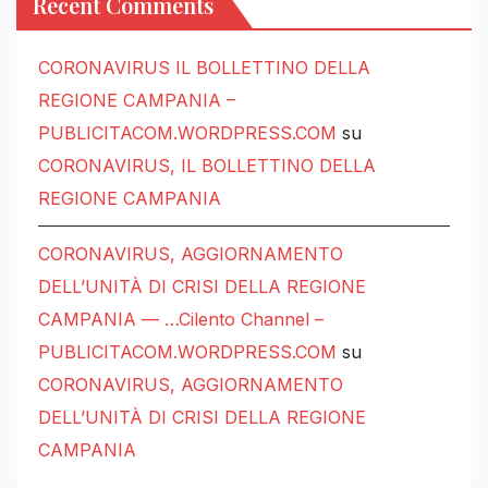
Recent Comments
CORONAVIRUS IL BOLLETTINO DELLA
REGIONE CAMPANIA –
PUBLICITACOM.WORDPRESS.COM
su
CORONAVIRUS, IL BOLLETTINO DELLA
REGIONE CAMPANIA
CORONAVIRUS, AGGIORNAMENTO
DELL’UNITÀ DI CRISI DELLA REGIONE
CAMPANIA — …Cilento Channel –
PUBLICITACOM.WORDPRESS.COM
su
CORONAVIRUS, AGGIORNAMENTO
DELL’UNITÀ DI CRISI DELLA REGIONE
CAMPANIA