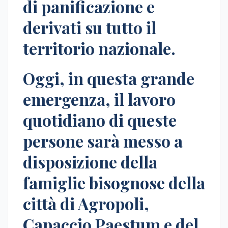
di panificazione e
derivati su tutto il
territorio nazionale.
Oggi, in questa grande
emergenza, il lavoro
quotidiano di queste
persone sarà messo a
disposizione della
famiglie bisognose della
città di Agropoli,
Capaccio Paestum e del