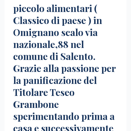
piccolo alimentari (
Classico di paese ) in
Omignano scalo via
nazionale,88 nel
comune di Salento.
Grazie alla passione per
la panificazione del
Titolare Teseo
Grambone
sperimentando prima a
casa e successivamente