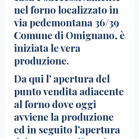
nel forno localizzato in
via pedemontana 36/39
Comune di Omignano, è
iniziata le vera
produzione.
Da qui l’ apertura del
punto vendita adiacente
al forno dove oggi
avviene la produzione
ed in seguito l’apertura