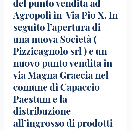
del punto vendita ad
Agropoli in Via Pio X. In
seguito l’apertura di
una nuova Società (
Pizzicagnolo srl ) e un
nuovo punto vendita in
via Magna Graecia nel
comune di Capaccio
Paestum e la
distribuzione
all’ingrosso di prodotti