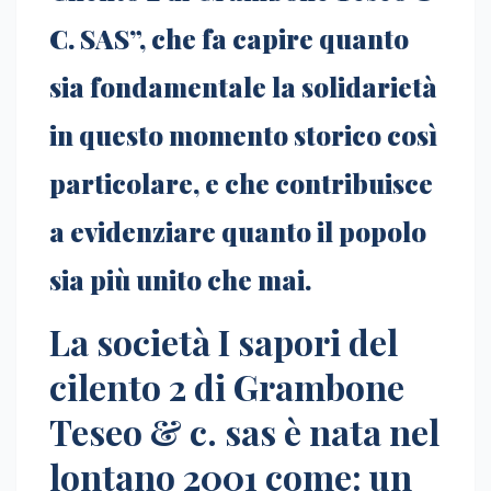
C. SAS”, che fa capire quanto
sia fondamentale la solidarietà
in questo momento storico così
particolare, e che contribuisce
a evidenziare quanto il popolo
sia più unito che mai.
La società I sapori del
cilento 2 di Grambone
Teseo & c. sas è nata nel
lontano 2001 come: un