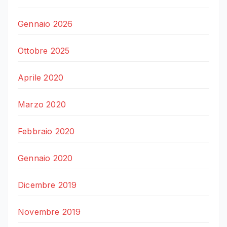
Gennaio 2026
Ottobre 2025
Aprile 2020
Marzo 2020
Febbraio 2020
Gennaio 2020
Dicembre 2019
Novembre 2019