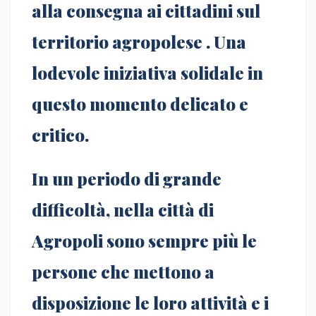
alla consegna ai cittadini sul
territorio agropolese . Una
lodevole iniziativa solidale in
questo momento delicato e
critico.
In un periodo di grande
difficoltà, nella città di
Agropoli sono sempre più le
persone che mettono a
disposizione le loro attività e i