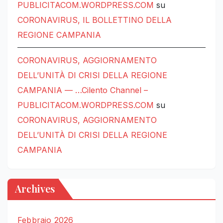
PUBLICITACOM.WORDPRESS.COM
su
CORONAVIRUS, IL BOLLETTINO DELLA
REGIONE CAMPANIA
CORONAVIRUS, AGGIORNAMENTO
DELL’UNITÀ DI CRISI DELLA REGIONE
CAMPANIA — …Cilento Channel –
PUBLICITACOM.WORDPRESS.COM
su
CORONAVIRUS, AGGIORNAMENTO
DELL’UNITÀ DI CRISI DELLA REGIONE
CAMPANIA
Archives
Febbraio 2026