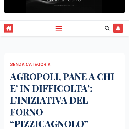
SENZA CATEGORIA
AGROPOLI, PANE A CHI
E’ IN DIFFICOLTA’:
L’INIZIATIVA DEL
FORNO
“PIZZICAGNOLO”