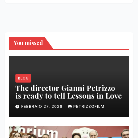
You missed
BLOG
The director Gianni Petrizzo
is ready to tell Lessons in Love
FEBBRAIO 27, 2026
PETRIZZOFILM