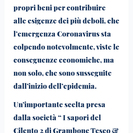
propri beni per contribuire
alle esigenze dei più deboli, che
l’emergenza Coronavirus sta
colpendo notevolmente, viste le
conseguenze economiche, ma
non solo, che sono susseguite
dall’inizio dell’epidemia.
Un’importante scelta presa
dalla società “ I sapori del
Cilento 2 di Grambone Teseo &