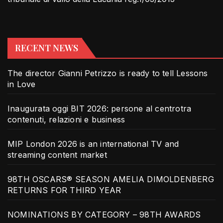
RECENT NEWS
The director Gianni Petrizzo is ready to tell Lessons
in Love
Inaugurata oggi BIT 2026: persone al centrotra
contenuti, relazioni e business
MIP London 2026 is an international TV and
streaming content market
98TH OSCARS® SEASON AMELIA DIMOLDENBERG
RETURNS FOR THIRD YEAR
NOMINATIONS BY CATEGORY – 98TH AWARDS