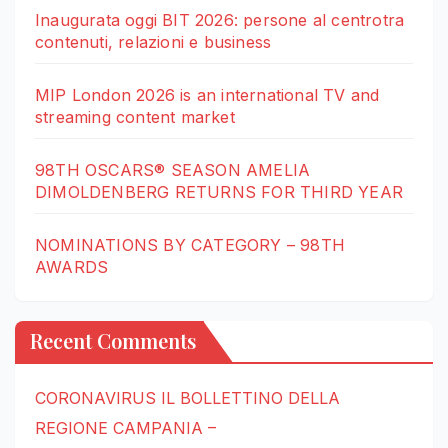
Inaugurata oggi BIT 2026: persone al centrotra
contenuti, relazioni e business
MIP London 2026 is an international TV and
streaming content market
98TH OSCARS® SEASON AMELIA
DIMOLDENBERG RETURNS FOR THIRD YEAR
NOMINATIONS BY CATEGORY – 98TH
AWARDS
Recent Comments
CORONAVIRUS IL BOLLETTINO DELLA
REGIONE CAMPANIA –