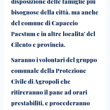
disposizione delle famiglie più
bisognose della città, ma anche
del comune di Capaccio
Paestum e in altre localita’ del
Cilento e provincia.
Saranno i volontari del gruppo
comunale della Protezione
Civile di Agropoli che
ritireranno il pane ad orari
prestabiliti, e procederanno