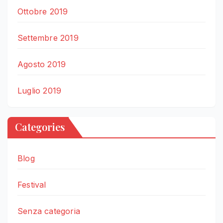
Ottobre 2019
Settembre 2019
Agosto 2019
Luglio 2019
Categories
Blog
Festival
Senza categoria