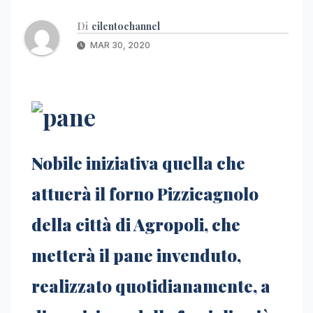
Di
cilentochannel
MAR 30, 2020
Nobile iniziativa quella che
attuerà il forno Pizzicagnolo
della città di Agropoli, che
metterà il pane invenduto,
realizzato quotidianamente, a