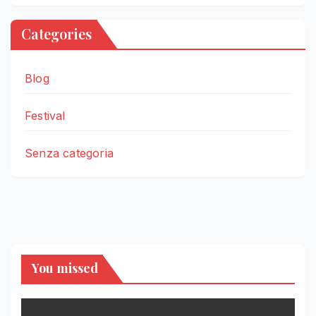
Categories
Blog
Festival
Senza categoria
You missed