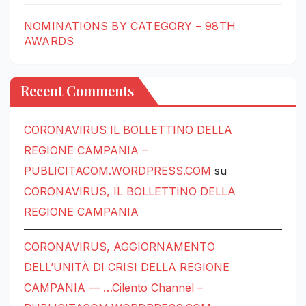
NOMINATIONS BY CATEGORY – 98TH
AWARDS
Recent Comments
CORONAVIRUS IL BOLLETTINO DELLA
REGIONE CAMPANIA –
PUBLICITACOM.WORDPRESS.COM
su
CORONAVIRUS, IL BOLLETTINO DELLA
REGIONE CAMPANIA
CORONAVIRUS, AGGIORNAMENTO
DELL’UNITÀ DI CRISI DELLA REGIONE
CAMPANIA — …Cilento Channel –