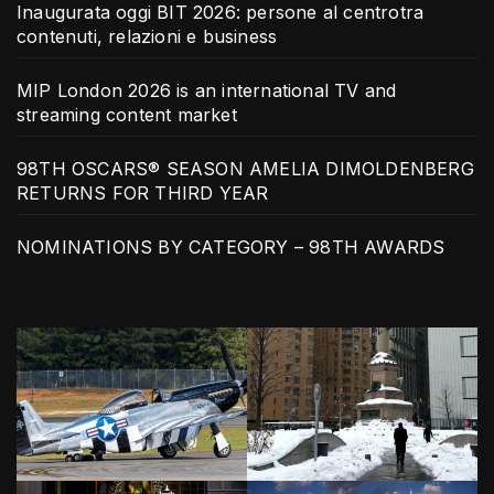
Inaugurata oggi BIT 2026: persone al centrotra
contenuti, relazioni e business
MIP London 2026 is an international TV and
streaming content market
98TH OSCARS® SEASON AMELIA DIMOLDENBERG
RETURNS FOR THIRD YEAR
NOMINATIONS BY CATEGORY – 98TH AWARDS