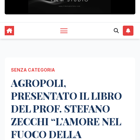
SENZA CATEGORIA
AGROPOLI,
PRESENTATO IL LIBRO
DEL PROF. STEFANO
ZECCHI “L’AMORE NEL
FUOCO DELLA