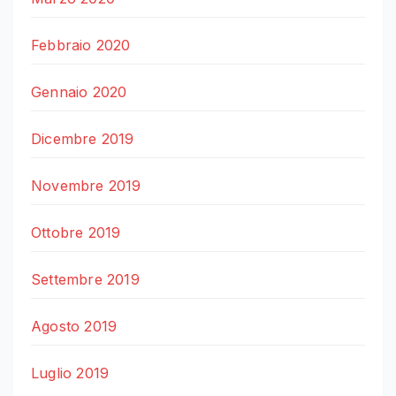
Febbraio 2020
Gennaio 2020
Dicembre 2019
Novembre 2019
Ottobre 2019
Settembre 2019
Agosto 2019
Luglio 2019