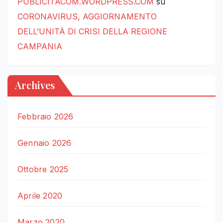
PUBLICITACOM.WORDPRESS.COM
su
CORONAVIRUS, AGGIORNAMENTO
DELL’UNITÀ DI CRISI DELLA REGIONE
CAMPANIA
Archives
Febbraio 2026
Gennaio 2026
Ottobre 2025
Aprile 2020
Marzo 2020