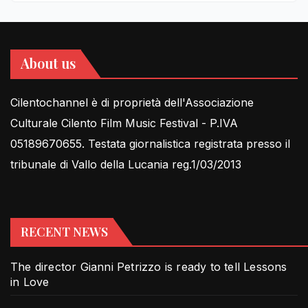
About us
Cilentochannel è di proprietà dell'Associazione
Culturale Cilento Film Music Festival - P.IVA
05189670655. Testata giornalistica registrata presso il
tribunale di Vallo della Lucania reg.1/03/2013
RECENT NEWS
The director Gianni Petrizzo is ready to tell Lessons
in Love