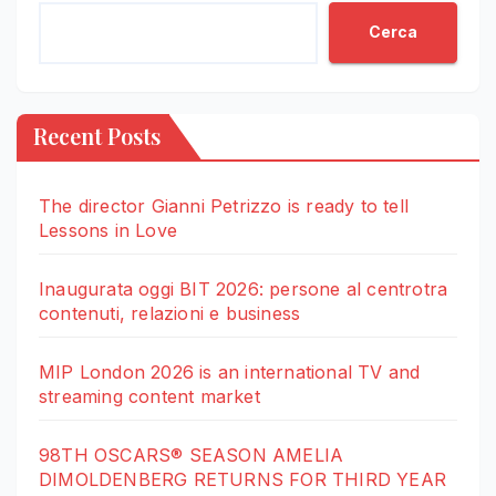
Cerca
Recent Posts
The director Gianni Petrizzo is ready to tell
Lessons in Love
Inaugurata oggi BIT 2026: persone al centrotra
contenuti, relazioni e business
MIP London 2026 is an international TV and
streaming content market
98TH OSCARS® SEASON AMELIA
DIMOLDENBERG RETURNS FOR THIRD YEAR