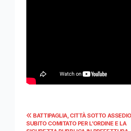
Navigazione
BATTIPAGLIA, CITTÀ SOTTO ASSEDIO
SUBITO COMITATO PER L’ORDINE E LA
articoli