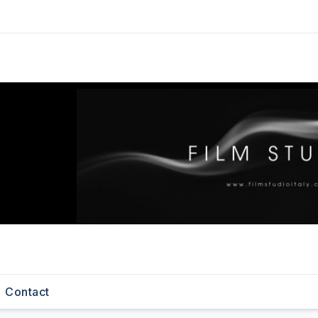
Contact