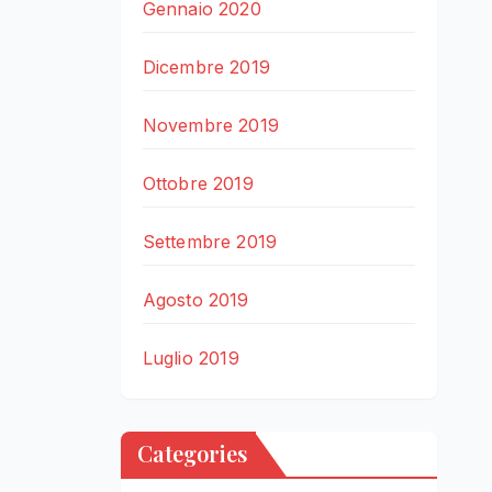
Gennaio 2020
Dicembre 2019
Novembre 2019
Ottobre 2019
Settembre 2019
Agosto 2019
Luglio 2019
Categories