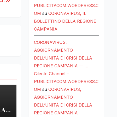
I.
PUBLICITACOM.WORDPRESS.C
OM
su
CORONAVIRUS, IL
BOLLETTINO DELLA REGIONE
CAMPANIA
CORONAVIRUS,
AGGIORNAMENTO
DELL’UNITÀ DI CRISI DELLA
REGIONE CAMPANIA — …
Cilento Channel –
PUBLICITACOM.WORDPRESS.C
OM
su
CORONAVIRUS,
AGGIORNAMENTO
DELL’UNITÀ DI CRISI DELLA
LA
REGIONE CAMPANIA