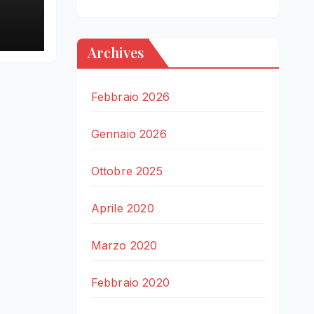
LE
Archives
Febbraio 2026
Gennaio 2026
Ottobre 2025
Aprile 2020
Marzo 2020
Febbraio 2020