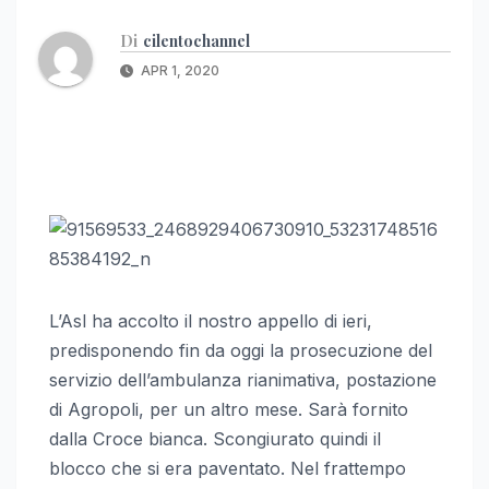
Di
cilentochannel
APR 1, 2020
L’Asl ha accolto il nostro appello di ieri,
predisponendo fin da oggi la prosecuzione del
servizio dell’ambulanza rianimativa, postazione
di Agropoli, per un al
tro mese. Sarà fornito
dalla Croce bianca. Scongiurato quindi il
blocco che si era paventato. Nel frattempo