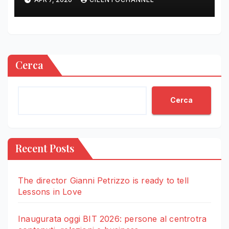
Cerca
Cerca
Recent Posts
The director Gianni Petrizzo is ready to tell
Lessons in Love
Inaugurata oggi BIT 2026: persone al centrotra