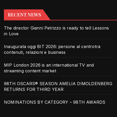
RECENT NEWS
The director Gianni Petrizzo is ready to tell Lessons
in Love
Inaugurata oggi BIT 2026: persone al centrotra
contenuti, relazioni e business
MIP London 2026 is an international TV and
streaming content market
98TH OSCARS® SEASON AMELIA DIMOLDENBERG
RETURNS FOR THIRD YEAR
NOMINATIONS BY CATEGORY – 98TH AWARDS