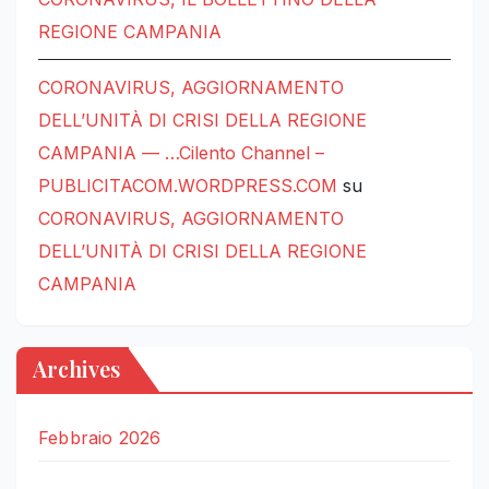
REGIONE CAMPANIA
CORONAVIRUS, AGGIORNAMENTO
DELL’UNITÀ DI CRISI DELLA REGIONE
CAMPANIA — …Cilento Channel –
PUBLICITACOM.WORDPRESS.COM
su
CORONAVIRUS, AGGIORNAMENTO
DELL’UNITÀ DI CRISI DELLA REGIONE
CAMPANIA
Archives
Febbraio 2026