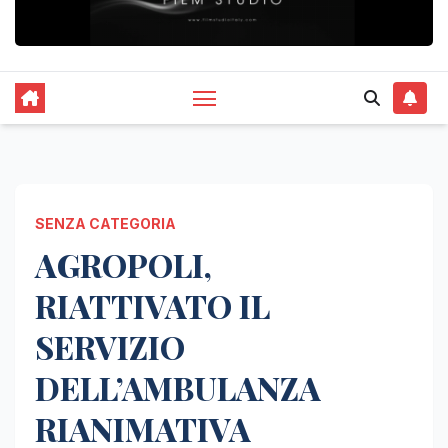
SENZA CATEGORIA
AGROPOLI,
RIATTIVATO IL
SERVIZIO
DELL’AMBULANZA
RIANIMATIVA