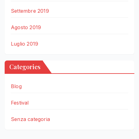
Settembre 2019
Agosto 2019
Luglio 2019
Categories
Blog
Festival
Senza categoria