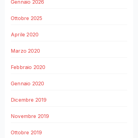
Gennaio 2026
Ottobre 2025
Aprile 2020
Marzo 2020
Febbraio 2020
Gennaio 2020
Dicembre 2019
Novembre 2019
Ottobre 2019