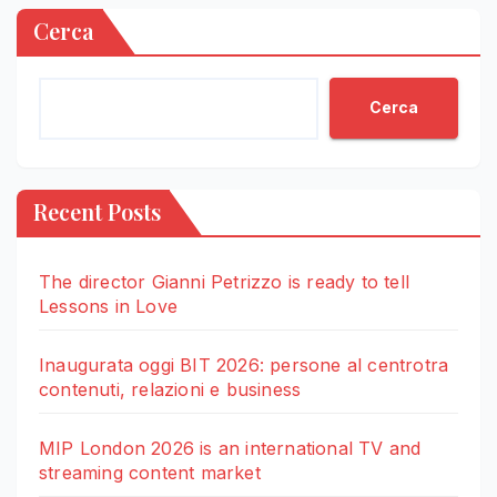
Cerca
Cerca
Recent Posts
The director Gianni Petrizzo is ready to tell
Lessons in Love
Inaugurata oggi BIT 2026: persone al centrotra
contenuti, relazioni e business
MIP London 2026 is an international TV and
streaming content market