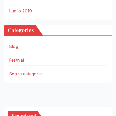
Luglio 2019
Categories
Blog
Festival
Senza categoria
You missed