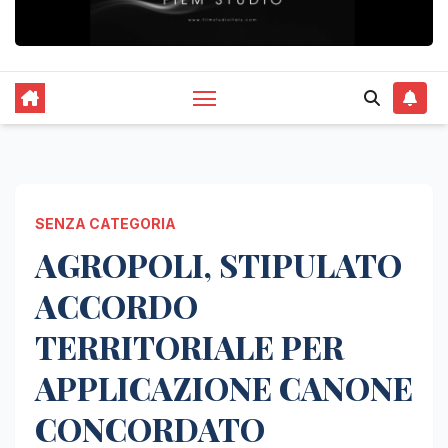
SENZA CATEGORIA
AGROPOLI, STIPULATO
ACCORDO
TERRITORIALE PER
APPLICAZIONE CANONE
CONCORDATO