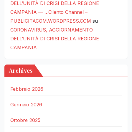
DELL’UNITÀ DI CRISI DELLA REGIONE
CAMPANIA — …Cilento Channel –
PUBLICITACOM.WORDPRESS.COM
su
CORONAVIRUS, AGGIORNAMENTO
DELL’UNITÀ DI CRISI DELLA REGIONE
CAMPANIA
Archives
Febbraio 2026
Gennaio 2026
Ottobre 2025