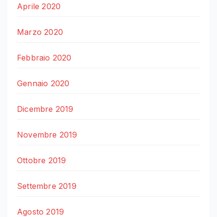
Aprile 2020
Marzo 2020
Febbraio 2020
Gennaio 2020
Dicembre 2019
Novembre 2019
Ottobre 2019
Settembre 2019
Agosto 2019