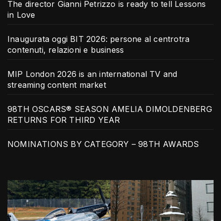
The director Gianni Petrizzo is ready to tell Lessons
in Love
Inaugurata oggi BIT 2026: persone al centrotra
contenuti, relazioni e business
MIP London 2026 is an international TV and
streaming content market
98TH OSCARS® SEASON AMELIA DIMOLDENBERG
RETURNS FOR THIRD YEAR
NOMINATIONS BY CATEGORY – 98TH AWARDS