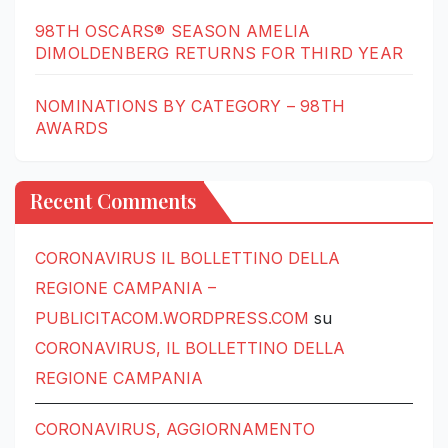
98TH OSCARS® SEASON AMELIA
DIMOLDENBERG RETURNS FOR THIRD YEAR
NOMINATIONS BY CATEGORY – 98TH
AWARDS
Recent Comments
CORONAVIRUS IL BOLLETTINO DELLA
REGIONE CAMPANIA –
PUBLICITACOM.WORDPRESS.COM
su
CORONAVIRUS, IL BOLLETTINO DELLA
REGIONE CAMPANIA
CORONAVIRUS, AGGIORNAMENTO