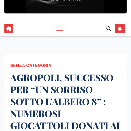
SENZA CATEGORIA
AGROPOLI, SUCCESSO
PER “UN SORRISO
SOTTO L’ALBERO 8” :
NUMEROSI
GIOCATTOLI DONATI AI