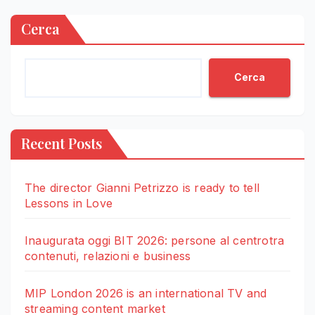
Cerca
Cerca
Recent Posts
The director Gianni Petrizzo is ready to tell
Lessons in Love
Inaugurata oggi BIT 2026: persone al centrotra
contenuti, relazioni e business
MIP London 2026 is an international TV and
streaming content market