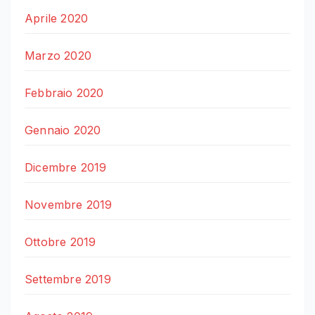
Aprile 2020
Marzo 2020
Febbraio 2020
Gennaio 2020
Dicembre 2019
Novembre 2019
Ottobre 2019
Settembre 2019