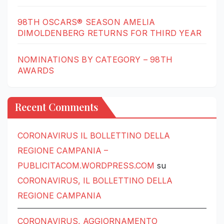
98TH OSCARS® SEASON AMELIA
DIMOLDENBERG RETURNS FOR THIRD YEAR
NOMINATIONS BY CATEGORY – 98TH
AWARDS
Recent Comments
CORONAVIRUS IL BOLLETTINO DELLA
REGIONE CAMPANIA –
PUBLICITACOM.WORDPRESS.COM
su
CORONAVIRUS, IL BOLLETTINO DELLA
REGIONE CAMPANIA
CORONAVIRUS, AGGIORNAMENTO