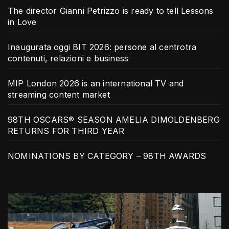
The director Gianni Petrizzo is ready to tell Lessons
in Love
Inaugurata oggi BIT 2026: persone al centrotra
contenuti, relazioni e business
MIP London 2026 is an international TV and
streaming content market
98TH OSCARS® SEASON AMELIA DIMOLDENBERG
RETURNS FOR THIRD YEAR
NOMINATIONS BY CATEGORY – 98TH AWARDS