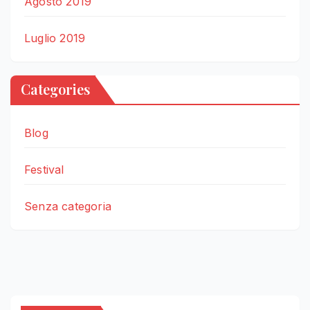
Agosto 2019
Luglio 2019
Categories
Blog
Festival
Senza categoria