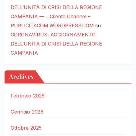
DELL’UNITÀ DI CRISI DELLA REGIONE
CAMPANIA — …Cilento Channel –
PUBLICITACOM.WORDPRESS.COM
su
CORONAVIRUS, AGGIORNAMENTO
DELL’UNITÀ DI CRISI DELLA REGIONE
CAMPANIA
Archives
Febbraio 2026
Gennaio 2026
Ottobre 2025