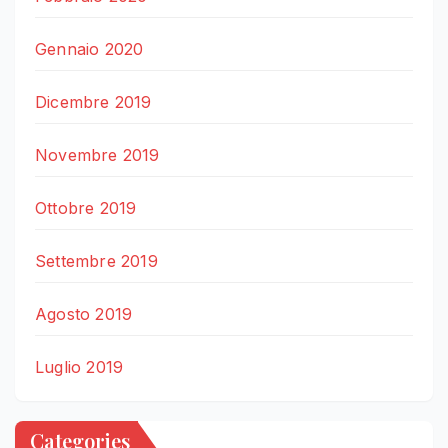
Gennaio 2020
Dicembre 2019
Novembre 2019
Ottobre 2019
Settembre 2019
Agosto 2019
Luglio 2019
Categories