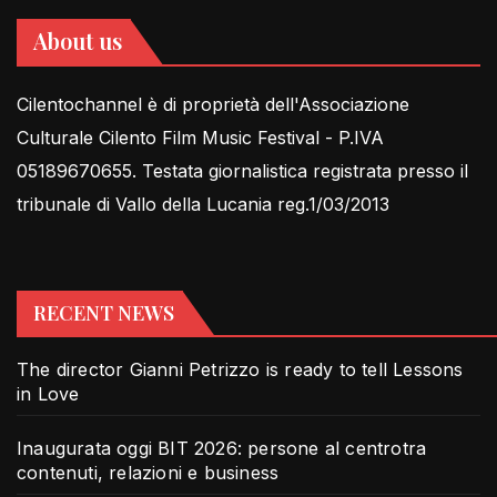
About us
Cilentochannel è di proprietà dell'Associazione
Culturale Cilento Film Music Festival - P.IVA
05189670655. Testata giornalistica registrata presso il
tribunale di Vallo della Lucania reg.1/03/2013
RECENT NEWS
The director Gianni Petrizzo is ready to tell Lessons
in Love
Inaugurata oggi BIT 2026: persone al centrotra
contenuti, relazioni e business