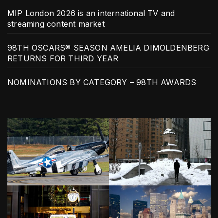
MIP London 2026 is an international TV and
streaming content market
98TH OSCARS® SEASON AMELIA DIMOLDENBERG
RETURNS FOR THIRD YEAR
NOMINATIONS BY CATEGORY – 98TH AWARDS