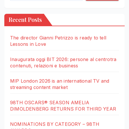
Recent Posts
The director Gianni Petrizzo is ready to tell
Lessons in Love
Inaugurata oggi BIT 2026: persone al centrotra
contenuti, relazioni e business
MIP London 2026 is an international TV and
streaming content market
98TH OSCARS® SEASON AMELIA
DIMOLDENBERG RETURNS FOR THIRD YEAR
NOMINATIONS BY CATEGORY – 98TH