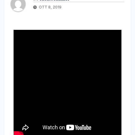
OTT 8, 2019