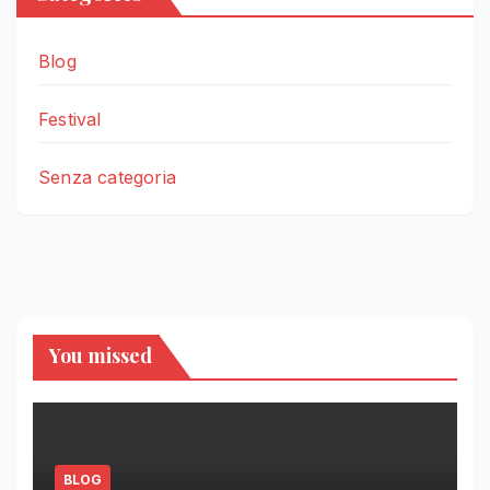
Blog
Festival
Senza categoria
You missed
BLOG