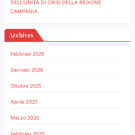
DELL’UNITÀ DI CRISI DELLA REGIONE
CAMPANIA
Archives
Febbraio 2026
Gennaio 2026
Ottobre 2025
Aprile 2020
Marzo 2020
Febbraio 2020