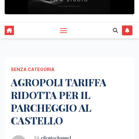
SENZA CATEGORIA
AGROPOLI TARIFFA
RIDOTTA PER IL
PARCHEGGIO AL
CASTELLO
Di
cilentochannel