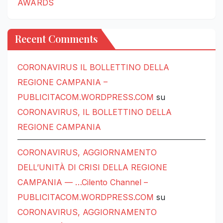
AWARDS
Recent Comments
CORONAVIRUS IL BOLLETTINO DELLA
REGIONE CAMPANIA –
PUBLICITACOM.WORDPRESS.COM
su
CORONAVIRUS, IL BOLLETTINO DELLA
REGIONE CAMPANIA
CORONAVIRUS, AGGIORNAMENTO
DELL’UNITÀ DI CRISI DELLA REGIONE
CAMPANIA — …Cilento Channel –
PUBLICITACOM.WORDPRESS.COM
su
CORONAVIRUS, AGGIORNAMENTO