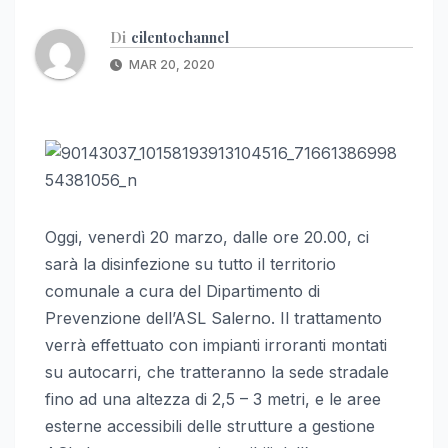
Di
cilentochannel
MAR 20, 2020
Oggi, venerdì 20 marzo, dalle ore 20.00, ci
sarà la disinfezione su tutto il territorio
comunale a cura del Dipartimento di
Prevenzione dell’ASL Salerno. Il trattamento
verrà effettuato con impianti irroranti montati
su autocarri, che tratteranno la sede stradale
fino ad una altezza di 2,5 – 3 metri, e le aree
esterne accessibili delle strutture a gestione