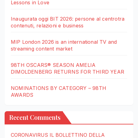
Lessons in Love
Inaugurata oggi BIT 2026: persone al centrotra
contenuti, relazioni e business
MIP London 2026 is an international TV and
streaming content market
98TH OSCARS® SEASON AMELIA
DIMOLDENBERG RETURNS FOR THIRD YEAR
NOMINATIONS BY CATEGORY – 98TH
AWARDS
Recent Comments
CORONAVIRUS IL BOLLETTINO DELLA