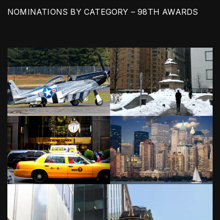
NOMINATIONS BY CATEGORY – 98TH AWARDS