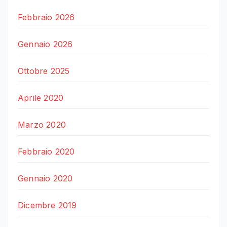
Febbraio 2026
Gennaio 2026
Ottobre 2025
Aprile 2020
Marzo 2020
Febbraio 2020
Gennaio 2020
Dicembre 2019