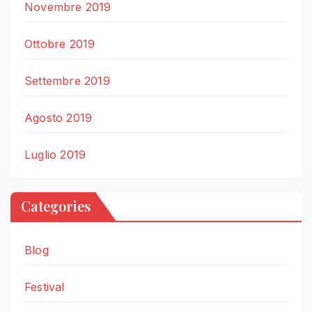
Novembre 2019
Ottobre 2019
Settembre 2019
Agosto 2019
Luglio 2019
Categories
Blog
Festival