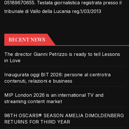
05189670655. Testata giornalistica registrata presso il
tribunale di Vallo della Lucania reg.1/03/2013
RECENT NEWS
The director Gianni Petrizzo is ready to tell Lessons
in Love
Inaugurata oggi BIT 2026: persone al centrotra
contenuti, relazioni e business
MIP London 2026 is an international TV and
streaming content market
98TH OSCARS® SEASON AMELIA DIMOLDENBERG
RETURNS FOR THIRD YEAR