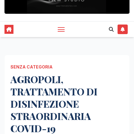
SENZA CATEGORIA
AGROPOLI,
TRATTAMENTO DI
DISINFEZIONE
STRAORDINARIA
COVID-19