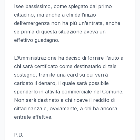
Isee bassissimo, come spiegato dal primo
cittadino, ma anche a chi dall’inizio
dell’emergenza non ha più un’entrata, anche
se prima di questa situazione aveva un
effettivo guadagno.
L’Amministrazione ha deciso di fornire l’aiuto a
chi sarà certificato come destinatario di tale
sostegno, tramite una card su cui verrà
caricato il denaro, il quale sarà possibile
spenderlo in attività commerciale nel Comune.
Non sarà destinato a chi riceve il reddito di
cittadinanza e, ovviamente, a chi ha ancora
entrate effettive.
P.D.