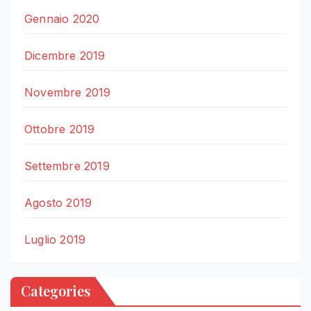
Gennaio 2020
Dicembre 2019
Novembre 2019
Ottobre 2019
Settembre 2019
Agosto 2019
Luglio 2019
Categories