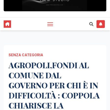
SENZA CATEGORIA
AGROPOLI,FONDI AL
COMUNE DAL
GOVERNO PER CHI È IN
DIFFICOLTÀ : COPPOLA
CHIARISCE LA