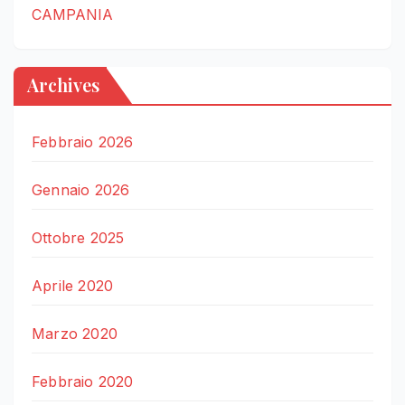
CAMPANIA
Archives
Febbraio 2026
Gennaio 2026
Ottobre 2025
Aprile 2020
Marzo 2020
Febbraio 2020