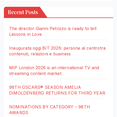
Recent Posts
The director Gianni Petrizzo is ready to tell
Lessons in Love
Inaugurata oggi BIT 2026: persone al centrotra
contenuti, relazioni e business
MIP London 2026 is an international TV and
streaming content market
98TH OSCARS® SEASON AMELIA
DIMOLDENBERG RETURNS FOR THIRD YEAR
NOMINATIONS BY CATEGORY – 98TH
AWARDS