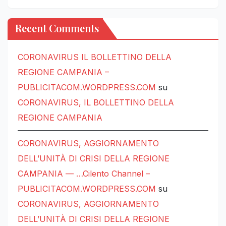
Recent Comments
CORONAVIRUS IL BOLLETTINO DELLA
REGIONE CAMPANIA –
PUBLICITACOM.WORDPRESS.COM
su
CORONAVIRUS, IL BOLLETTINO DELLA
REGIONE CAMPANIA
CORONAVIRUS, AGGIORNAMENTO
DELL’UNITÀ DI CRISI DELLA REGIONE
CAMPANIA — …Cilento Channel –
PUBLICITACOM.WORDPRESS.COM
su
CORONAVIRUS, AGGIORNAMENTO
DELL’UNITÀ DI CRISI DELLA REGIONE