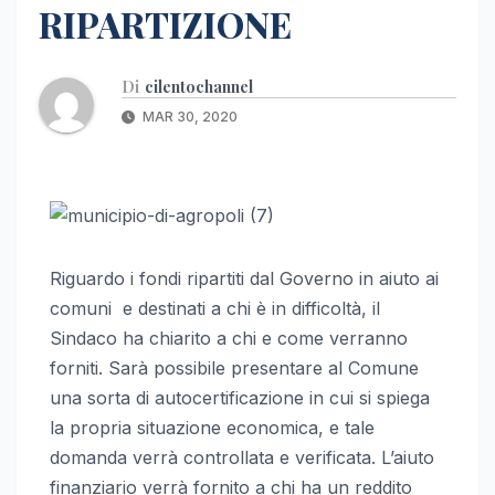
RIPARTIZIONE
Di
cilentochannel
MAR 30, 2020
Riguardo i fondi ripartiti dal Governo in aiuto ai
comuni e destinati a chi è in difficoltà, il
Sindaco ha chiarito a chi e come verranno
forniti. Sarà possibile presentare al Comune
una sorta di autocertificazione in cui si spiega
la propria situazione economica, e tale
domanda verrà controllata e verificata. L’aiuto
finanziario verrà fornito a chi ha un reddito