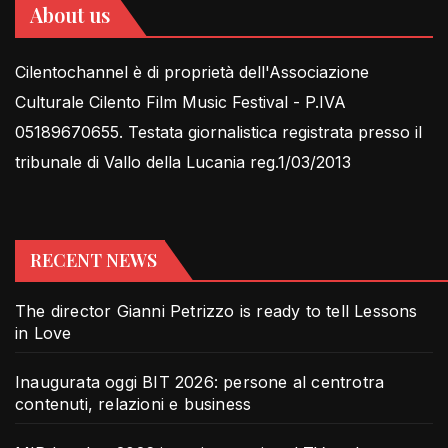
About us
Cilentochannel è di proprietà dell'Associazione
Culturale Cilento Film Music Festival - P.IVA
05189670655. Testata giornalistica registrata presso il
tribunale di Vallo della Lucania reg.1/03/2013
RECENT NEWS
The director Gianni Petrizzo is ready to tell Lessons
in Love
Inaugurata oggi BIT 2026: persone al centrotra
contenuti, relazioni e business