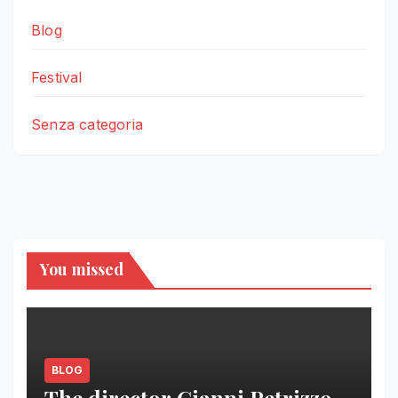
Blog
Festival
Senza categoria
You missed
BLOG