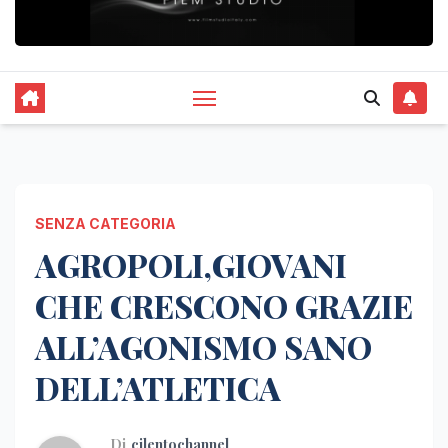
SENZA CATEGORIA
AGROPOLI,GIOVANI
CHE CRESCONO GRAZIE
ALL’AGONISMO SANO
DELL’ATLETICA
Di
cilentochannel