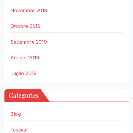
Novembre 2019
Ottobre 2019
Settembre 2019
Agosto 2019
Luglio 2019
Categories
Blog
Festival