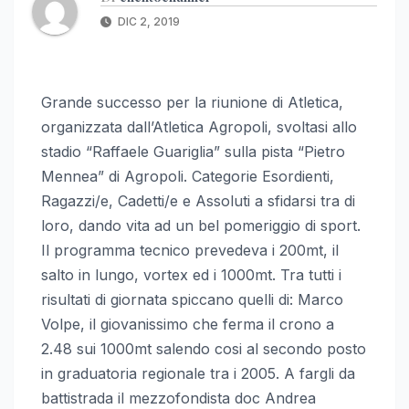
DIC 2, 2019
Grande successo per la riunione di Atletica,
organizzata dall’Atletica Agropoli, svoltasi allo
stadio “Raffaele Guariglia” sulla pista “Pietro
Mennea” di Agropoli. Categorie Esordienti,
Ragazzi/e, Cadetti/e e Assoluti a sfidarsi tra di
loro, dando vita ad un bel pomeriggio di sport.
Il programma tecnico prevedeva i 200mt, il
salto in lungo, vortex ed i 1000mt. Tra tutti i
risultati di giornata spiccano quelli di: Marco
Volpe, il giovanissimo che ferma il crono a
2.48 sui 1000mt salendo cosi al secondo posto
in graduatoria regionale tra i 2005. A fargli da
battistrada il mezzofondista doc Andrea