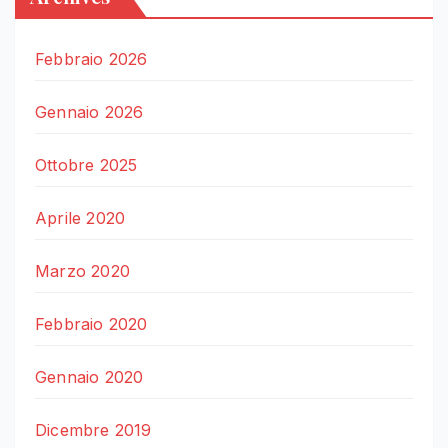
Febbraio 2026
Gennaio 2026
Ottobre 2025
Aprile 2020
Marzo 2020
Febbraio 2020
Gennaio 2020
Dicembre 2019