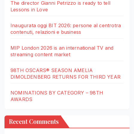
The director Gianni Petrizzo is ready to tell
Lessons in Love
Inaugurata oggi BIT 2026: persone al centrotra
contenuti, relazioni e business
MIP London 2026 is an international TV and
streaming content market
98TH OSCARS® SEASON AMELIA
DIMOLDENBERG RETURNS FOR THIRD YEAR
NOMINATIONS BY CATEGORY – 98TH
AWARDS
Recent Comments