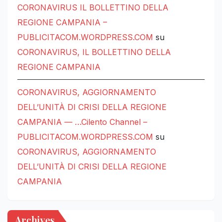
CORONAVIRUS IL BOLLETTINO DELLA
REGIONE CAMPANIA –
PUBLICITACOM.WORDPRESS.COM
su
CORONAVIRUS, IL BOLLETTINO DELLA
REGIONE CAMPANIA
CORONAVIRUS, AGGIORNAMENTO
DELL’UNITÀ DI CRISI DELLA REGIONE
CAMPANIA — …Cilento Channel –
PUBLICITACOM.WORDPRESS.COM
su
CORONAVIRUS, AGGIORNAMENTO
DELL’UNITÀ DI CRISI DELLA REGIONE
CAMPANIA
Archives