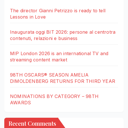
The director Gianni Petrizzo is ready to tell
Lessons in Love
Inaugurata oggi BIT 2026: persone al centrotra
contenuti, relazioni e business
MIP London 2026 is an international TV and
streaming content market
98TH OSCARS® SEASON AMELIA
DIMOLDENBERG RETURNS FOR THIRD YEAR
NOMINATIONS BY CATEGORY – 98TH
AWARDS
Recent Comments