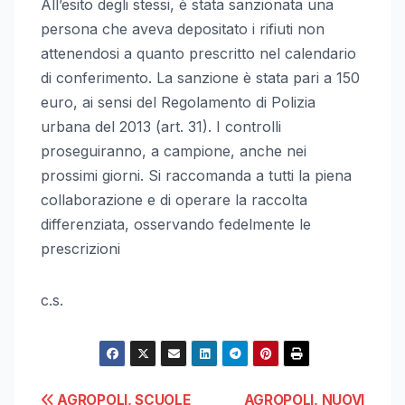
All’esito de
gli stessi, è stata sanzionata una
persona che aveva depositato i rifiuti non
attenendosi a quanto prescritto nel calendario
di conferimento. La sanzione è stata pari a 150
euro, ai sensi del Regolamento di Polizia
urbana del 2013 (art. 31). I controlli
proseguiranno, a campione, anche nei
prossimi giorni. Si raccomanda a tutti la piena
collaborazione e di operare la raccolta
differenziata, osservando fedelmente le
prescrizioni
c.s.
AGROPOLI, SCUOLE
AGROPOLI, NUOVI