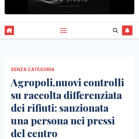
SENZA CATEGORIA
Agropoli,nuovi controlli
su raccolta differenziata
dei rifiuti: sanzionata
una persona nei pressi
del centro