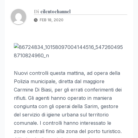
Di
cilentochannel
FEB 18, 2020
Nuovi controlli questa mattina, ad opera della
Polizia municipale, diretta dal maggiore
Carmine Di Biasi, per gli errati conferimenti dei
rifiuti. Gli agenti hanno operato in maniera
congiunta con gli operai della Sarim, gestore
del servizio di igiene urbana sul territorio
comunale. I controlli hanno interessato le
zone centrali fino alla zona del porto turistico.