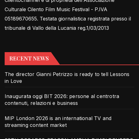
Culturale Cilento Film Music Festival - P.IVA
05189670655. Testata giornalistica registrata presso il
tribunale di Vallo della Lucania reg.1/03/2013
RECENT NEWS
The director Gianni Petrizzo is ready to tell Lessons
in Love
Inaugurata oggi BIT 2026: persone al centrotra
contenuti, relazioni e business
MIP London 2026 is an international TV and
streaming content market