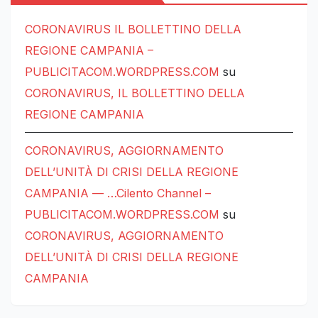
CORONAVIRUS IL BOLLETTINO DELLA
REGIONE CAMPANIA –
PUBLICITACOM.WORDPRESS.COM
su
CORONAVIRUS, IL BOLLETTINO DELLA
REGIONE CAMPANIA
CORONAVIRUS, AGGIORNAMENTO
DELL’UNITÀ DI CRISI DELLA REGIONE
CAMPANIA — …Cilento Channel –
PUBLICITACOM.WORDPRESS.COM
su
CORONAVIRUS, AGGIORNAMENTO
DELL’UNITÀ DI CRISI DELLA REGIONE
CAMPANIA