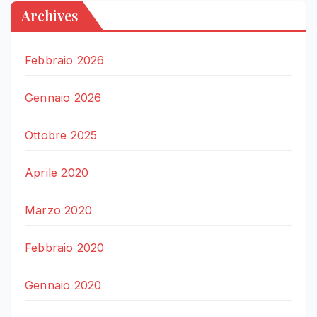
Archives
Febbraio 2026
Gennaio 2026
Ottobre 2025
Aprile 2020
Marzo 2020
Febbraio 2020
Gennaio 2020