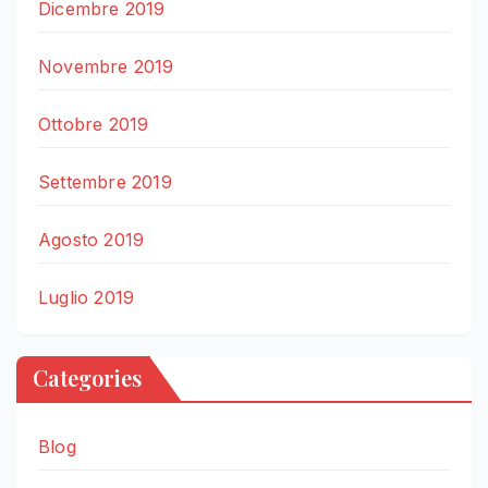
Dicembre 2019
Novembre 2019
Ottobre 2019
Settembre 2019
Agosto 2019
Luglio 2019
Categories
Blog