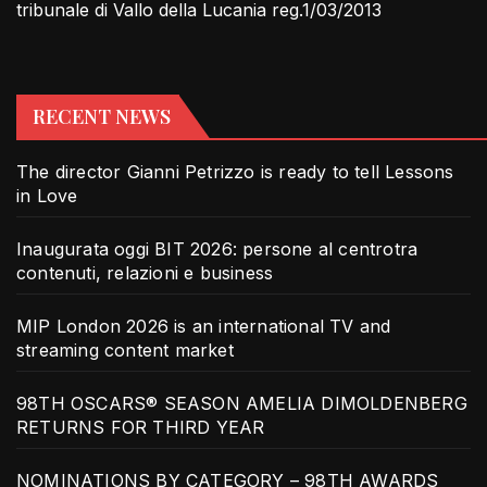
tribunale di Vallo della Lucania reg.1/03/2013
RECENT NEWS
The director Gianni Petrizzo is ready to tell Lessons
in Love
Inaugurata oggi BIT 2026: persone al centrotra
contenuti, relazioni e business
MIP London 2026 is an international TV and
streaming content market
98TH OSCARS® SEASON AMELIA DIMOLDENBERG
RETURNS FOR THIRD YEAR
NOMINATIONS BY CATEGORY – 98TH AWARDS