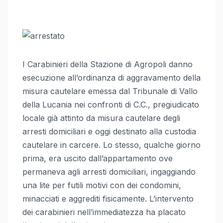
I Carabinieri della Stazione di Agropoli danno
esecuzione all’ordinanza di aggravamento della
misura cautelare emessa dal Tribunale di Vallo
della Lucania nei confronti di C.C., pregiudicato
locale già attinto da misura cautelare degli
arresti domiciliari e oggi destinato alla custodia
cautelare in carcere. Lo stesso, qualche giorno
prima, era uscito dall’appartamento ove
permaneva agli arresti domiciliari, ingaggiando
una lite per futili motivi con dei condomini,
minacciati e aggrediti fisicamente. L’intervento
dei carabinieri nell’immediatezza ha placato