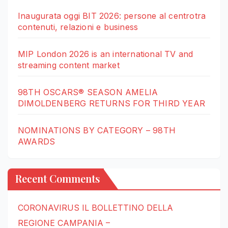
Inaugurata oggi BIT 2026: persone al centrotra
contenuti, relazioni e business
MIP London 2026 is an international TV and
streaming content market
98TH OSCARS® SEASON AMELIA
DIMOLDENBERG RETURNS FOR THIRD YEAR
NOMINATIONS BY CATEGORY – 98TH
AWARDS
Recent Comments
CORONAVIRUS IL BOLLETTINO DELLA
REGIONE CAMPANIA –