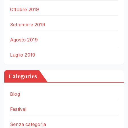
Ottobre 2019
Settembre 2019
Agosto 2019
Luglio 2019
Categories
Blog
Festival
Senza categoria