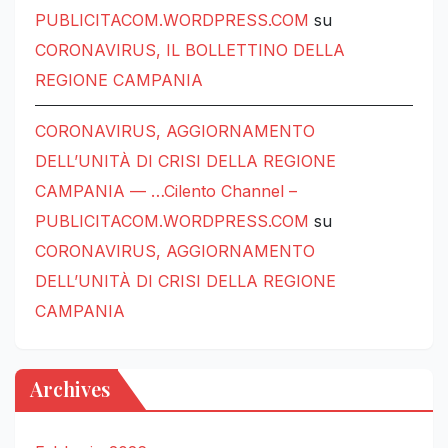
PUBLICITACOM.WORDPRESS.COM
su
CORONAVIRUS, IL BOLLETTINO DELLA
REGIONE CAMPANIA
CORONAVIRUS, AGGIORNAMENTO
DELL’UNITÀ DI CRISI DELLA REGIONE
CAMPANIA — …Cilento Channel –
PUBLICITACOM.WORDPRESS.COM
su
CORONAVIRUS, AGGIORNAMENTO
DELL’UNITÀ DI CRISI DELLA REGIONE
CAMPANIA
Archives