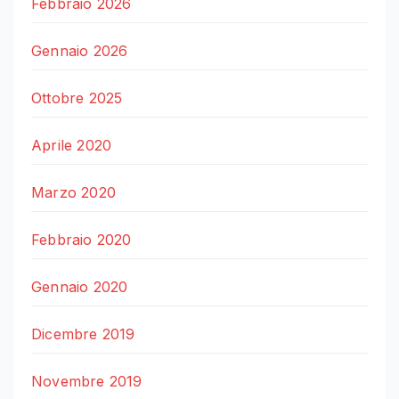
Febbraio 2026
Gennaio 2026
Ottobre 2025
Aprile 2020
Marzo 2020
Febbraio 2020
Gennaio 2020
Dicembre 2019
Novembre 2019