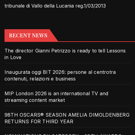
tribunale di Vallo della Lucania reg.1/03/2013
RECENT NEWS
The director Gianni Petrizzo is ready to tell Lessons
in Love
Inaugurata oggi BIT 2026: persone al centrotra
contenuti, relazioni e business
MIP London 2026 is an international TV and
streaming content market
98TH OSCARS® SEASON AMELIA DIMOLDENBERG
RETURNS FOR THIRD YEAR