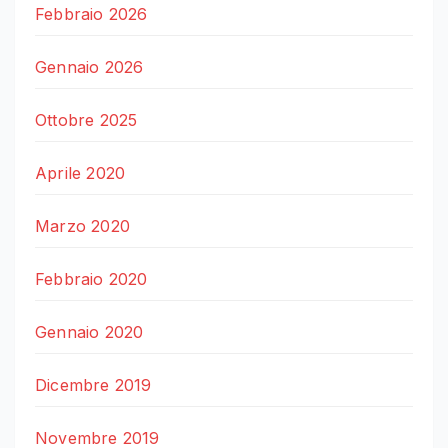
Febbraio 2026
Gennaio 2026
Ottobre 2025
Aprile 2020
Marzo 2020
Febbraio 2020
Gennaio 2020
Dicembre 2019
Novembre 2019