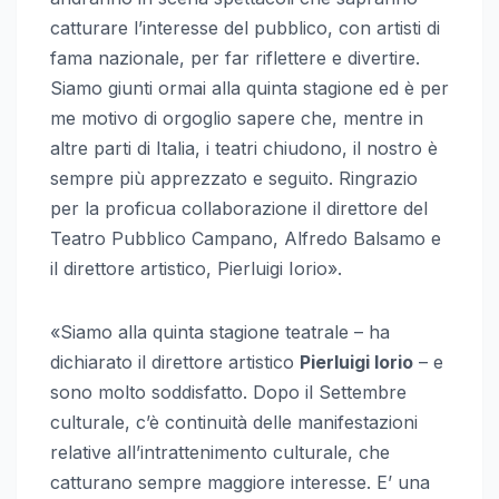
catturare l’interesse del pubblico, con artisti di
fama nazionale, per far riflettere e divertire.
Siamo giunti ormai alla quinta stagione ed è per
me motivo di orgoglio sapere che, mentre in
altre parti di Italia, i teatri chiudono, il nostro è
sempre più apprezzato e seguito. Ringrazio
per la proficua collaborazione il direttore del
Teatro Pubblico Campano, Alfredo Balsamo e
il direttore artistico, Pierluigi Iorio».
«Siamo alla quinta stagione teatrale – ha
dichiarato il direttore artistico
Pierluigi Iorio
– e
sono molto soddisfatto. Dopo il Settembre
culturale, c’è continuità delle manifestazioni
relative all’intrattenimento culturale, che
catturano sempre maggiore interesse. E’ una