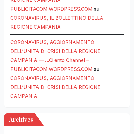
REGIONE CAMPANIA –
PUBLICITACOM.WORDPRESS.COM
su
CORONAVIRUS, IL BOLLETTINO DELLA
REGIONE CAMPANIA
CORONAVIRUS, AGGIORNAMENTO
DELL’UNITÀ DI CRISI DELLA REGIONE
CAMPANIA — …Cilento Channel –
PUBLICITACOM.WORDPRESS.COM
su
CORONAVIRUS, AGGIORNAMENTO
DELL’UNITÀ DI CRISI DELLA REGIONE
CAMPANIA
Archives