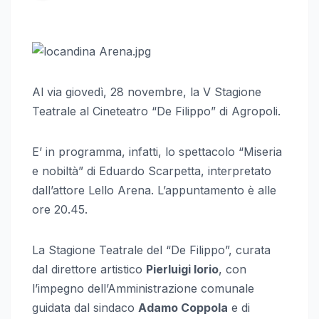
Al via giovedì, 28 novembre, la V Stagione
Teatrale al Cineteatro “De Filippo” di Agropoli.
E’ in programma, infatti, lo spettacolo “Miseria
e nobiltà” di Eduardo Scarpetta, interpretato
dall’attore Lello Arena. L’appuntamento è alle
ore 20.45.
La Stagione Teatrale del “De Filippo”, curata
dal direttore artistico
Pierluigi Iorio
, con
l’impegno dell’Amministrazione comunale
guidata dal sindaco
Adamo Coppola
e di