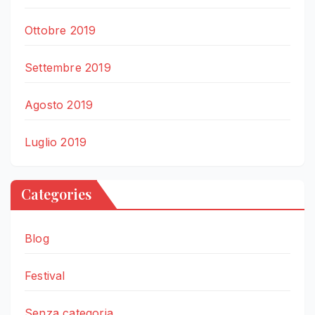
Ottobre 2019
Settembre 2019
Agosto 2019
Luglio 2019
Categories
Blog
Festival
Senza categoria