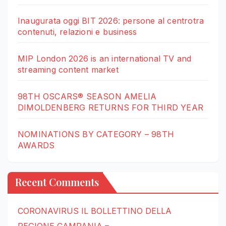
Inaugurata oggi BIT 2026: persone al centrotra
contenuti, relazioni e business
MIP London 2026 is an international TV and
streaming content market
98TH OSCARS® SEASON AMELIA
DIMOLDENBERG RETURNS FOR THIRD YEAR
NOMINATIONS BY CATEGORY – 98TH
AWARDS
Recent Comments
CORONAVIRUS IL BOLLETTINO DELLA