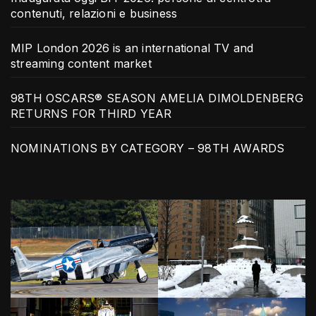
contenuti, relazioni e business
MIP London 2026 is an international TV and
streaming content market
98TH OSCARS® SEASON AMELIA DIMOLDENBERG
RETURNS FOR THIRD YEAR
NOMINATIONS BY CATEGORY – 98TH AWARDS