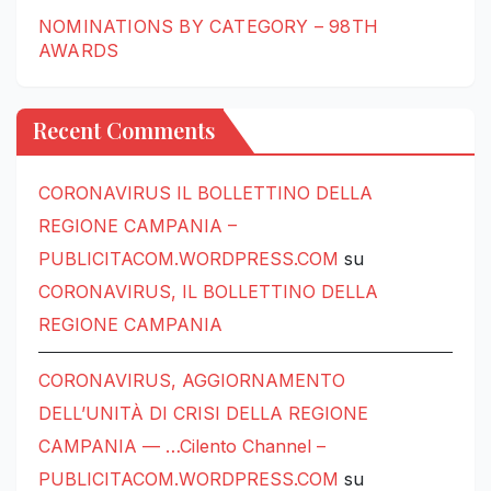
NOMINATIONS BY CATEGORY – 98TH
AWARDS
Recent Comments
CORONAVIRUS IL BOLLETTINO DELLA
REGIONE CAMPANIA –
PUBLICITACOM.WORDPRESS.COM
su
CORONAVIRUS, IL BOLLETTINO DELLA
REGIONE CAMPANIA
CORONAVIRUS, AGGIORNAMENTO
DELL’UNITÀ DI CRISI DELLA REGIONE
CAMPANIA — …Cilento Channel –
PUBLICITACOM.WORDPRESS.COM
su