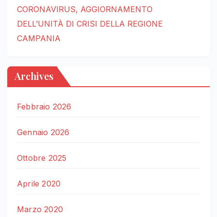
CORONAVIRUS, AGGIORNAMENTO
DELL’UNITÀ DI CRISI DELLA REGIONE
CAMPANIA
Archives
Febbraio 2026
Gennaio 2026
Ottobre 2025
Aprile 2020
Marzo 2020