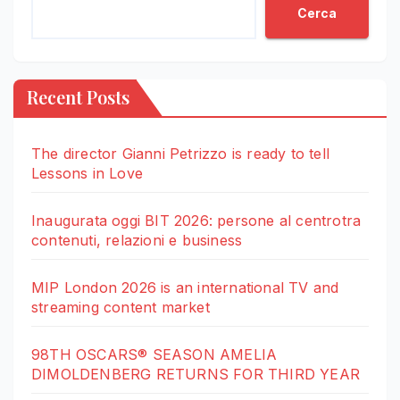
Cerca
Recent Posts
The director Gianni Petrizzo is ready to tell
Lessons in Love
Inaugurata oggi BIT 2026: persone al centrotra
contenuti, relazioni e business
MIP London 2026 is an international TV and
streaming content market
98TH OSCARS® SEASON AMELIA
DIMOLDENBERG RETURNS FOR THIRD YEAR