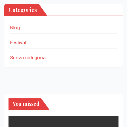
Categories
Blog
Festival
Senza categoria
You missed