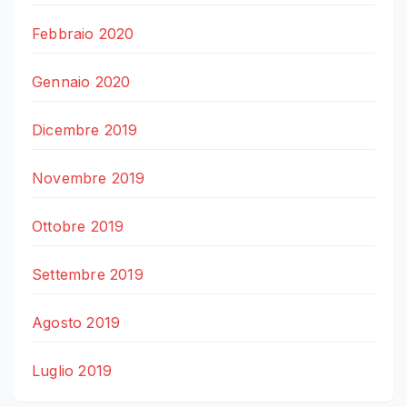
Febbraio 2020
Gennaio 2020
Dicembre 2019
Novembre 2019
Ottobre 2019
Settembre 2019
Agosto 2019
Luglio 2019