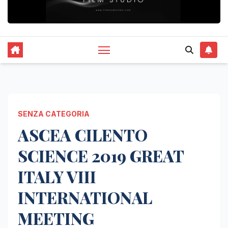
SENZA CATEGORIA
ASCEA CILENTO
SCIENCE 2019 GREAT
ITALY VIII
INTERNATIONAL
MEETING