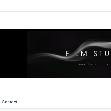
Contact