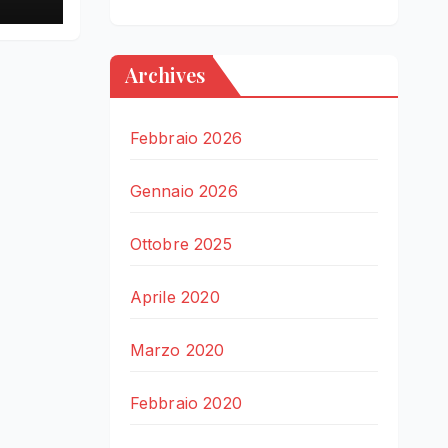
Archives
Febbraio 2026
Gennaio 2026
Ottobre 2025
Aprile 2020
Marzo 2020
Febbraio 2020