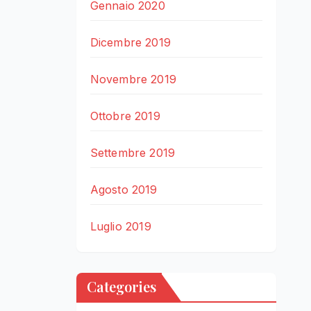
Gennaio 2020
Dicembre 2019
Novembre 2019
Ottobre 2019
Settembre 2019
Agosto 2019
Luglio 2019
Categories