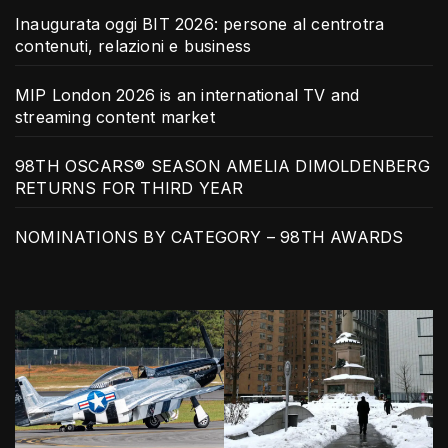
Inaugurata oggi BIT 2026: persone al centrotra
contenuti, relazioni e business
MIP London 2026 is an international TV and
streaming content market
98TH OSCARS® SEASON AMELIA DIMOLDENBERG
RETURNS FOR THIRD YEAR
NOMINATIONS BY CATEGORY – 98TH AWARDS