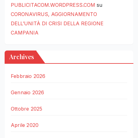
PUBLICITACOM.WORDPRESS.COM
su
CORONAVIRUS, AGGIORNAMENTO
DELL’UNITÀ DI CRISI DELLA REGIONE
CAMPANIA
Archives
Febbraio 2026
Gennaio 2026
Ottobre 2025
Aprile 2020