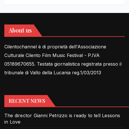
About us
Cilentochannel è di proprietà dell'Associazione
Culturale Cilento Film Music Festival - P.IVA
05189670655. Testata giornalistica registrata presso il
tribunale di Vallo della Lucania reg.1/03/2013
RECENT NEWS
The director Gianni Petrizzo is ready to tell Lessons
in Love