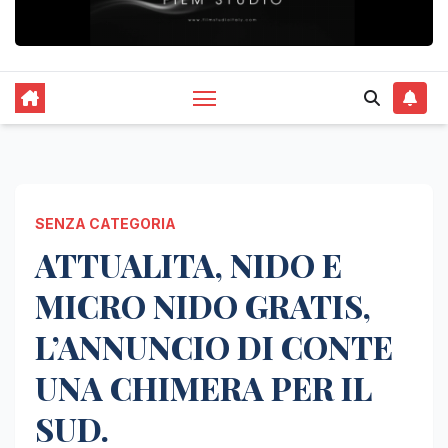
SENZA CATEGORIA
ATTUALITA, NIDO E
MICRO NIDO GRATIS,
L’ANNUNCIO DI CONTE
UNA CHIMERA PER IL
SUD.