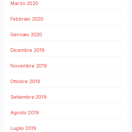
Marzo 2020
Febbraio 2020
Gennaio 2020
Dicembre 2019
Novembre 2019
Ottobre 2019
Settembre 2019
Agosto 2019
Luglio 2019