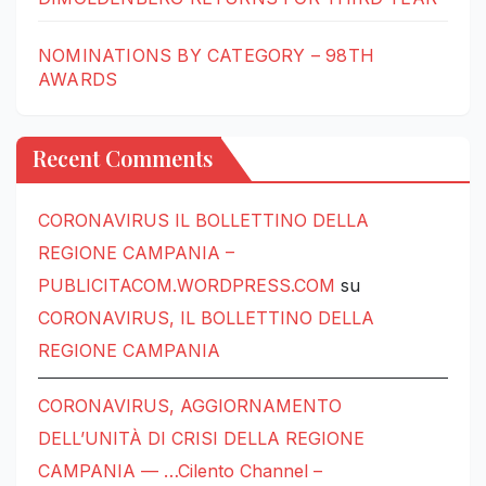
NOMINATIONS BY CATEGORY – 98TH
AWARDS
Recent Comments
CORONAVIRUS IL BOLLETTINO DELLA
REGIONE CAMPANIA –
PUBLICITACOM.WORDPRESS.COM
su
CORONAVIRUS, IL BOLLETTINO DELLA
REGIONE CAMPANIA
CORONAVIRUS, AGGIORNAMENTO
DELL’UNITÀ DI CRISI DELLA REGIONE
CAMPANIA — …Cilento Channel –