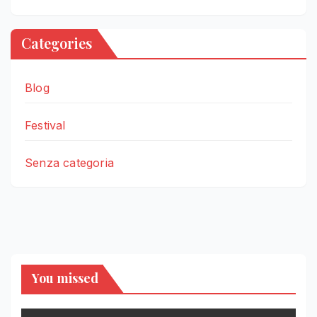
Categories
Blog
Festival
Senza categoria
You missed