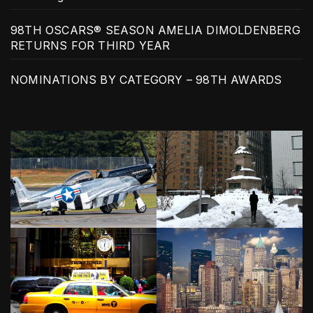
98TH OSCARS® SEASON AMELIA DIMOLDENBERG
RETURNS FOR THIRD YEAR
NOMINATIONS BY CATEGORY – 98TH AWARDS