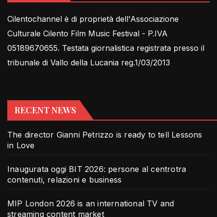
Cilentochannel è di proprietà dell'Associazione
Culturale Cilento Film Music Festival - P.IVA
05189670655. Testata giornalistica registrata presso il
tribunale di Vallo della Lucania reg.1/03/2013
RECENT NEWS
The director Gianni Petrizzo is ready to tell Lessons
in Love
Inaugurata oggi BIT 2026: persone al centrotra
contenuti, relazioni e business
MIP London 2026 is an international TV and
streaming content market