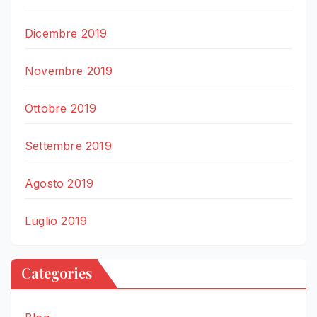
Dicembre 2019
Novembre 2019
Ottobre 2019
Settembre 2019
Agosto 2019
Luglio 2019
Categories