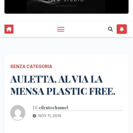
SENZA CATEGORIA
AULETTA, AL VIA LA
MENSA PLASTIC FREE.
Di
cilentochannel
NOV 11, 2019