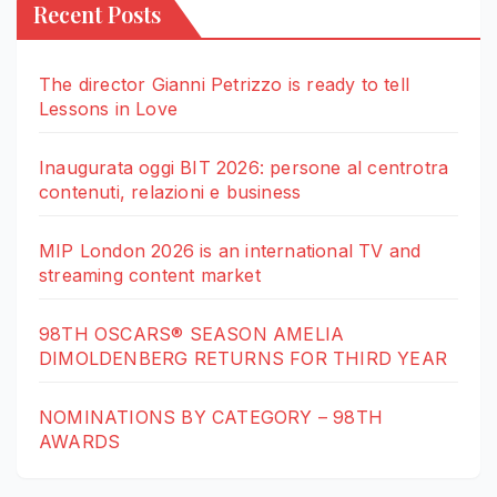
Recent Posts
The director Gianni Petrizzo is ready to tell
Lessons in Love
Inaugurata oggi BIT 2026: persone al centrotra
contenuti, relazioni e business
MIP London 2026 is an international TV and
streaming content market
98TH OSCARS® SEASON AMELIA
DIMOLDENBERG RETURNS FOR THIRD YEAR
NOMINATIONS BY CATEGORY – 98TH
AWARDS