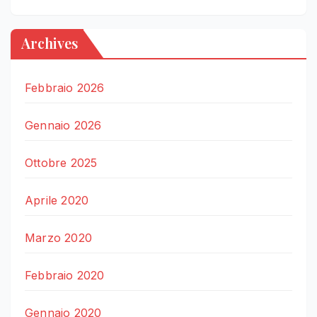
Archives
Febbraio 2026
Gennaio 2026
Ottobre 2025
Aprile 2020
Marzo 2020
Febbraio 2020
Gennaio 2020