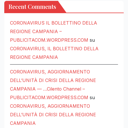
Recent Comments
CORONAVIRUS IL BOLLETTINO DELLA
REGIONE CAMPANIA –
PUBLICITACOM.WORDPRESS.COM
su
CORONAVIRUS, IL BOLLETTINO DELLA
REGIONE CAMPANIA
CORONAVIRUS, AGGIORNAMENTO
DELL’UNITÀ DI CRISI DELLA REGIONE
CAMPANIA — …Cilento Channel –
PUBLICITACOM.WORDPRESS.COM
su
CORONAVIRUS, AGGIORNAMENTO
DELL’UNITÀ DI CRISI DELLA REGIONE
CAMPANIA