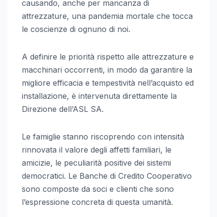
causando, anche per mancanza di
attrezzature, una pandemia mortale che tocca
le coscienze di ognuno di noi.
A definire le priorità rispetto alle attrezzature e
macchinari occorrenti, in modo da garantire la
migliore efficacia e tempestività nell’acquisto ed
installazione, è intervenuta direttamente la
Direzione dell’ASL SA.
Le famiglie stanno riscoprendo con intensità
rinnovata il valore degli affetti familiari, le
amicizie, le peculiarità positive dei sistemi
democratici. Le Banche di Credito Cooperativo
sono composte da soci e clienti che sono
l’espressione concreta di questa umanità.