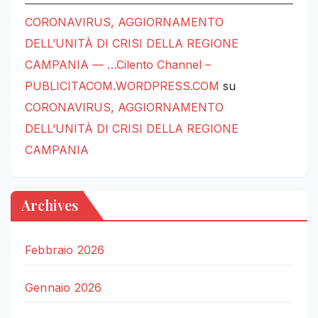
CORONAVIRUS, AGGIORNAMENTO
DELL’UNITÀ DI CRISI DELLA REGIONE
CAMPANIA — …Cilento Channel –
PUBLICITACOM.WORDPRESS.COM
su
CORONAVIRUS, AGGIORNAMENTO
DELL’UNITÀ DI CRISI DELLA REGIONE
CAMPANIA
Archives
Febbraio 2026
Gennaio 2026