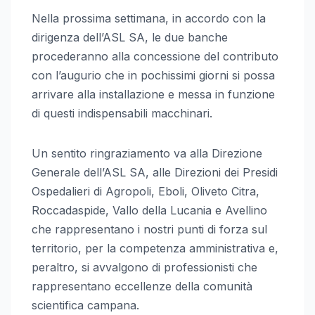
Nella prossima settimana, in accordo con la
dirigenza dell’ASL SA, le due banche
procederanno alla concessione del contributo
con l’augurio che in pochissimi giorni si possa
arrivare alla installazione e messa in funzione
di questi indispensabili macchinari.
Un sentito ringraziamento va alla Direzione
Generale dell’ASL SA, alle Direzioni dei Presidi
Ospedalieri di Agropoli, Eboli, Oliveto Citra,
Roccadaspide, Vallo della Lucania e Avellino
che rappresentano i nostri punti di forza sul
territorio, per la competenza amministrativa e,
peraltro, si avvalgono di professionisti che
rappresentano eccellenze della comunità
scientifica campana.