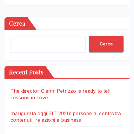
Cerca
Cerca
Recent Posts
The director Gianni Petrizzo is ready to tell
Lessons in Love
Inaugurata oggi BIT 2026: persone al centrotra
contenuti, relazioni e business