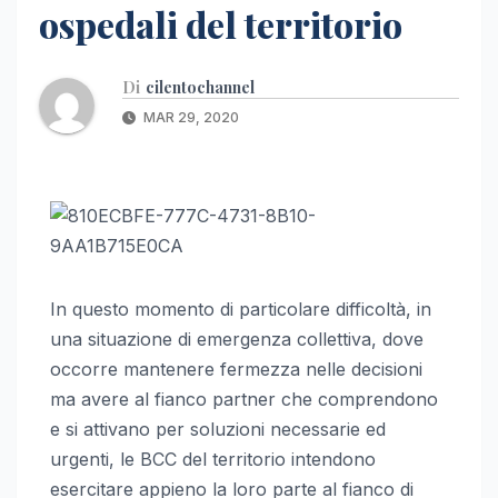
ospedali del territorio
Di
cilentochannel
MAR 29, 2020
In questo momento di particolare difficoltà, in
una situazione di emergenza collettiva, dove
occorre mantenere fermezza nelle decisioni
ma avere al fianco partner che comprendono
e si attivano per soluzioni necessarie ed
urgenti, le BCC del territorio intendono
esercitare appieno la loro parte al fianco di