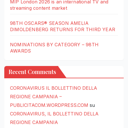
MIP London 2026 is an international TV and
streaming content market
98TH OSCARS® SEASON AMELIA
DIMOLDENBERG RETURNS FOR THIRD YEAR
NOMINATIONS BY CATEGORY – 98TH
AWARDS
Recent Comments
CORONAVIRUS IL BOLLETTINO DELLA
REGIONE CAMPANIA –
PUBLICITACOM.WORDPRESS.COM
su
CORONAVIRUS, IL BOLLETTINO DELLA
REGIONE CAMPANIA