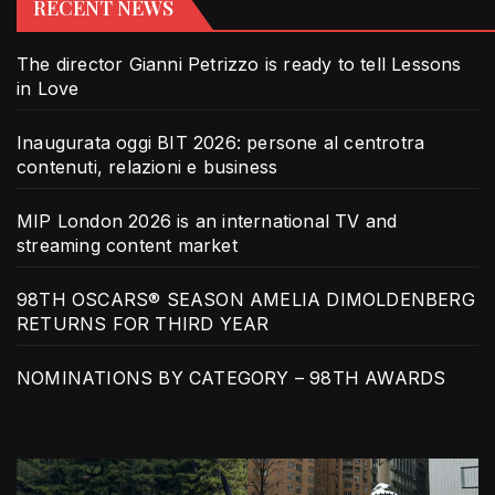
RECENT NEWS
The director Gianni Petrizzo is ready to tell Lessons
in Love
Inaugurata oggi BIT 2026: persone al centrotra
contenuti, relazioni e business
MIP London 2026 is an international TV and
streaming content market
98TH OSCARS® SEASON AMELIA DIMOLDENBERG
RETURNS FOR THIRD YEAR
NOMINATIONS BY CATEGORY – 98TH AWARDS