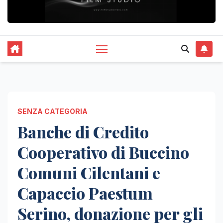
SENZA CATEGORIA
Banche di Credito
Cooperativo di Buccino
Comuni Cilentani e
Capaccio Paestum
Serino, donazione per gli