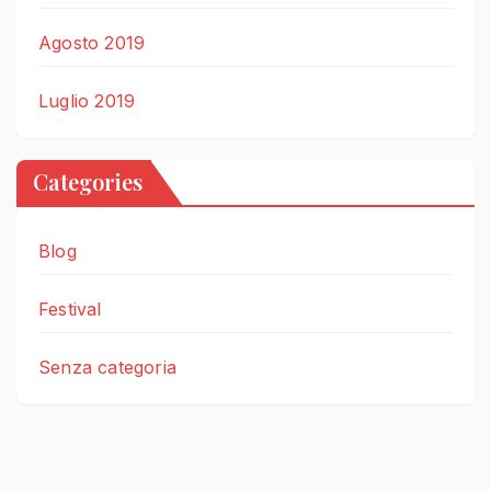
Agosto 2019
Luglio 2019
Categories
Blog
Festival
Senza categoria