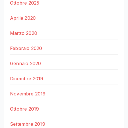
Ottobre 2025
Aprile 2020
Marzo 2020
Febbraio 2020
Gennaio 2020
Dicembre 2019
Novembre 2019
Ottobre 2019
Settembre 2019