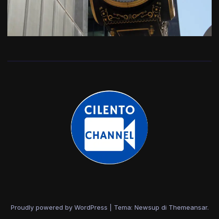
Proudly powered by WordPress
|
Tema: Newsup di
Themeansar
.