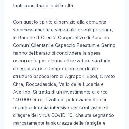
tanti concittadini in difficoltà.
Con questo spirito di servizio alla comunità,
sommessamente e senza altisonanti proclami,
le Banche di Credito Cooperativo di Buccino
Comuni Cilentani e Capaccio Paestum e Serino
hanno deliberato di condividere la spesa
occorrente per alcune attrezzature sanitarie
da assicurare in tempi celeri e certi alle
strutture ospedaliere di Agropoli, Eboli, Oliveto
Citra, Roccadaspide, Vallo della Lucania e
Avellino. Si tratta di un investimento di circa
140.000 euro, rivolto al potenziamento dei
reparti di terapia intensiva per contrastare il
dilagare del virus COVID-19, che sta segnando
marcatamente la sicurezza delle famiglie e