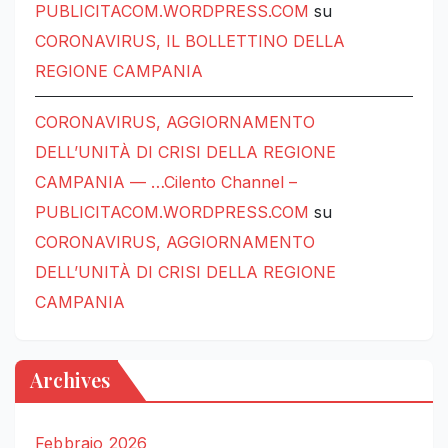
PUBLICITACOM.WORDPRESS.COM
su
CORONAVIRUS, IL BOLLETTINO DELLA
REGIONE CAMPANIA
CORONAVIRUS, AGGIORNAMENTO
DELL’UNITÀ DI CRISI DELLA REGIONE
CAMPANIA — …Cilento Channel –
PUBLICITACOM.WORDPRESS.COM
su
CORONAVIRUS, AGGIORNAMENTO
DELL’UNITÀ DI CRISI DELLA REGIONE
CAMPANIA
Archives
Febbraio 2026