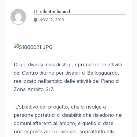
Di
cilentochannel
NOV 12, 2019
Dopo diversi mesi di stop, riprendono le attività
del Centro diurno per disabili di Bellosguardo,
realizzato nell’ambito delle attività del Piano di
Zona Ambito S/7.
L’obiettivo del progetto, che si rivolge a
persone portatrici di disabilità che risiedono nei
comuni afferenti all’ambito, è quello di dare
una risposta ai loro bisogni, soprattutto alla