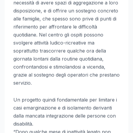
necessità di avere spazi di aggregazione a loro
disposizione, e di offrire un sostegno concreto
alle famiglie, che spesso sono prive di punti di
riferimento per affrontare le difficoltà
quotidiane. Nel centro gli ospiti possono
svolgere attività ludico-ricreative ma
soprattutto trascorrere qualche ora della
giornata lontani dalla routine quotidiana,
confrontandosi e stimolandosi a vicenda,
grazie al sostegno degli operatori che prestano
servizio.
Un progetto quindi fondamentale per limitare i
casi emarginazione e di isolamento derivanti
dalla mancata integrazione delle persone con
disabilità.
“Dopo qualche mese di inattività legato non