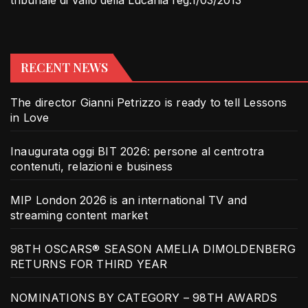
RECENT NEWS
The director Gianni Petrizzo is ready to tell Lessons
in Love
Inaugurata oggi BIT 2026: persone al centrotra
contenuti, relazioni e business
MIP London 2026 is an international TV and
streaming content market
98TH OSCARS® SEASON AMELIA DIMOLDENBERG
RETURNS FOR THIRD YEAR
NOMINATIONS BY CATEGORY – 98TH AWARDS