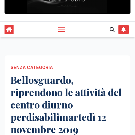
SENZA CATEGORIA
Bellosguardo,
riprendono le attività del
centro diurno
perdisabilimartedì 12
novembre 2019