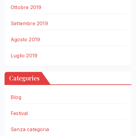
Ottobre 2019
Settembre 2019
Agosto 2019
Luglio 2019
Categories
Blog
Festival
Senza categoria