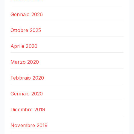
Gennaio 2026
Ottobre 2025
Aprile 2020
Marzo 2020
Febbraio 2020
Gennaio 2020
Dicembre 2019
Novembre 2019