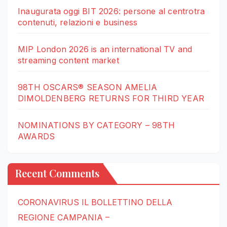
Inaugurata oggi BIT 2026: persone al centrotra
contenuti, relazioni e business
MIP London 2026 is an international TV and
streaming content market
98TH OSCARS® SEASON AMELIA
DIMOLDENBERG RETURNS FOR THIRD YEAR
NOMINATIONS BY CATEGORY – 98TH
AWARDS
Recent Comments
CORONAVIRUS IL BOLLETTINO DELLA
REGIONE CAMPANIA –