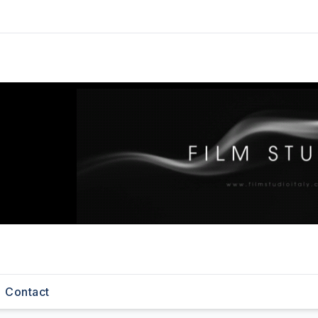
Contact