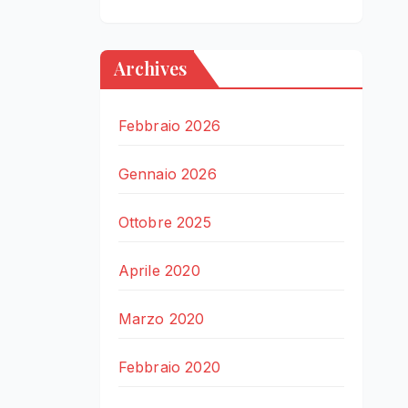
Archives
Febbraio 2026
Gennaio 2026
Ottobre 2025
Aprile 2020
Marzo 2020
Febbraio 2020