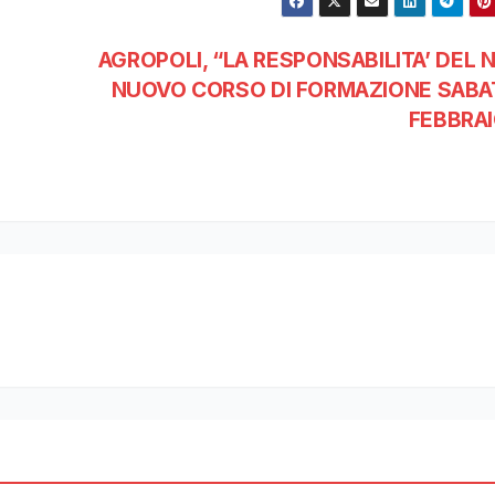
AGROPOLI, “LA RESPONSABILITA’ DEL NO
NUOVO CORSO DI FORMAZIONE SABA
FEBBRAI