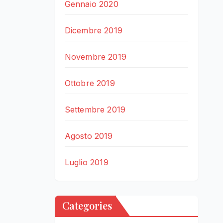
Gennaio 2020
Dicembre 2019
Novembre 2019
Ottobre 2019
Settembre 2019
Agosto 2019
Luglio 2019
Categories