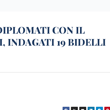
DIPLOMATI CON IL
, INDAGATI 19 BIDELLI