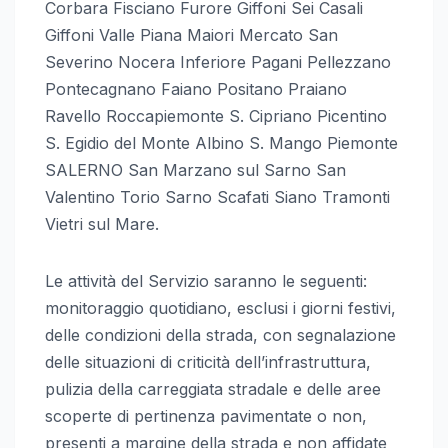
Corbara Fisciano Furore Giffoni Sei Casali
Giffoni Valle Piana Maiori Mercato San
Severino Nocera Inferiore Pagani Pellezzano
Pontecagnano Faiano Positano Praiano
Ravello Roccapiemonte S. Cipriano Picentino
S. Egidio del Monte Albino S. Mango Piemonte
SALERNO San Marzano sul Sarno San
Valentino Torio Sarno Scafati Siano Tramonti
Vietri sul Mare.
Le attività del Servizio saranno le seguenti:
monitoraggio quotidiano, esclusi i giorni festivi,
delle condizioni della strada, con segnalazione
delle situazioni di criticità dell’infrastruttura,
pulizia della carreggiata stradale e delle aree
scoperte di pertinenza pavimentate o non,
presenti a margine della strada e non affidate