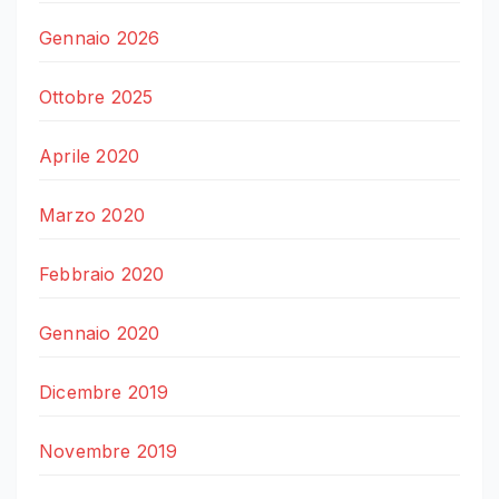
Gennaio 2026
Ottobre 2025
Aprile 2020
Marzo 2020
Febbraio 2020
Gennaio 2020
Dicembre 2019
Novembre 2019