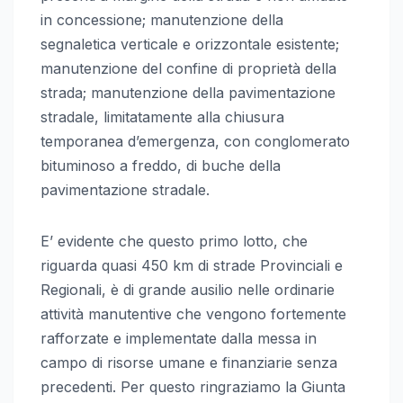
in concessione; manutenzione della
segnaletica verticale e orizzontale esistente;
manutenzione del confine di proprietà della
strada; manutenzione della pavimentazione
stradale, limitatamente alla chiusura
temporanea d’emergenza, con conglomerato
bituminoso a freddo, di buche della
pavimentazione stradale.
E’ evidente che questo primo lotto, che
riguarda quasi 450 km di strade Provinciali e
Regionali, è di grande ausilio nelle ordinarie
attività manutentive che vengono fortemente
rafforzate e implementate dalla messa in
campo di risorse umane e finanziarie senza
precedenti. Per questo ringraziamo la Giunta