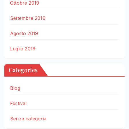
Ottobre 2019
Settembre 2019
Agosto 2019
Luglio 2019
Categories
Blog
Festival
Senza categoria