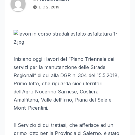
DIC 2, 2019
Iniziano oggi i lavori del “Piano Triennale dei
servizi per la manutenzione delle Strade
Regionali” di cui alla DGR n. 304 del 15.5.2018,
Primo lotto, che riguarda cioè i territori
dell’Agro Nocerino Sarnese, Costiera
Amalfitana, Valle dell’Irno, Piana del Sele e
Monti Picentini.
Il Servizio di cui trattasi, che afferisce ad un
primo lotto per la Provincia di Salerno, è stato