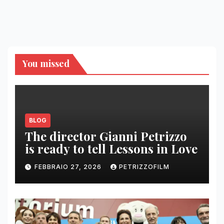
You missed
BLOG
The director Gianni Petrizzo
is ready to tell Lessons in Love
FEBBRAIO 27, 2026
PETRIZZOFILM