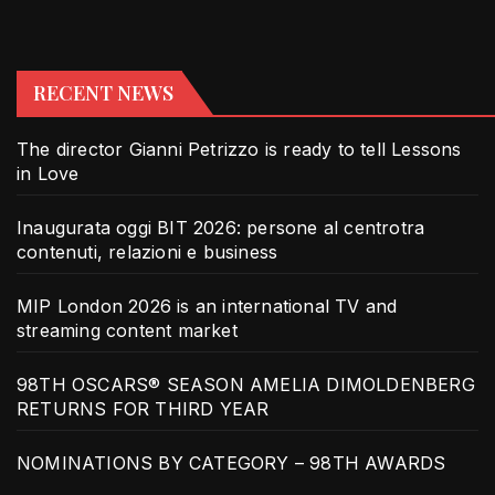
RECENT NEWS
The director Gianni Petrizzo is ready to tell Lessons
in Love
Inaugurata oggi BIT 2026: persone al centrotra
contenuti, relazioni e business
MIP London 2026 is an international TV and
streaming content market
98TH OSCARS® SEASON AMELIA DIMOLDENBERG
RETURNS FOR THIRD YEAR
NOMINATIONS BY CATEGORY – 98TH AWARDS