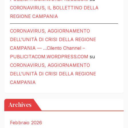
CORONAVIRUS, IL BOLLETTINO DELLA
REGIONE CAMPANIA
CORONAVIRUS, AGGIORNAMENTO
DELL’UNITÀ DI CRISI DELLA REGIONE
CAMPANIA — …Cilento Channel –
PUBLICITACOM.WORDPRESS.COM
su
CORONAVIRUS, AGGIORNAMENTO
DELL’UNITÀ DI CRISI DELLA REGIONE
CAMPANIA
Archives
Febbraio 2026