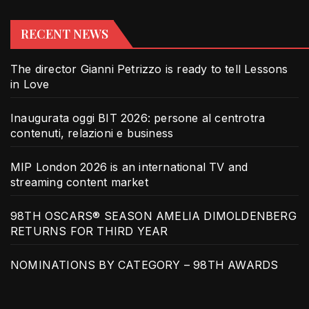
RECENT NEWS
The director Gianni Petrizzo is ready to tell Lessons
in Love
Inaugurata oggi BIT 2026: persone al centrotra
contenuti, relazioni e business
MIP London 2026 is an international TV and
streaming content market
98TH OSCARS® SEASON AMELIA DIMOLDENBERG
RETURNS FOR THIRD YEAR
NOMINATIONS BY CATEGORY – 98TH AWARDS