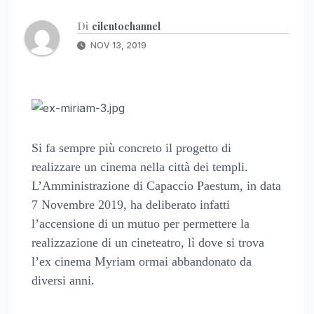
Di
cilentochannel
NOV 13, 2019
Si fa sempre più concreto il progetto di
realizzare un cinema nella città dei templi.
L’Amministrazione di Capaccio Paestum, in data
7 Novembre 2019, ha deliberato infatti
l’accensione di un mutuo per permettere la
realizzazione di un cineteatro, lì dove si trova
l’ex cinema Myriam ormai abbandonato da
diversi anni.