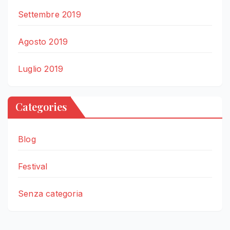
Settembre 2019
Agosto 2019
Luglio 2019
Categories
Blog
Festival
Senza categoria