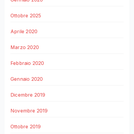
Ottobre 2025
Aprile 2020
Marzo 2020
Febbraio 2020
Gennaio 2020
Dicembre 2019
Novembre 2019
Ottobre 2019