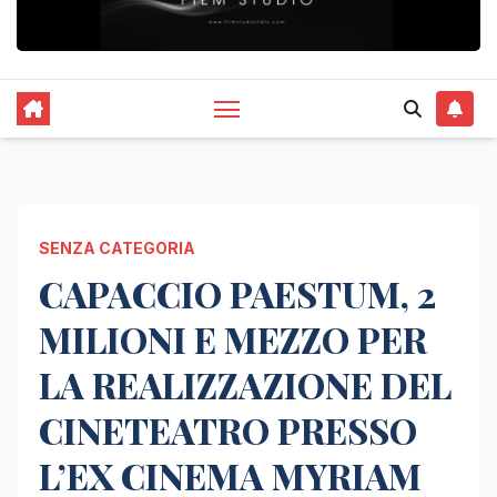
SENZA CATEGORIA
CAPACCIO PAESTUM, 2
MILIONI E MEZZO PER
LA REALIZZAZIONE DEL
CINETEATRO PRESSO
L’EX CINEMA MYRIAM