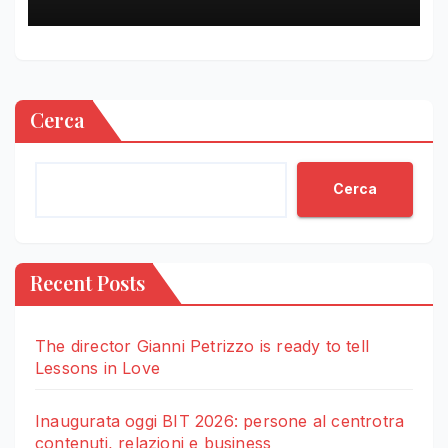
Cerca
Cerca
Recent Posts
The director Gianni Petrizzo is ready to tell
Lessons in Love
Inaugurata oggi BIT 2026: persone al centrotra
contenuti, relazioni e business