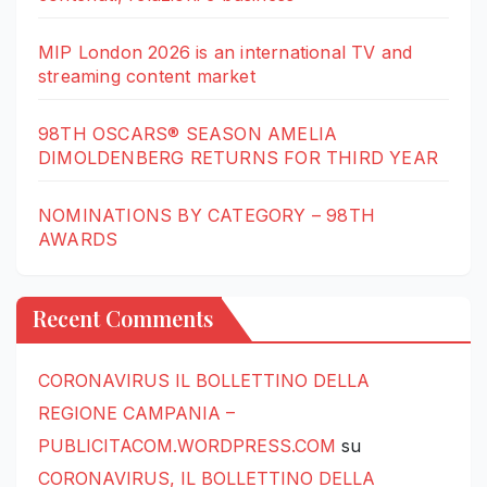
MIP London 2026 is an international TV and
streaming content market
98TH OSCARS® SEASON AMELIA
DIMOLDENBERG RETURNS FOR THIRD YEAR
NOMINATIONS BY CATEGORY – 98TH
AWARDS
Recent Comments
CORONAVIRUS IL BOLLETTINO DELLA
REGIONE CAMPANIA –
PUBLICITACOM.WORDPRESS.COM
su
CORONAVIRUS, IL BOLLETTINO DELLA