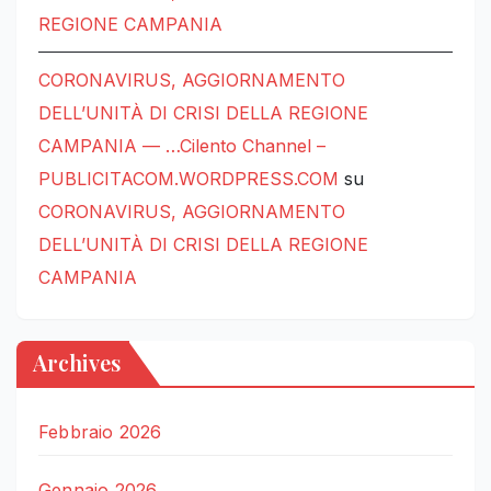
REGIONE CAMPANIA
CORONAVIRUS, AGGIORNAMENTO
DELL’UNITÀ DI CRISI DELLA REGIONE
CAMPANIA — …Cilento Channel –
PUBLICITACOM.WORDPRESS.COM
su
CORONAVIRUS, AGGIORNAMENTO
DELL’UNITÀ DI CRISI DELLA REGIONE
CAMPANIA
Archives
Febbraio 2026
Gennaio 2026